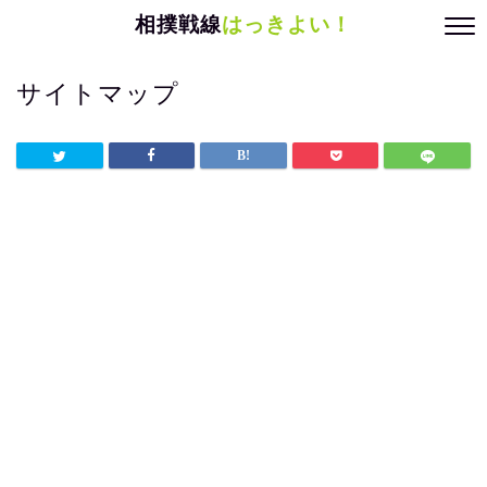
相撲戦線
はっきよい！
サイトマップ