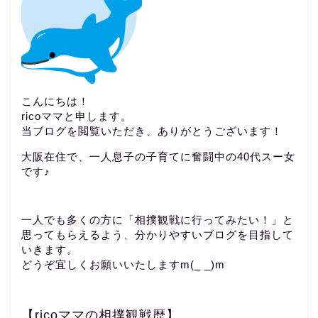
こんにちは！
ricoママと申します。
当ブログを閲覧いただき、ありがとうございます！
大阪在住で、一人息子の子育てに奮闘中の40代スー女
です♪
一人でも多くの方に「相撲観戦に行ってみたい！」と
思ってもらえるよう、分かりやすいブログを目指して
いきます。
どうぞ宜しくお願いいたしますm(_ _)m
【ricoママの相撲観戦歴】