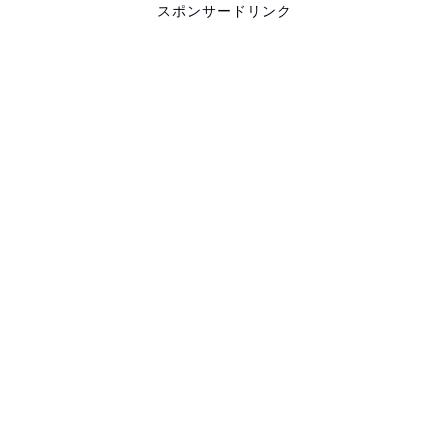
スポンサードリンク