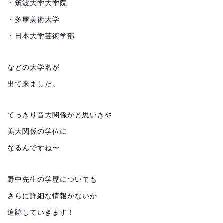
・筑波大学大学院
・多摩美術大学
・日本大学芸術学部
などの大学名が
出て来ました。
てっきり音大関係かと思いきや
美大関係の学位に
なるんですね〜
野中先生の学歴についても
さらに詳細な情報がないか
追跡していきます！