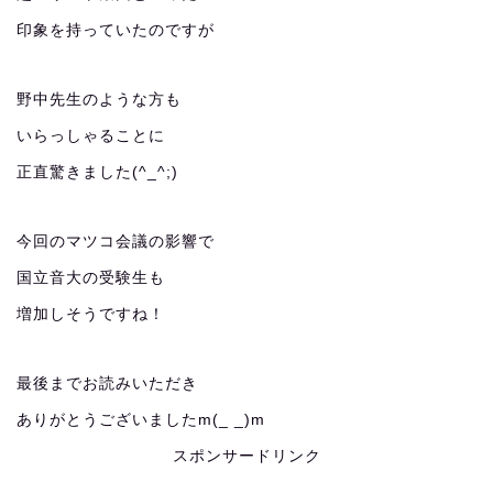
印象を持っていたのですが
野中先生のような方も
いらっしゃることに
正直驚きました(^_^;)
今回のマツコ会議の影響で
国立音大の受験生も
増加しそうですね！
最後までお読みいただき
ありがとうございましたm(_ _)m
スポンサードリンク