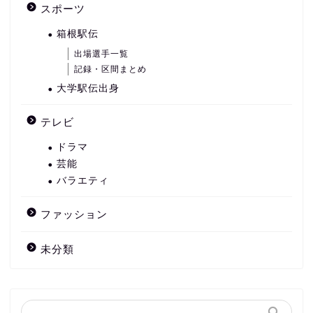
スポーツ
箱根駅伝
出場選手一覧
記録・区間まとめ
大学駅伝出身
テレビ
ドラマ
芸能
バラエティ
ファッション
未分類