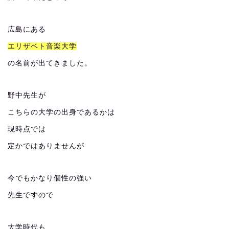
広島にある
エリザベト音楽大学
の名前が出てきました。
野中先生が
こちらの大学の出身であるかは
現時点では
定かではありませんが
今でもかなり個性の強い
先生ですので
大学時代も