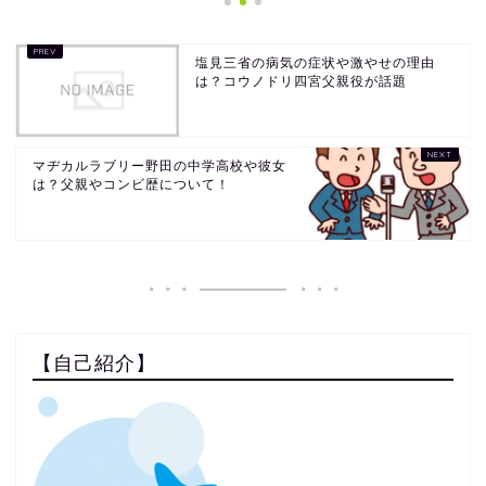
塩見三省の病気の症状や激やせの理由
は？コウノドリ四宮父親役が話題
マヂカルラブリー野田の中学高校や彼女
は？父親やコンビ歴について！
【自己紹介】