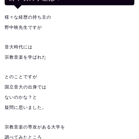
様々な経歴の持ち主の
野中映先生ですが
音大時代には
宗教音楽を学ばれた
とのことですが
国立音大の出身では
ないのかな？と
疑問に思いました。
宗教音楽の専攻がある大学を
調べてみたところ