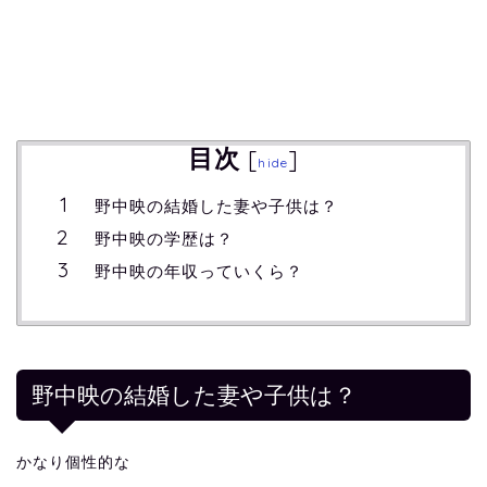
目次
[
]
hide
野中映の結婚した妻や子供は？
野中映の学歴は？
野中映の年収っていくら？
野中映の結婚した妻や子供は？
かなり個性的な