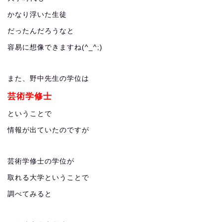
かなり浮いた生徒
だったんだろうなと
容易に想像できますね(^_^;)
また、野中先生の学位は
芸術学修士
ということで
情報が出ていたのですが
芸術学修士の学位が
取れる大学ということで
調べてみると