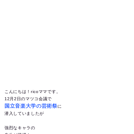
こんにちは！ricoママです。
12月2日のマツコ会議で
国立音楽大学の芸術祭
に
潜入していましたが
強烈なキャラの