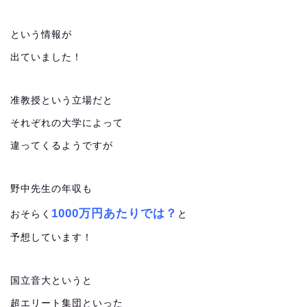
という情報が
出ていました！
准教授という立場だと
それぞれの大学によって
違ってくるようですが
野中先生の年収も
1000万円あたりでは？
おそらく
と
予想しています！
国立音大というと
超エリート集団といった