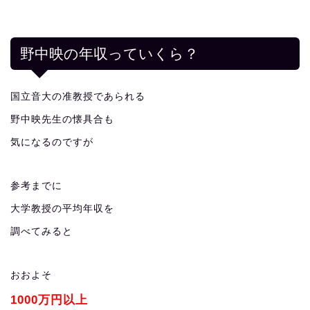
野中映の年収っていくら？
国立音大の准教授であられる
野中映先生の懐具合も
気になるのですが
参考までに
大学教授の平均年収を
調べてみると
おおよそ
1000万円以上