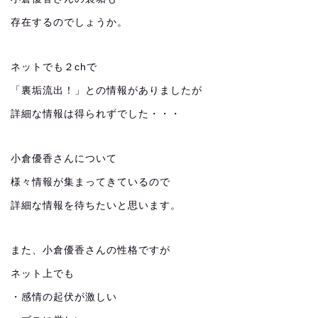
存在するのでしょうか。
ネットでも２chで
「裏垢流出！」との情報がありましたが
詳細な情報は得られずでした・・・
小倉優香さんについて
様々情報が集まってきているので
詳細な情報を待ちたいと思います。
また、小倉優香さんの性格ですが
ネット上でも
・感情の起伏が激しい