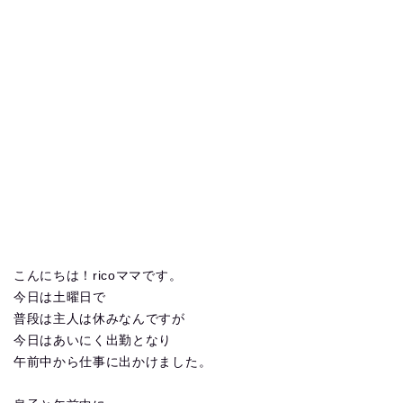
こんにちは！ricoママです。
今日は土曜日で
普段は主人は休みなんですが
今日はあいにく出勤となり
午前中から仕事に出かけました。