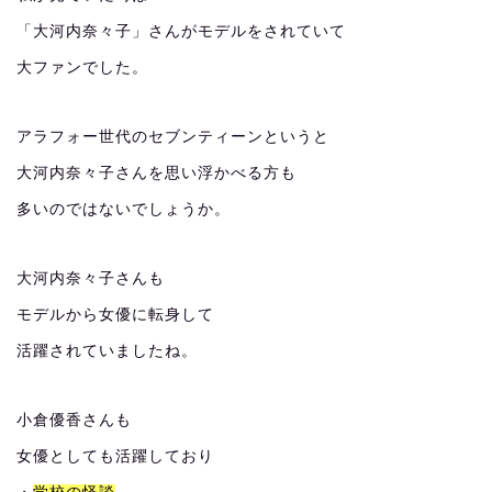
「大河内奈々子」さんがモデルをされていて
大ファンでした。
アラフォー世代のセブンティーンというと
大河内奈々子さんを思い浮かべる方も
多いのではないでしょうか。
大河内奈々子さんも
モデルから女優に転身して
活躍されていましたね。
小倉優香さんも
女優としても活躍しており