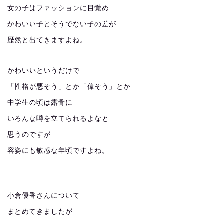
女の子はファッションに目覚め
かわいい子とそうでない子の差が
歴然と出てきますよね。
かわいいというだけで
「性格が悪そう」とか「偉そう」とか
中学生の頃は露骨に
いろんな噂を立てられるよなと
思うのですが
容姿にも敏感な年頃ですよね。
小倉優香さんについて
まとめてきましたが