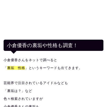
小倉優香の裏垢や性格も調査！
小倉優香さんをネットで調べると
「
裏垢 性格
」というキーワードも出てきます。
芸能界で注目されているアイドルなども
「裏垢は？」など
色々検索されていますが
小倉優香さんの裏垢も