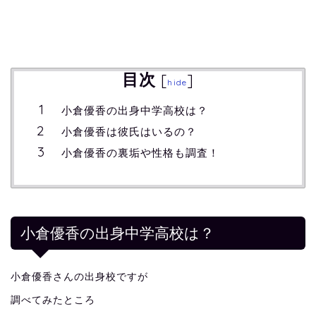
目次
[
]
hide
小倉優香の出身中学高校は？
小倉優香は彼氏はいるの？
小倉優香の裏垢や性格も調査！
小倉優香の出身中学高校は？
小倉優香さんの出身校ですが
調べてみたところ