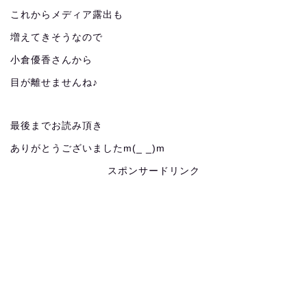
これからメディア露出も
増えてきそうなので
小倉優香さんから
目が離せませんね♪
最後までお読み頂き
ありがとうございましたm(_ _)m
スポンサードリンク