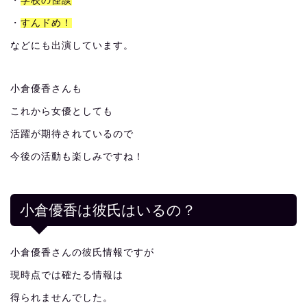
・
学校の怪談
・
すんドめ！
などにも出演しています。
小倉優香さんも
これから女優としても
活躍が期待されているので
今後の活動も楽しみですね！
小倉優香は彼氏はいるの？
小倉優香さんの彼氏情報ですが
現時点では確たる情報は
得られませんでした。