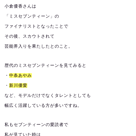
小倉優香さんは
「ミスセブンティーン」の
ファイナリストとなったことで
その後、スカウトされて
芸能界入りを果たしたとのこと。
歴代のミスセブンティーンを見てみると
・
中条あやみ
・
新川優愛
など、モデルだけでなくタレントとしても
幅広く活躍している方が多いですね。
私もセブンティーンの愛読者で
私が見ていた時は