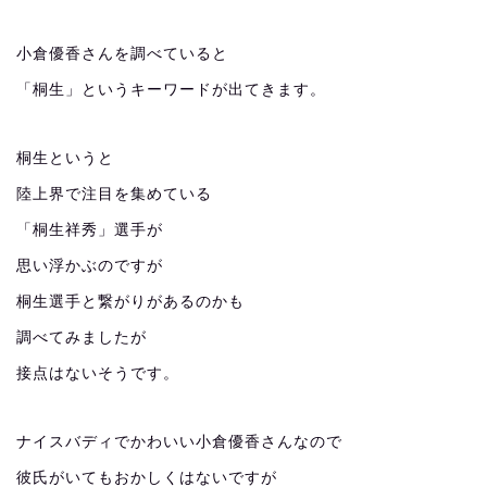
小倉優香さんを調べていると
「桐生」というキーワードが出てきます。
桐生というと
陸上界で注目を集めている
「桐生祥秀」選手が
思い浮かぶのですが
桐生選手と繋がりがあるのかも
調べてみましたが
接点はないそうです。
ナイスバディでかわいい小倉優香さんなので
彼氏がいてもおかしくはないですが