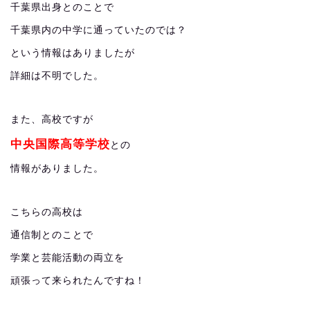
千葉県出身とのことで
千葉県内の中学に通っていたのでは？
という情報はありましたが
詳細は不明でした。
また、高校ですが
中央国際高等学校
との
情報がありました。
こちらの高校は
通信制とのことで
学業と芸能活動の両立を
頑張って来られたんですね！