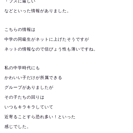
・ブスに厳しい
などといった情報がありました。
こちらの情報は
中学の同級生がネットに上げたそうですが
ネットの情報なので信ぴょう性も薄いですね。
私の中学時代にも
かわいい子だけが所属できる
グループがありましたが
その子たちの回りは
いつもキラキラしていて
近寄ることすら恐れ多い！といった
感じでした。