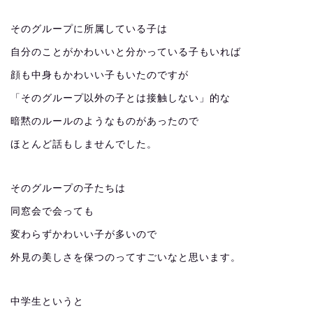
そのグループに所属している子は
自分のことがかわいいと分かっている子もいれば
顔も中身もかわいい子もいたのですが
「そのグループ以外の子とは接触しない」的な
暗黙のルールのようなものがあったので
ほとんど話もしませんでした。
そのグループの子たちは
同窓会で会っても
変わらずかわいい子が多いので
外見の美しさを保つのってすごいなと思います。
中学生というと