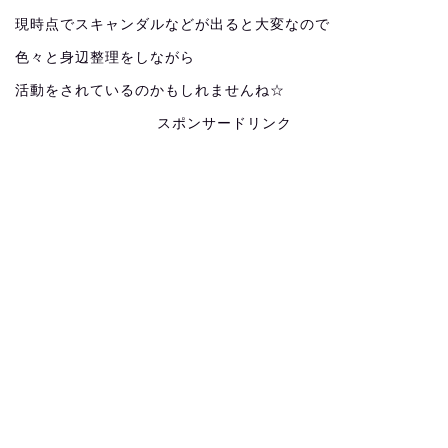
現時点でスキャンダルなどが出ると大変なので
色々と身辺整理をしながら
活動をされているのかもしれませんね☆
スポンサードリンク