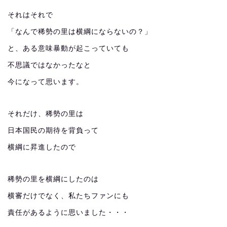
それはそれで
「なんで稀勢の里は横綱にならないの？」
と、ある意味暴動が起こっていても
不思議ではなかったなと
今になって思います。
それだけ、稀勢の里は
日本国民の期待を背負って
横綱に昇進したので
稀勢の里を横綱にしたのは
横審だけでなく、私たちファンにも
責任があるように思いました・・・