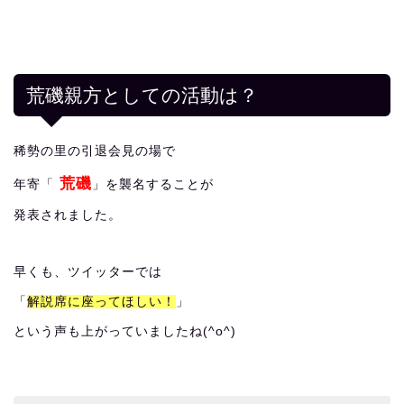
荒磯親方としての活動は？
稀勢の里の引退会見の場で
荒磯
年寄「
」を襲名することが
発表されました。
早くも、ツイッターでは
「
解説席に座ってほしい！
」
という声も上がっていましたね(^o^)