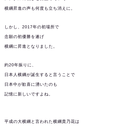
横綱昇進の声も何度も立ち消えに。
しかし、2017年の初場所で
念願の初優勝を遂げ
横綱に昇進となりました。
約20年振りに、
日本人横綱が誕生すると言うことで
日本中が歓喜に湧いたのも
記憶に新しいですよね。
平成の大横綱と言われた横綱貴乃花は