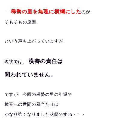
稀勢の里を無理に横綱にした
「
のが
そもそもの原因」
という声も上がっていますが
横審の責任は
現状では、
問われていません。
ですが、今回の稀勢の里の引退で
横審への世間の風当たりは
かなり強くなりました状態ですね・・・