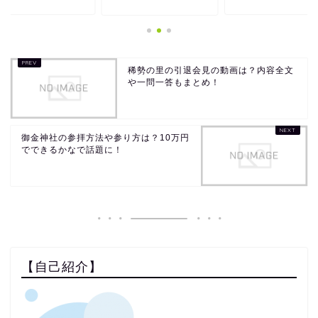
稀勢の里の引退会見の動画は？内容全文
や一問一答もまとめ！
御金神社の参拝方法や参り方は？10万円
でできるかなで話題に！
【自己紹介】