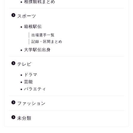
相撲観戦まとめ
スポーツ
箱根駅伝
出場選手一覧
記録・区間まとめ
大学駅伝出身
テレビ
ドラマ
芸能
バラエティ
ファッション
未分類