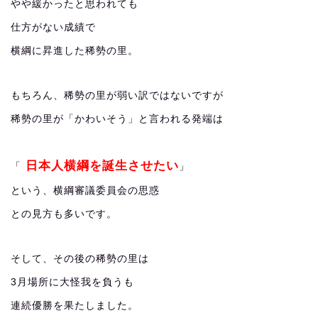
やや緩かったと思われても
仕方がない成績で
横綱に昇進した稀勢の里。
もちろん、稀勢の里が弱い訳ではないですが
稀勢の里が「かわいそう」と言われる発端は
日本人横綱を誕生させたい
「
」
という、横綱審議委員会の思惑
との見方も多いです。
そして、その後の稀勢の里は
3月場所に大怪我を負うも
連続優勝を果たしました。