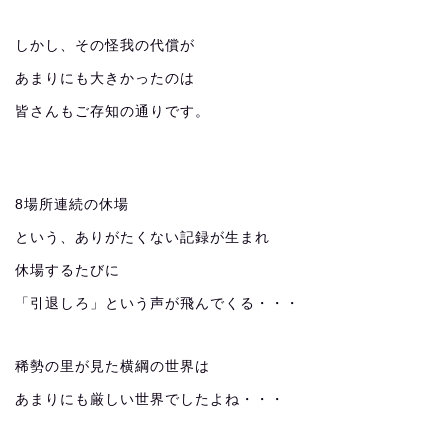
しかし、その怪我の代償が
あまりにも大きかったのは
皆さんもご存知の通りです。
8場所連続の休場
という、ありがたくない記録が生まれ
休場するたびに
「引退しろ」という声が飛んでくる・・・
稀勢の里が見た横綱の世界は
あまりにも厳しい世界でしたよね・・・