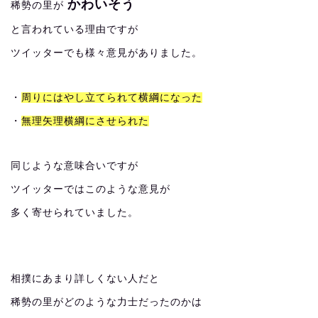
かわいそう
稀勢の里が
と言われている理由ですが
ツイッターでも様々意見がありました。
・
周りにはやし立てられて横綱になった
・
無理矢理横綱にさせられた
同じような意味合いですが
ツイッターではこのような意見が
多く寄せられていました。
相撲にあまり詳しくない人だと
稀勢の里がどのような力士だったのかは