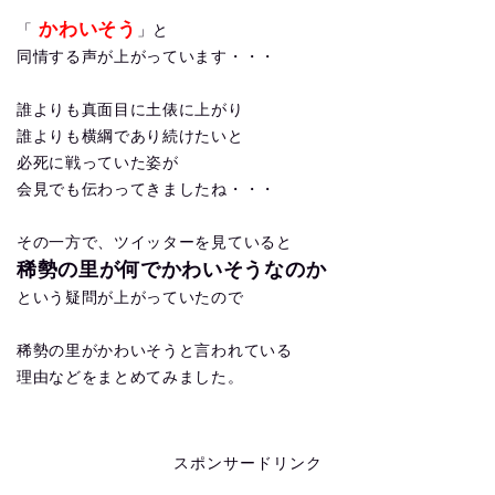
かわいそう
「
」と
同情する声が上がっています・・・
誰よりも真面目に土俵に上がり
誰よりも横綱であり続けたいと
必死に戦っていた姿が
会見でも伝わってきましたね・・・
その一方で、ツイッターを見ていると
稀勢の里が何でかわいそうなのか
という疑問が上がっていたので
稀勢の里がかわいそうと言われている
理由などをまとめてみました。
スポンサードリンク