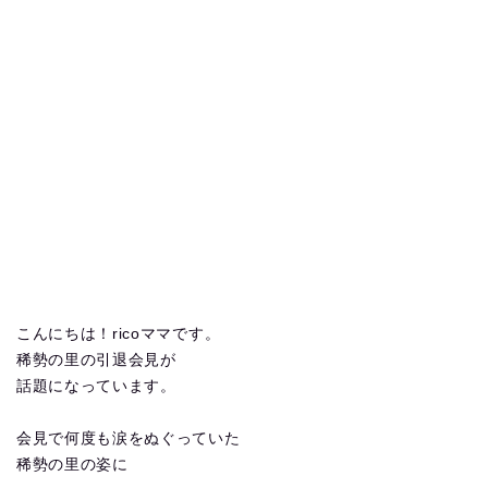
こんにちは！ricoママです。
稀勢の里の引退会見が
話題になっています。
会見で何度も涙をぬぐっていた
稀勢の里の姿に