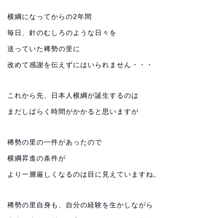
横綱になってからの2年間
毎日、針のむしろのような日々を
送っていた稀勢の里に
改めて感謝を伝えずにはいられません・・・
これから先、日本人横綱が誕生するのは
まだしばらく時間がかかると思いますが
稀勢の里の一件があったので
横綱昇進の条件が
より一層厳しくなるのは目に見えていますね。
稀勢の里自身も、自分の経験を生かしながら