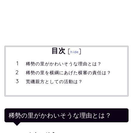
目次
[
]
hide
稀勢の里がかわいそうな理由とは？
稀勢の里を横綱にあげた横審の責任は？
荒磯親方としての活動は？
稀勢の里がかわいそうな理由とは？