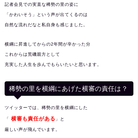
記者会見での実直な稀勢の里の姿に
「かわいそう」という声が出てくるのは
自然な流れだなと私自身も感じました。
横綱に昇進してからの2年間が辛かった分
これからは荒磯親方として
充実した人生を歩んでもらいたいと思います。
稀勢の里を横綱にあげた横審の責任は？
ツイッターでは、稀勢の里を横綱にした
横審も責任がある
「
」と
厳しい声が飛んでいます。