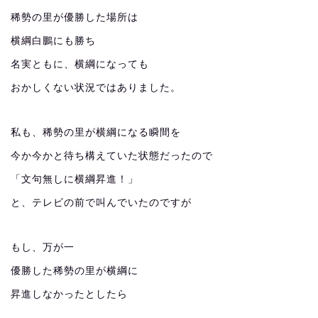
稀勢の里が優勝した場所は
横綱白鵬にも勝ち
名実ともに、横綱になっても
おかしくない状況ではありました。
私も、稀勢の里が横綱になる瞬間を
今か今かと待ち構えていた状態だったので
「文句無しに横綱昇進！」
と、テレビの前で叫んでいたのですが
もし、万が一
優勝した稀勢の里が横綱に
昇進しなかったとしたら