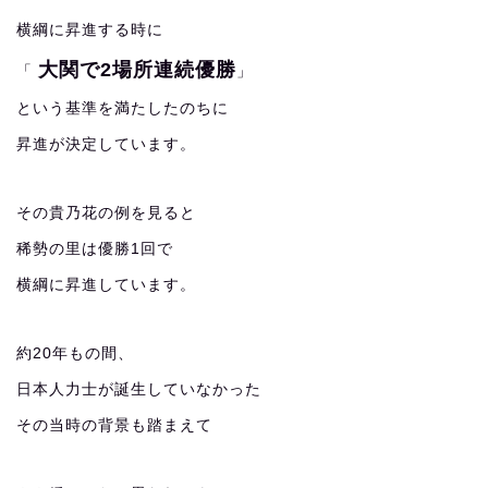
横綱に昇進する時に
大関で2場所連続優勝
「
」
という基準を満たしたのちに
昇進が決定しています。
その貴乃花の例を見ると
稀勢の里は優勝1回で
横綱に昇進しています。
約20年もの間、
日本人力士が誕生していなかった
その当時の背景も踏まえて