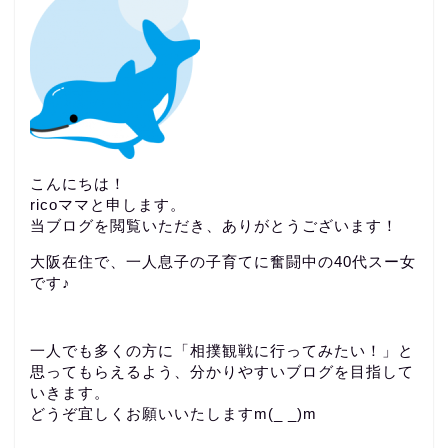
こんにちは！
ricoママと申します。
当ブログを閲覧いただき、ありがとうございます！
大阪在住で、一人息子の子育てに奮闘中の40代スー女
です♪
一人でも多くの方に「相撲観戦に行ってみたい！」と
思ってもらえるよう、分かりやすいブログを目指して
いきます。
どうぞ宜しくお願いいたしますm(_ _)m