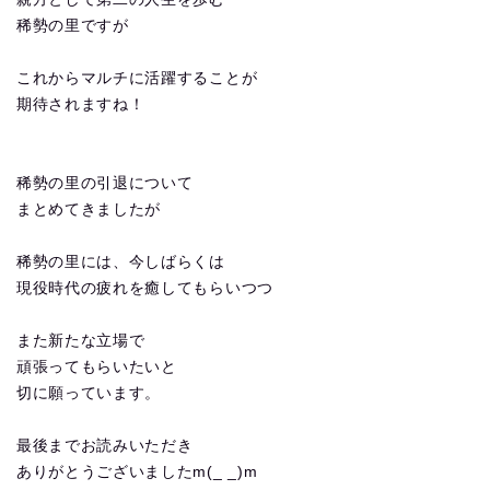
稀勢の里ですが
これからマルチに活躍することが
期待されますね！
稀勢の里の引退について
まとめてきましたが
稀勢の里には、今しばらくは
現役時代の疲れを癒してもらいつつ
また新たな立場で
頑張ってもらいたいと
切に願っています。
最後までお読みいただき
ありがとうございましたm(_ _)m