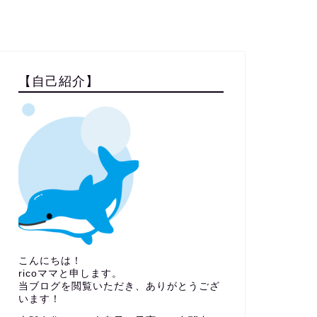
【自己紹介】
こんにちは！
ricoママと申します。
当ブログを閲覧いただき、ありがとうござ
います！