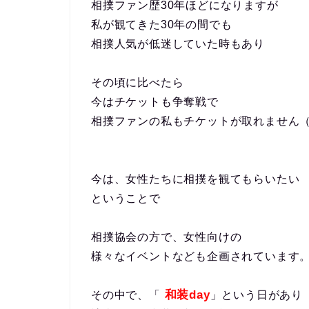
相撲ファン歴30年ほどになりますが
私が観てきた30年の間でも
相撲人気が低迷していた時もあり
その頃に比べたら
今はチケットも争奪戦で
相撲ファンの私もチケットが取れません
今は、女性たちに相撲を観てもらいたい
ということで
相撲協会の方で、女性向けの
様々なイベントなども企画されています
和装day
その中で、「
」という日があり