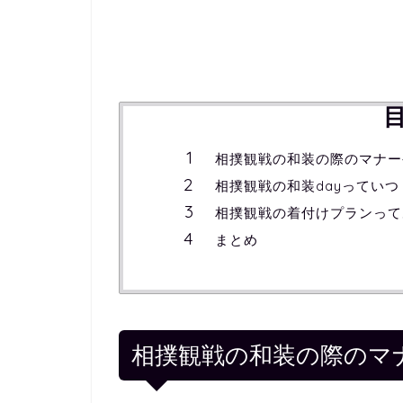
相撲観戦の和装の際のマナー
相撲観戦の和装dayっていつ
相撲観戦の着付けプランって
まとめ
相撲観戦の和装の際のマ