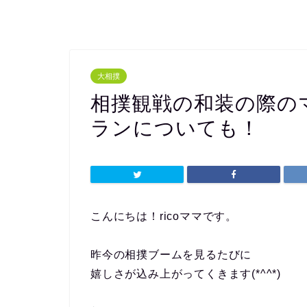
大相撲
相撲観戦の和装の際の
ランについても！
こんにちは！ricoママです。
昨今の相撲ブームを見るたびに
嬉しさが込み上がってくきます(*^^*)