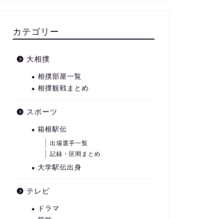
カテゴリー
大相撲
相撲部屋一覧
相撲観戦まとめ
スポーツ
箱根駅伝
出場選手一覧
記録・区間まとめ
大学駅伝出身
テレビ
ドラマ