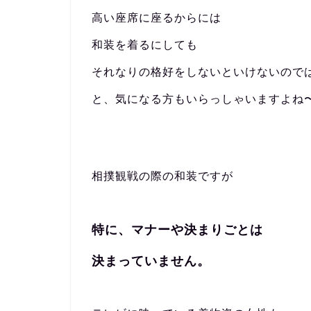
高い座席に座るからには
和装を着るにしても
それなりの格好をしないといけないので
と、気になる方もいらっしゃいますよね
相撲観戦の際の和装ですが
特に、マナーや決まりごとは
決まっていません。