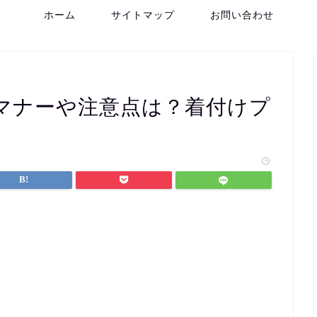
ホーム
サイトマップ
お問い合わせ
マナーや注意点は？着付けプ