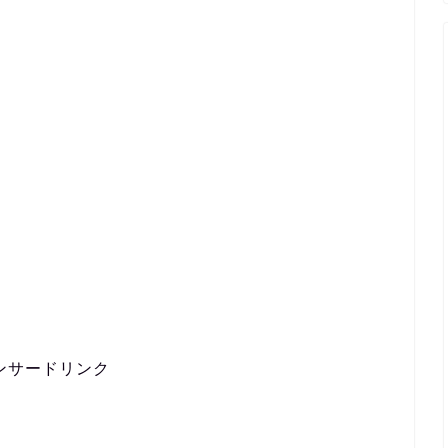
ンサードリンク