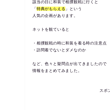
該当の日に和装で相撲観戦に行くと
「
特典がもらえる
」という
人気の企画があります。
ネットを観ていると
・相撲観戦の時に和装を着る時の注意点
・訪問着でないとダメなのか
など、色々と疑問点が出てきましたので
情報をまとめてみました。
スポ