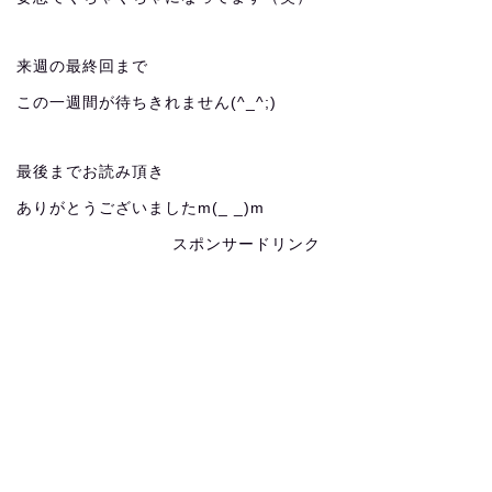
来週の最終回まで
この一週間が待ちきれません(^_^;)
最後までお読み頂き
ありがとうございましたm(_ _)m
スポンサードリンク