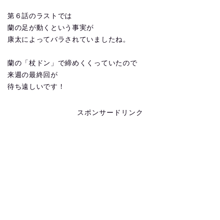
第６話のラストでは
蘭の足が動くという事実が
康太によってバラされていましたね。
蘭の「杖ドン」で締めくくっていたので
来週の最終回が
待ち遠しいです！
スポンサードリンク