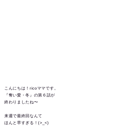
こんにちは！ricoママです。
『奪い愛・冬』の第６話が
終わりましたね〜
来週で最終回なんて
ほんと早すぎる！(>_<)