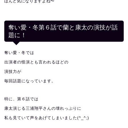
ほんと気になりますよね〜
奪い愛・冬第６話で蘭と康太の演技が話
題に！
奪い愛・冬では
出演者の怪演とも言われるほどの
演技力が
毎回話題になっています。
特に、第６話では
康太演じる三浦翔平さんの壊れっぷりに
私も見ていて声をあげてしまいました(^_^;)