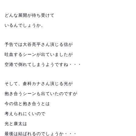
どんな展開が待ち受けて
いるんでしょうか。
予告では大谷亮平さん演じる信が
吐血するシーンが出ていましたが
空港で倒れてしまうようですね・・・
そして、倉科カナさん演じる光が
抱き合うシーンも出ていたのですが
今の信と抱き合うとは
考えられにくいので
光と康太は
最後は結ばれるのでしょうか・・・