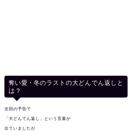
奪い愛・冬のラストの大どんでん返しと
は？
次回の予告で
「大どんでん返し」という言葉が
出ていましたが