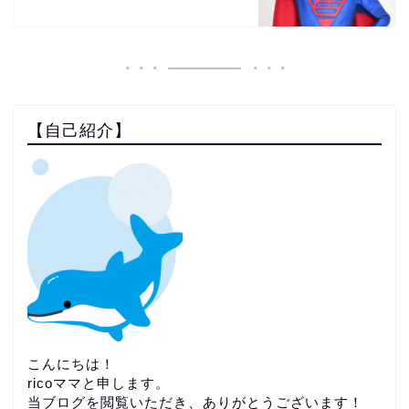
【自己紹介】
こんにちは！
ricoママと申します。
当ブログを閲覧いただき、ありがとうございます！