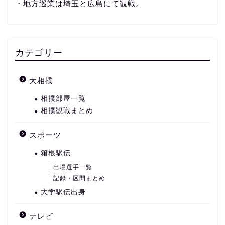
・地方巡業は埼玉と広島にて観戦。
カテゴリー
大相撲
相撲部屋一覧
相撲観戦まとめ
スポーツ
箱根駅伝
出場選手一覧
記録・区間まとめ
大学駅伝出身
テレビ