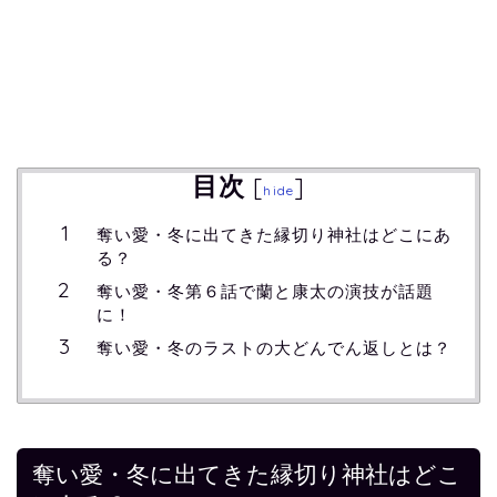
目次
[
]
hide
奪い愛・冬に出てきた縁切り神社はどこにあ
る？
奪い愛・冬第６話で蘭と康太の演技が話題
に！
奪い愛・冬のラストの大どんでん返しとは？
奪い愛・冬に出てきた縁切り神社はどこ