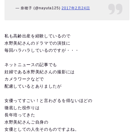
— 奈穂子 (@nayuta125)
2017年2月24日
私も高齢出産を経験しているので
水野美紀さんのドラマでの演技に
毎回ハラハラしているのですが・・・
ネットニュースの記事でも
妊婦である水野美紀さんの撮影には
カメラワークなどで
配慮しているとありましたが
女優ってすごい！と言わざるを得ないほどの
徹底した役作りは
長年培ってきた
水野美紀さんご自身の
女優としての人生そのものですよね。