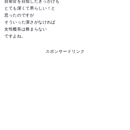
自衛官を目指したきっかけも
とても潔くて男らしい！と
思ったのですが
そういった潔さがなければ
女性艦長は務まらない
ですよね。
スポンサードリンク