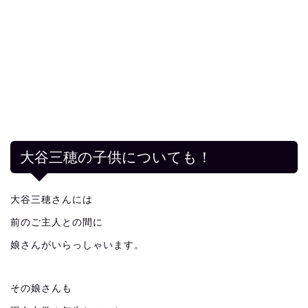
大谷三穂の子供についても！
大谷三穂さんには
前のご主人との間に
娘さんがいらっしゃいます。
その娘さんも