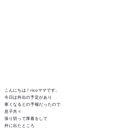
こんにちは！ricoママです。
今日は外出の予定があり
寒くなるとの予報だったので
息子共々
張り切って厚着をして
外に出たところ