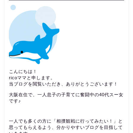
こんにちは！
ricoママと申します。
当ブログを閲覧いただき、ありがとうございます！
大阪在住で、一人息子の子育てに奮闘中の40代スー女
です♪
一人でも多くの方に「相撲観戦に行ってみたい！」と
思ってもらえるよう、分かりやすいブログを目指して