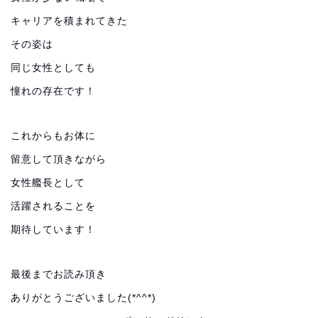
キャリアを積まれてきた
その姿は
同じ女性としても
憧れの存在です！
これからもお体に
留意して頂きながら
女性艦長として
活躍されることを
期待しています！
最後までお読み頂き
ありがとうございました(*^^*)