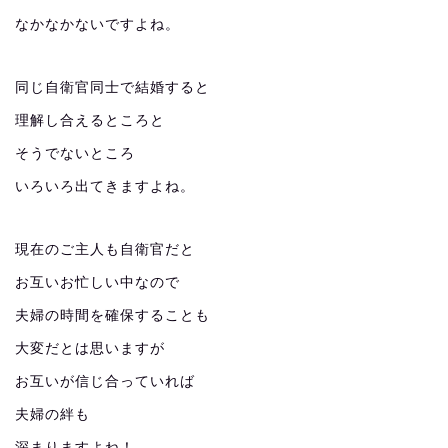
なかなかないですよね。
同じ自衛官同士で結婚すると
理解し合えるところと
そうでないところ
いろいろ出てきますよね。
現在のご主人も自衛官だと
お互いお忙しい中なので
夫婦の時間を確保することも
大変だとは思いますが
お互いが信じ合っていれば
夫婦の絆も
深まりますよね！