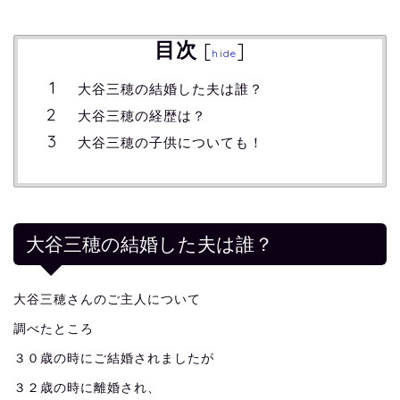
目次
[
]
hide
大谷三穂の結婚した夫は誰？
大谷三穂の経歴は？
大谷三穂の子供についても！
大谷三穂の結婚した夫は誰？
大谷三穂さんのご主人について
調べたところ
３０歳の時にご結婚されましたが
３２歳の時に離婚され、