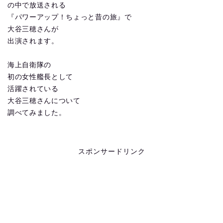
の中で放送される
『パワーアップ！ちょっと昔の旅』で
大谷三穂さんが
出演されます。
海上自衛隊の
初の女性艦長として
活躍されている
大谷三穂さんについて
調べてみました。
スポンサードリンク