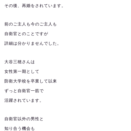
その後、再婚をされています。
前のご主人も今のご主人も
自衛官とのことですが
詳細は分かりませんでした。
大谷三穂さんは
女性第一期として
防衛大学校を卒業して以来
ずっと自衛官一筋で
活躍されています。
自衛官以外の男性と
知り合う機会も