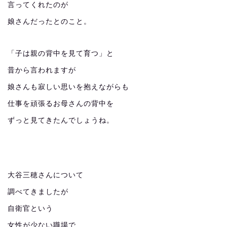
言ってくれたのが
娘さんだったとのこと。
「子は親の背中を見て育つ」と
昔から言われますが
娘さんも寂しい思いを抱えながらも
仕事を頑張るお母さんの背中を
ずっと見てきたんでしょうね。
大谷三穂さんについて
調べてきましたが
自衛官という
女性が少ない職場で