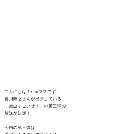
こんにちは！ricoママです。
香川照之さんが出演している
「昆虫すごいぜ！」の第三弾の
放送が決定！
今回の第三弾は