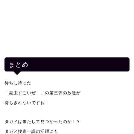
まとめ
待ちに待った
「昆虫すごいぜ！」の第三弾の放送が
待ちきれないですね！
タガメは果たして見つかったのか！？
タガメ捜査一課の活躍にも