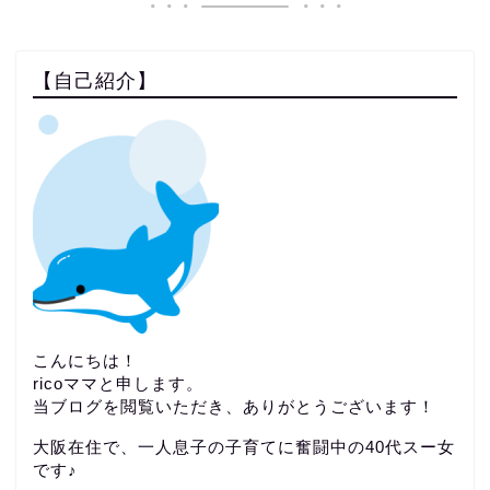
【自己紹介】
こんにちは！
ricoママと申します。
当ブログを閲覧いただき、ありがとうございます！
大阪在住で、一人息子の子育てに奮闘中の40代スー女
です♪