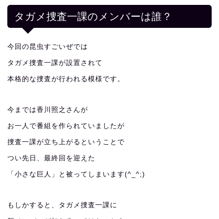
タガメ捜査一課のメンバーは誰？
今回の昆虫すごいぜでは
タガメ捜査一課が設置されて
本格的な捜査が行われる模様です。
今までは香川照之さんが
お一人で番組を作られていましたが
捜査一課が立ち上がるということで
つい先日、最終回を迎えた
「小さな巨人」と被ってしまいます(^_^;)
もしかすると、タガメ捜査一課に