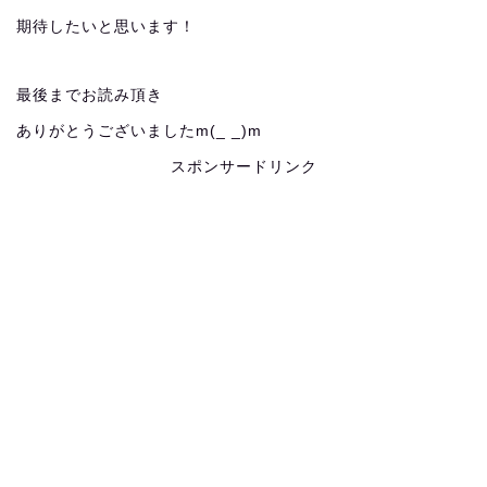
期待したいと思います！
最後までお読み頂き
ありがとうございましたm(_ _)m
スポンサードリンク