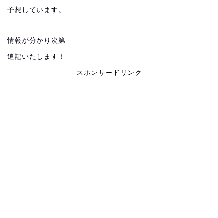
予想しています。
情報が分かり次第
追記いたします！
スポンサードリンク