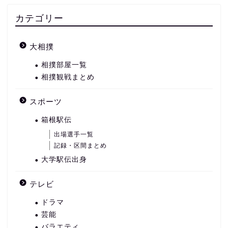
カテゴリー
大相撲
相撲部屋一覧
相撲観戦まとめ
スポーツ
箱根駅伝
出場選手一覧
記録・区間まとめ
大学駅伝出身
テレビ
ドラマ
芸能
バラエティ