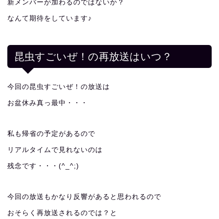
新メンバーが加わるのではないか？
なんて期待をしています♪
昆虫すごいぜ！の再放送はいつ？
今回の昆虫すごいぜ！の放送は
お盆休み真っ最中・・・
私も帰省の予定があるので
リアルタイムで見れないのは
残念です・・・(^_^;)
今回の放送もかなり反響があると思われるので
おそらく再放送されるのでは？と