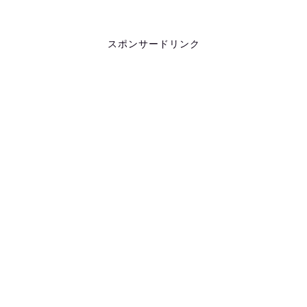
スポンサードリンク