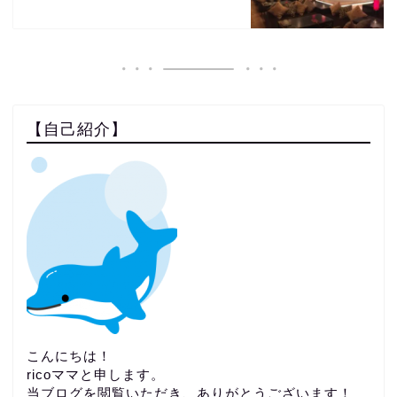
【自己紹介】
こんにちは！
ricoママと申します。
当ブログを閲覧いただき、ありがとうございます！