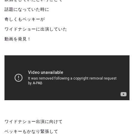
話題になっていた時に
奇しくもベッキーが
ワイドナショーに出演していた
動画を発見！
ワイドナショー出演に向けて
ベッキーもかなり緊張して