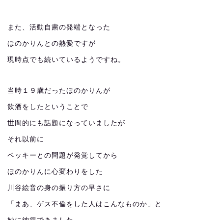
また、活動自粛の発端となった
ほのかりんとの熱愛ですが
現時点でも続いているようですね。
当時１９歳だったほのかりんが
飲酒をしたということで
世間的にも話題になっていましたが
それ以前に
ベッキーとの問題が発覚してから
ほのかりんに心変わりをした
川谷絵音の身の振り方の早さに
「まあ、ゲス不倫をした人はこんなものか」と