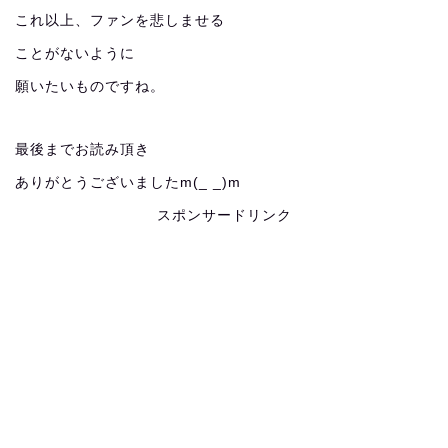
これ以上、ファンを悲しませる
ことがないように
願いたいものですね。
最後までお読み頂き
ありがとうございましたm(_ _)m
スポンサードリンク