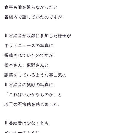
食事も喉を通らなかったと
番組内で話していたのですが
川谷絵音が収録に参加した様子が
ネットニュースの写真に
掲載されていたのですが
松本さん、東野さんと
談笑をしているような雰囲気の
川谷絵音の笑顔の写真に
「これはいかがなものか」と
若干の不快感を感じました。
川谷絵音は少なくとも
ベッキーのように