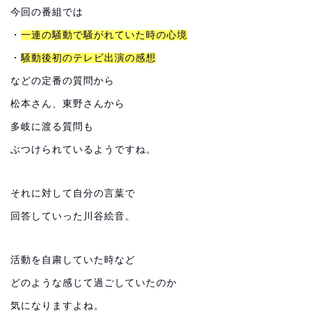
今回の番組では
・
一連の騒動で騒がれていた時の心境
・
騒動後初のテレビ出演の感想
などの定番の質問から
松本さん、東野さんから
多岐に渡る質問も
ぶつけられているようですね。
それに対して自分の言葉で
回答していった川谷絵音。
活動を自粛していた時など
どのような感じて過ごしていたのか
気になりますよね。