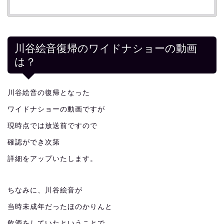
川谷絵音復帰のワイドナショーの動画
は？
川谷絵音の復帰となった
ワイドナショーの動画ですが
現時点では放送前ですので
確認ができ次第
詳細をアップいたします。
ちなみに、川谷絵音が
当時未成年だったほのかりんと
飲酒をしていたということで