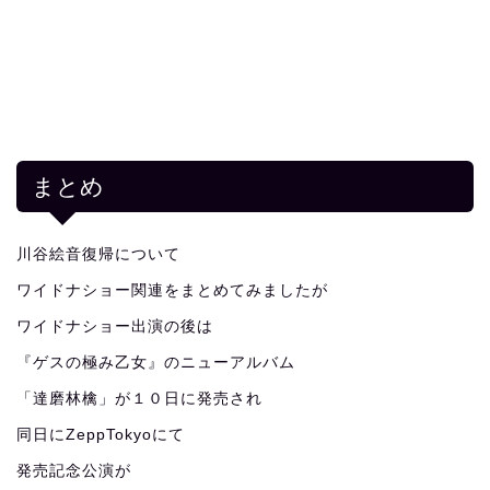
まとめ
川谷絵音復帰について
ワイドナショー関連をまとめてみましたが
ワイドナショー出演の後は
『ゲスの極み乙女』のニューアルバム
「達磨林檎」が１０日に発売され
同日にZeppTokyoにて
発売記念公演が