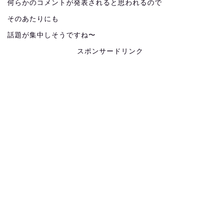
何らかのコメントが発表されると思われるので
そのあたりにも
話題が集中しそうですね〜
スポンサードリンク