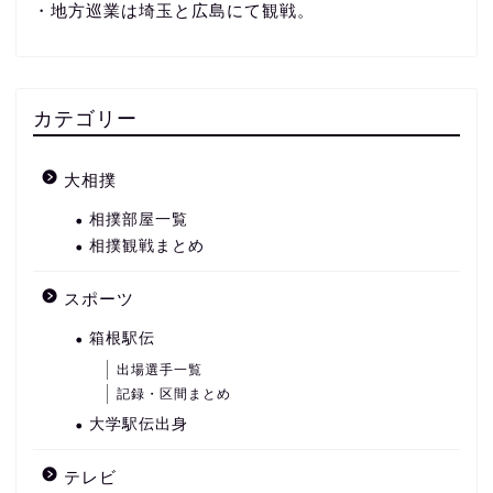
・地方巡業は埼玉と広島にて観戦。
カテゴリー
大相撲
相撲部屋一覧
相撲観戦まとめ
スポーツ
箱根駅伝
出場選手一覧
記録・区間まとめ
大学駅伝出身
テレビ