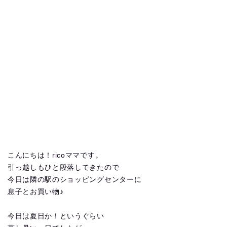
こんにちは！ricoママです。
引っ越しもひと段落してきたので
今日は隣の駅のショッピングセンターに
息子とお買い物♪
今日は夏日か！というぐらい