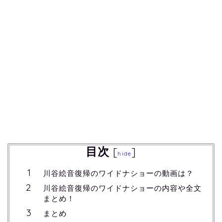
目次
[
]
hide
川谷絵音復帰のワイドナショーの動画は？
川谷絵音復帰のワイドナショーの内容や全文
まとめ！
まとめ