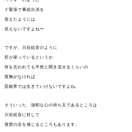
ド緊張で番組出演を
迎えたようには
見えないですよね〜
ですが、川谷絵音のように
肝が座っているというか
何を言われても平然と聞き流せるくらいの
度胸がなければ
芸能界では生きていけないですよね。
そういった、強靭な心の持ち主であるところは
川谷絵音に対して
賞賛の念を感じるところもあります。