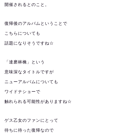
開催されるとのこと。
復帰後のアルバムということで
こちらについても
話題になりそうですね☆
「達磨林檎」という
意味深なタイトルですが
ニューアルバムについても
ワイドナショーで
触れられる可能性がありますね☆
ゲス乙女のファンにとって
待ちに待った復帰なので