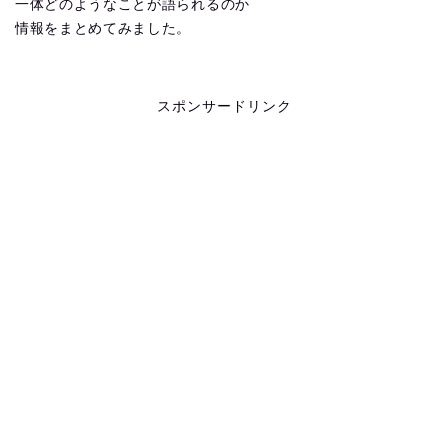
一体どのようなことが語られるのか
情報をまとめてみました。
スポンサードリンク