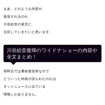
まあ、どのような内容が
放送されるのか
川谷絵音の発言に
注目していきたいと思います。
川谷絵音復帰のワイドナショーの内容や
全文まとめ！
現時点では番組放送前なので
どういった内容が語られたのかは
ネットニュースに出ている
情報しかありません。