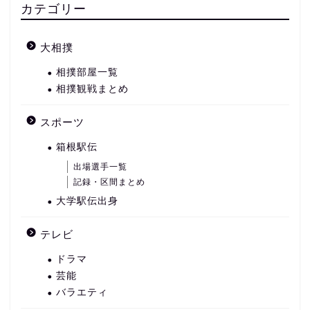
カテゴリー
大相撲
相撲部屋一覧
相撲観戦まとめ
スポーツ
箱根駅伝
出場選手一覧
記録・区間まとめ
大学駅伝出身
テレビ
ドラマ
芸能
バラエティ