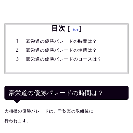
目次
[
]
hide
豪栄道の優勝パレードの時間は？
豪栄道の優勝パレードの場所は？
豪栄道の優勝パレードのコースは？
豪栄道の優勝パレードの時間は？
大相撲の優勝パレードは、千秋楽の取組後に
行われます。