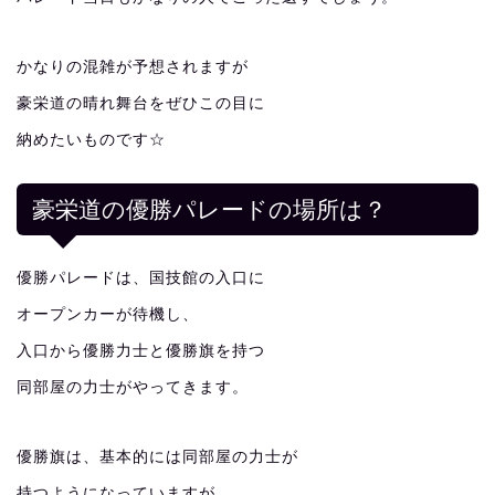
かなりの混雑が予想されますが
豪栄道の晴れ舞台をぜひこの目に
納めたいものです☆
豪栄道の優勝パレードの場所は？
優勝パレードは、国技館の入口に
オープンカーが待機し、
入口から優勝力士と優勝旗を持つ
同部屋の力士がやってきます。
優勝旗は、基本的には同部屋の力士が
持つようになっていますが