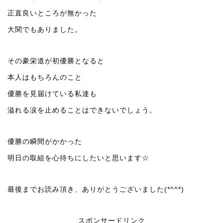
正直良いところが無かった
大関でもありました。
その豪栄道が初優勝となると
本人はもちろんのこと
優勝を見届けている私達も
溢れる涙を止めることはできないでしょう。
優勝の瞬間がかかった
明日の取組を心待ちにしたいと思います☆
最後までお読み頂き、ありがとうございました(*^^*)
スポンサードリンク