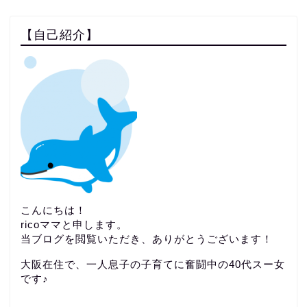
【自己紹介】
こんにちは！
ricoママと申します。
当ブログを閲覧いただき、ありがとうございます！
大阪在住で、一人息子の子育てに奮闘中の40代スー女
です♪