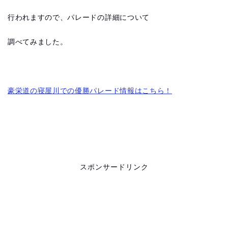
行われますので、パレードの詳細について
調べてみました。
豪栄道の寝屋川での優勝パレード情報はこちら！
スポンサードリンク