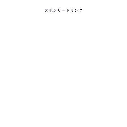
スポンサードリンク