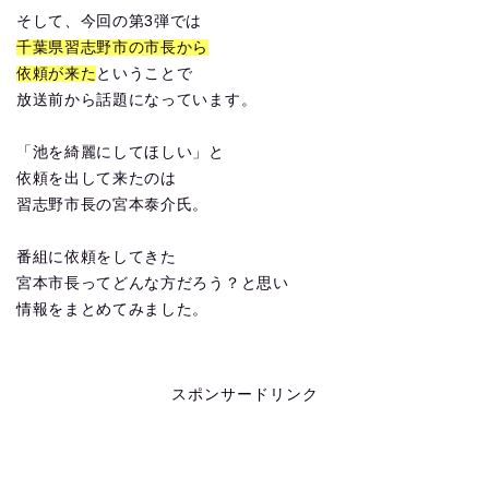
そして、今回の第3弾では
千葉県習志野市の市長から
依頼が来た
ということで
放送前から話題になっています。
「池を綺麗にしてほしい」と
依頼を出して来たのは
習志野市長の宮本泰介氏。
番組に依頼をしてきた
宮本市長ってどんな方だろう？と思い
情報をまとめてみました。
スポンサードリンク