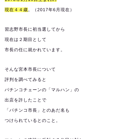
現在４４歳
。（2017年6月現在）
習志野市長に初当選してから
現在は２期目として
市長の任に就かれています。
そんな宮本市長について
評判を調べてみると
パチンコチェーンの「マルハン」の
出店を許したことで
「パチンコ市長」とのあだ名も
つけられているとのこと。