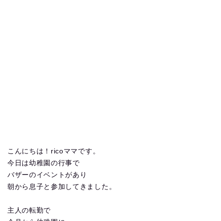
こんにちは！ricoママです。
今日は幼稚園の行事で
バザーのイベントがあり
朝から息子と参加してきました。
主人の転勤で