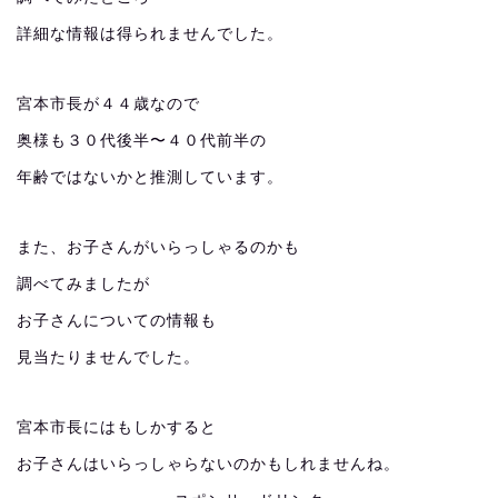
詳細な情報は得られませんでした。
宮本市長が４４歳なので
奥様も３０代後半〜４０代前半の
年齢ではないかと推測しています。
また、お子さんがいらっしゃるのかも
調べてみましたが
お子さんについての情報も
見当たりませんでした。
宮本市長にはもしかすると
お子さんはいらっしゃらないのかもしれませんね。