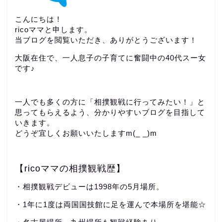
こんにちは！
ricoママと申します。
当ブログを閲覧いただき、ありがとうございます！
大阪在住で、一人息子の子育てに奮闘中の40代スー女
です♪
一人でも多くの方に「相撲観戦に行ってみたい！」と
思ってもらえるよう、分かりやすいブログを目指して
いきます。
どうぞ宜しくお願いいたしますm(_ _)m
【ricoママの相撲観戦歴】
・相撲観戦デビューは1998年の5月場所。
・1年に1度は両国国技館に足を運んで本場所を堪能☆