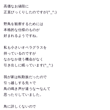
高価なお値段に
正直びっくりしたのですが(^_^;)
野鳥を観察するためには
本格的な仕様のものが
好まれるようですね。
私も小さいオペラグラスを
持っているのですが
なかなか使う機会がなく
引き出しに眠っています(^_^;)
我が家は転勤族だったので
引っ越しする先々で
鳥の鳴き声が違うな〜なんて
思ったりしていました。
鳥に詳しくないので