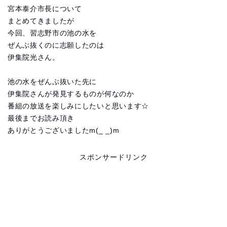
宮本泰介市長について
まとめてきましたが
今回、習志野市の池の水を
ぜんぶ抜くのに志願したのは
伊集院光さん。
池の水をぜんぶ抜いた先に
伊集院さんが発見するものが何なのか
番組の放送を楽しみにしたいと思います☆
最後までお読み頂き
ありがとうございましたm(_ _)m
スポンサードリンク