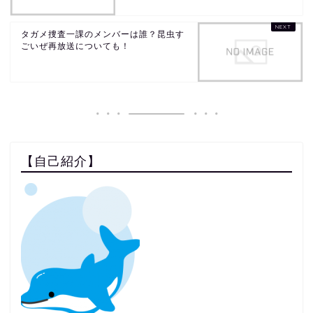
タガメ捜査一課のメンバーは誰？昆虫す
ごいぜ再放送についても！
【自己紹介】