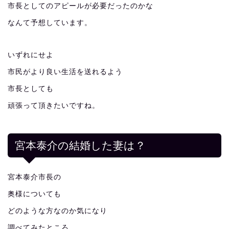
市長としてのアピールが必要だったのかな
なんて予想しています。
いずれにせよ
市民がより良い生活を送れるよう
市長としても
頑張って頂きたいですね。
宮本泰介の結婚した妻は？
宮本泰介市長の
奥様についても
どのような方なのか気になり
調べてみたところ