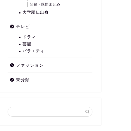
記録・区間まとめ
大学駅伝出身
テレビ
ドラマ
芸能
バラエティ
ファッション
未分類