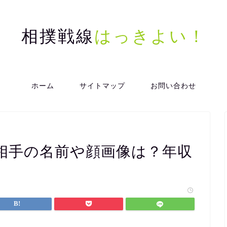
相撲戦線
はっきよい！
ホーム
サイトマップ
お問い合わせ
相手の名前や顔画像は？年収