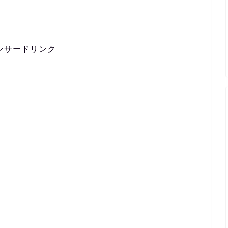
ンサードリンク