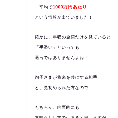
1000万円あたり
・平均で
という情報が出ていました！
確かに、年収の金額だけを見ていると
「手堅い」といっても
過言ではありませんよね！
絢子さまが将来を共にする相手
と、見初められた方なので
もちろん、内面的にも
素晴らしい方ではあると思いますが