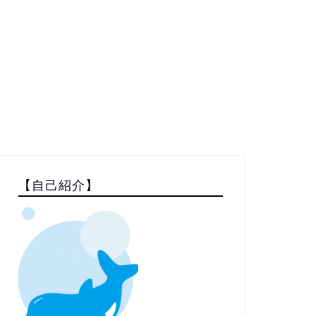
【自己紹介】