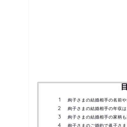
絢子さまの結婚相手の名前や
絢子さまの結婚相手の年収は
絢子さまの結婚相手の家柄も
絢子さまのご婚約で眞子さま