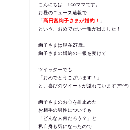
こんにちは！ricoママです。
お昼のニュース速報で
高円宮絢子さまが婚約！
「
」
という、おめでたい一報が出ました！
絢子さまは現在27歳。
絢子さまの婚約の一報を受けて
ツイッターでも
「おめでとうございます！」
と、喜びのツイートが溢れています(*^^*)
絢子さまのお心を射止めた
お相手の男性についても
「どんな人何だろう？」と
私自身も気になったので