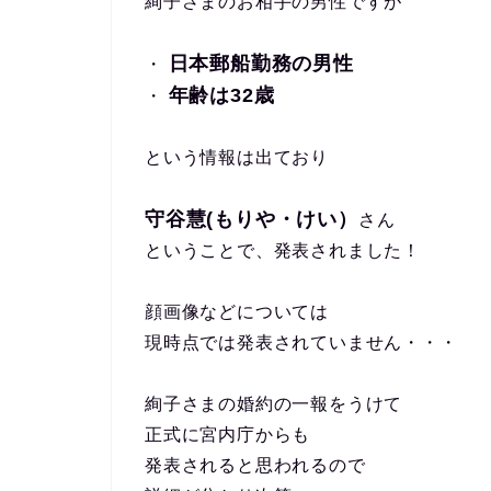
絢子さまのお相手の男性ですが
日本郵船勤務の男性
・
年齢は32歳
・
という情報は出ており
守谷慧(もりや・けい）
さん
ということで、発表されました！
顔画像などについては
現時点では発表されていません・・・
絢子さまの婚約の一報をうけて
正式に宮内庁からも
発表されると思われるので