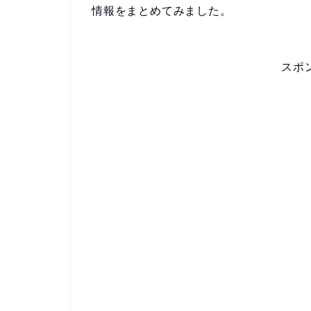
情報をまとめてみました。
スポ