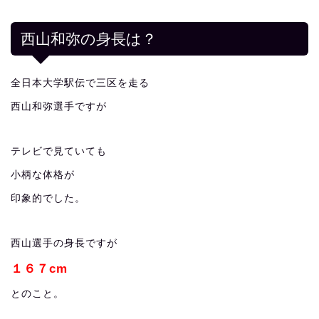
西山和弥の身長は？
全日本大学駅伝で三区を走る
西山和弥選手ですが
テレビで見ていても
小柄な体格が
印象的でした。
西山選手の身長ですが
１６７cm
とのこと。