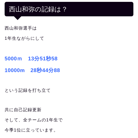
西山和弥の記録は？
西山和弥選手は
1年生ながらにして
5000ｍ 13分51秒58
10000m 28秒44分88
という記録を打ち立て
共に自己記録更新
そして、全チームの1年生で
今季1位に立っています。