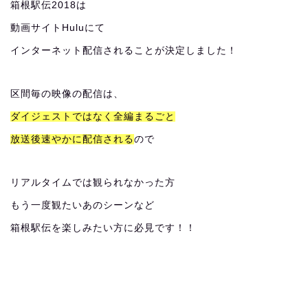
箱根駅伝2018は
動画サイトHuluにて
インターネット配信されることが決定しました！
区間毎の映像の配信は、
ダイジェストではなく全編まるごと
放送後速やかに配信される
ので
リアルタイムでは観られなかった方
もう一度観たいあのシーンなど
箱根駅伝を楽しみたい方に必見です！！