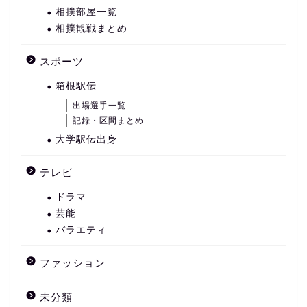
相撲部屋一覧
相撲観戦まとめ
スポーツ
箱根駅伝
出場選手一覧
記録・区間まとめ
大学駅伝出身
テレビ
ドラマ
芸能
バラエティ
ファッション
未分類