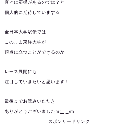
直々に応援があるのでは？と
個人的に期待しています☆
全日本大学駅伝では
このまま東洋大学が
頂点に立つことができるのか
レース展開にも
注目していきたいと思います！
最後までお読みいただき
ありがとうございましたm(_ _)m
スポンサードリンク