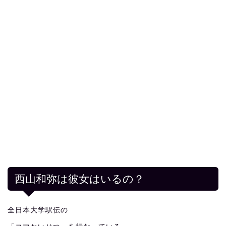
西山和弥は彼女はいるの？
全日本大学駅伝の