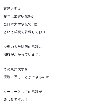
東洋大学は
昨年は出雲駅伝9位
全日本大学駅伝で6位
という成績で苦戦しており
今季の大学駅伝の活躍に
期待がかかっています。
その東洋大学を
優勝に導くことができるのか
ルーキーとしての活躍が
楽しみですね！