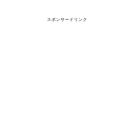
スポンサードリンク