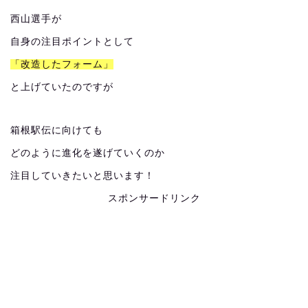
西山選手が
自身の注目ポイントとして
「改造したフォーム」
と上げていたのですが
箱根駅伝に向けても
どのように進化を遂げていくのか
注目していきたいと思います！
スポンサードリンク