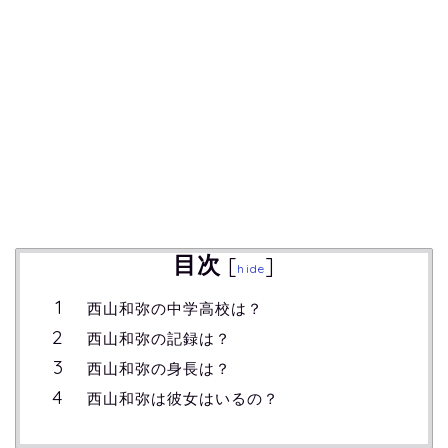
目次
[
]
hide
西山和弥の中学高校は？
西山和弥の記録は？
西山和弥の身長は？
西山和弥は彼女はいるの？