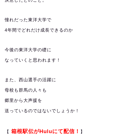
決意したとのこと。
憧れだった東洋大学で
4年間でどれだけ成長できるのか
今後の東洋大学の礎に
なっていくと思われます！
また、西山選手の活躍に
母校も群馬の人々も
郷里から大声援を
送っているのではないでしょうか！
箱根駅伝がHuluにて配信！
【
】