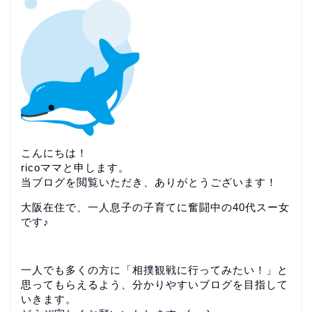
こんにちは！
ricoママと申します。
当ブログを閲覧いただき、ありがとうございます！
大阪在住で、一人息子の子育てに奮闘中の40代スー女
です♪
一人でも多くの方に「相撲観戦に行ってみたい！」と
思ってもらえるよう、分かりやすいブログを目指して
いきます。