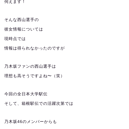
伺えます！
そんな西山選手の
彼女情報については
現時点では
情報は得られなかったのですが
乃木坂ファンの西山選手は
理想も高そうですよね〜（笑）
今回の全日本大学駅伝
そして、箱根駅伝での活躍次第では
乃木坂46のメンバーからも