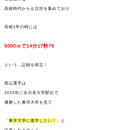
高校時代からも注目を集めており
高校1年の時には
5000ｍで14分17秒76
という、記録を樹立！
西山選手は
2015年に全日本大学駅伝で
優勝した東洋大学を見て
「
東洋大学に進学したい！
」と