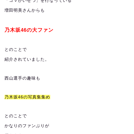
「コマかいせつ」を行なっている
増田明美さんからも
乃木坂46の大ファン
とのことで
紹介されていました。
西山選手の趣味も
乃木坂46の写真集集め
とのことで
かなりのファンぶりが