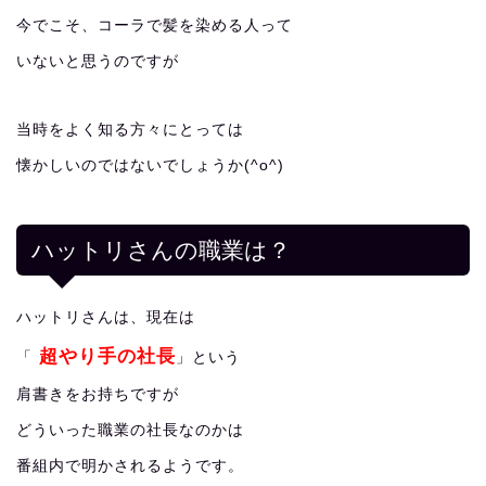
今でこそ、コーラで髪を染める人って
いないと思うのですが
当時をよく知る方々にとっては
懐かしいのではないでしょうか(^o^)
ハットリさんの職業は？
ハットリさんは、現在は
超やり手の社長
「
」という
肩書きをお持ちですが
どういった職業の社長なのかは
番組内で明かされるようです。