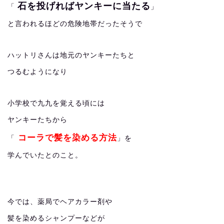
石を投げればヤンキーに当たる
「
」
と言われるほどの危険地帯だったそうで
ハットリさんは地元のヤンキーたちと
つるむようになり
小学校で九九を覚える頃には
ヤンキーたちから
コーラで髪を染める方法
「
」を
学んでいたとのこと。
今では、薬局でヘアカラー剤や
髪を染めるシャンプーなどが