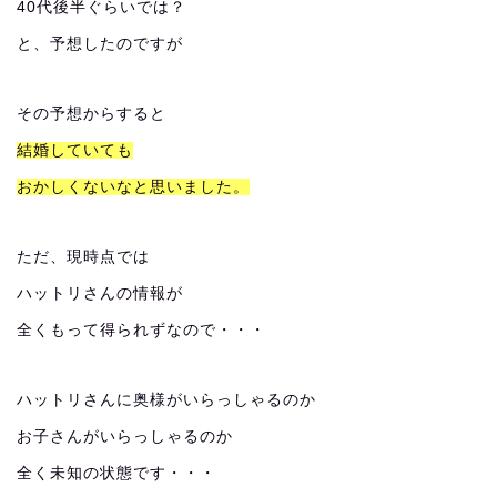
40代後半ぐらいでは？
と、予想したのですが
その予想からすると
結婚していても
おかしくないなと思いました。
ただ、現時点では
ハットリさんの情報が
全くもって得られずなので・・・
ハットリさんに奥様がいらっしゃるのか
お子さんがいらっしゃるのか
全く未知の状態です・・・