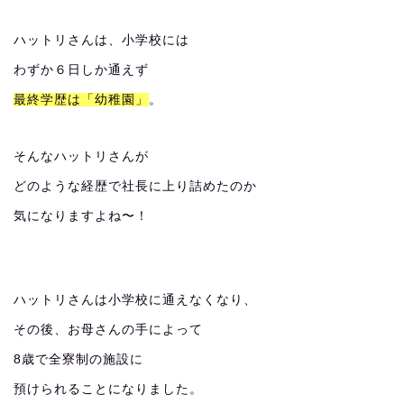
ハットリさんは、小学校には
わずか６日しか通えず
最終学歴は「幼稚園」
。
そんなハットリさんが
どのような経歴で社長に上り詰めたのか
気になりますよね〜！
ハットリさんは小学校に通えなくなり、
その後、お母さんの手によって
8歳で全寮制の施設に
預けられることになりました。