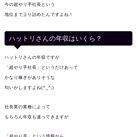
今の超やり手社長という
地位まで上り詰めたんですよね！
ハットリさんの年収はいくら？
ハットリさんの年収ですが
「超やり手社長」というだけあって
かなり稼ぎがありそうな
匂いがしますよね(^_^;)
社長業の業種によって
もちろん年収も違ってきますが
「超やり手」という情報から