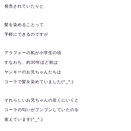
発売されていたりと
髪を染めることって
手軽にできるのですが
アラフォーの私が小学生の頃
すなわち、約30年ほど前は
ヤンキーのお兄ちゃんたちは
コーラで髪を染めていました(^_^;)
それらしいお兄ちゃんの近くにいくと
コーラの匂いがプンプンしていたのを
覚えています(^_^;)