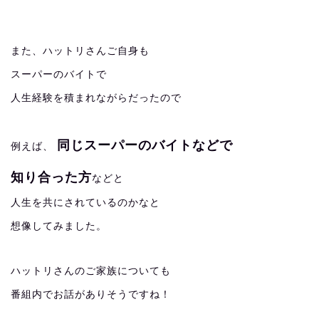
また、ハットリさんご自身も
スーパーのバイトで
人生経験を積まれながらだったので
同じスーパーのバイトなどで
例えば、
知り合った方
などと
人生を共にされているのかなと
想像してみました。
ハットリさんのご家族についても
番組内でお話がありそうですね！