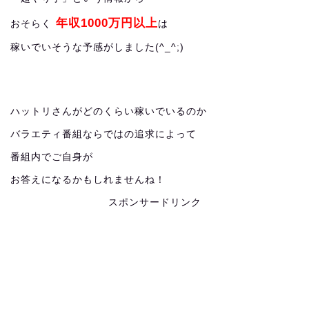
年収1000万円以上
おそらく
は
稼いでいそうな予感がしました(^_^;)
ハットリさんがどのくらい稼いでいるのか
バラエティ番組ならではの追求によって
番組内でご自身が
お答えになるかもしれませんね！
スポンサードリンク