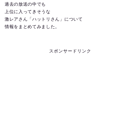
過去の放送の中でも
上位に入ってきそうな
激レアさん「ハットリさん」について
情報をまとめてみました。
スポンサードリンク