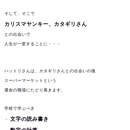
そして、そこで
カリスマヤンキー、カタギリさん
との出会いで
人生が一変することに・・・
ハットリさんは、カタギリさんとの出会いの後
スーパーマーケットという
運命の職場にたどり着きます。
学校で学ぶべき
文字の読み書き
・