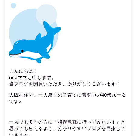
こんにちは！
ricoママと申します。
当ブログを閲覧いただき、ありがとうございます！
大阪在住で、一人息子の子育てに奮闘中の40代スー女
です♪
一人でも多くの方に「相撲観戦に行ってみたい！」と
思ってもらえるよう、分かりやすいブログを目指して
いきます。