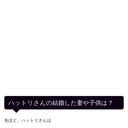
ハットリさんの結婚した妻や子供は？
先ほど、ハットリさんは