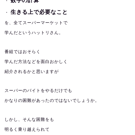
数字の計算
・
生きる上で必要なこと
・
を、全てスーパーマーケットで
学んだというハットリさん。
番組ではおそらく
学んだ方法などを面白おかしく
紹介されるかと思いますが
スーパーのバイトをやるだけでも
かなりの困難があったのではないでしょうか。
しかし、そんな困難をも
明るく乗り越えられて