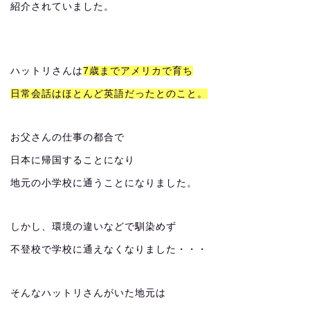
紹介されていました。
ハットリさんは
7歳までアメリカで育ち
日常会話はほとんど英語だったとのこと。
お父さんの仕事の都合で
日本に帰国することになり
地元の小学校に通うことになりました。
しかし、環境の違いなどで馴染めず
不登校で学校に通えなくなりました・・・
そんなハットリさんがいた地元は