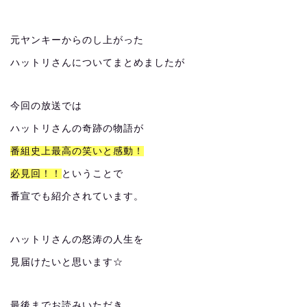
元ヤンキーからのし上がった
ハットリさんについてまとめましたが
今回の放送では
ハットリさんの奇跡の物語が
番組史上最高の笑いと感動！
必見回！！
ということで
番宣でも紹介されています。
ハットリさんの怒涛の人生を
見届けたいと思います☆
最後までお読みいただき