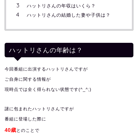
ハットリさんの年収はいくら？
ハットリさんの結婚した妻や子供は？
ハットリさんの年齢は？
今回番組に出演するハットリさんですが
ご自身に関する情報が
現時点では全く得られない状態です(^_^;)
謎に包まれたハットリさんですが
番組に登場した際に
40歳
とのことで