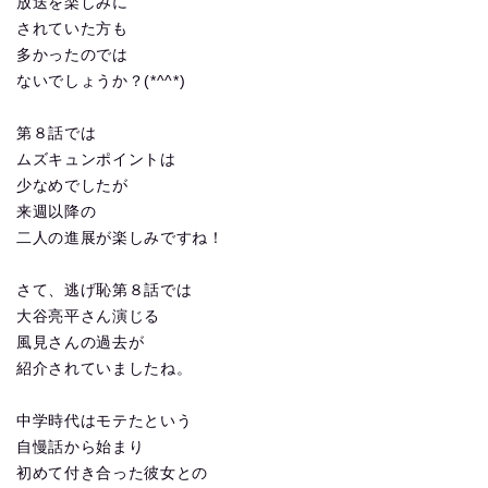
放送を楽しみに
されていた方も
多かったのでは
ないでしょうか？(*^^*)
第８話では
ムズキュンポイントは
少なめでしたが
来週以降の
二人の進展が楽しみですね！
さて、逃げ恥第８話では
大谷亮平さん演じる
風見さんの過去が
紹介されていましたね。
中学時代はモテたという
自慢話から始まり
初めて付き合った彼女との