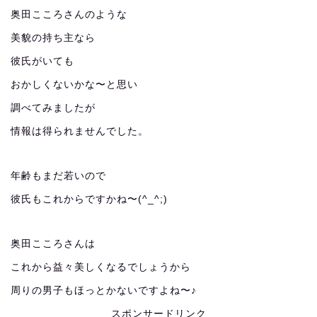
奥田こころさんのような
美貌の持ち主なら
彼氏がいても
おかしくないかな〜と思い
調べてみましたが
情報は得られませんでした。
年齢もまだ若いので
彼氏もこれからですかね〜(^_^;)
奥田こころさんは
これから益々美しくなるでしょうから
周りの男子もほっとかないですよね〜♪
スポンサードリンク