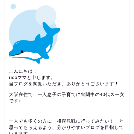
こんにちは！
ricoママと申します。
当ブログを閲覧いただき、ありがとうございます！
大阪在住で、一人息子の子育てに奮闘中の40代スー女
です♪
一人でも多くの方に「相撲観戦に行ってみたい！」と
思ってもらえるよう、分かりやすいブログを目指して
いきます。