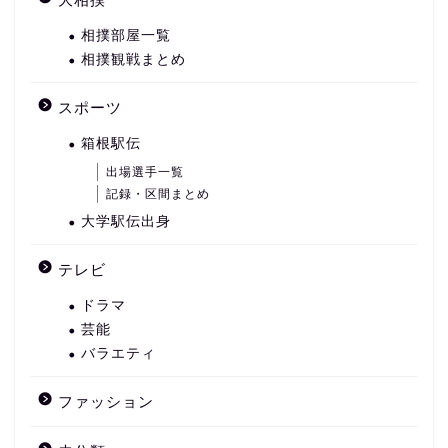
相撲部屋一覧
相撲観戦まとめ
スポーツ
箱根駅伝
出場選手一覧
記録・区間まとめ
大学駅伝出身
テレビ
ドラマ
芸能
バラエティ
ファッション