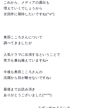
これから、メディアの露出も
増えていくでしょうから
次回作に期待したいですね(^o^)
奥田こころさんについて
調べてきましたが
人気ドラマに出演するということで
実力も兼ね備えていますね⭐︎
今後も奥田こころさんの
活躍から目が離せないですね♪
最後までお読み頂き
ありがとうございました(*^^*)
スポンサードリンク