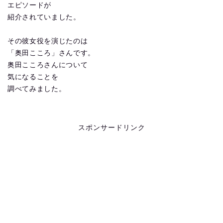
エピソードが
紹介されていました。
その彼女役を演じたのは
「奥田こころ」さんです。
奥田こころさんについて
気になることを
調べてみました。
スポンサードリンク