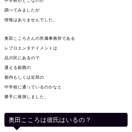
中学校がどこなのか
調べてみましたが
情報はありませんでした。
奥田こころさんの所属事務所である
レプロエンタテイメントは
品川区にあるので
通える範囲の
都内もしくは近郊の
中学校に通っているのかなと
勝手に推測しました。
奥田こころは彼氏はいるの？