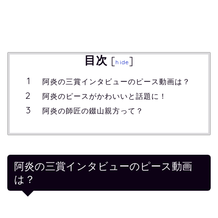
目次
[
]
hide
阿炎の三賞インタビューのピース動画は？
阿炎のピースがかわいいと話題に！
阿炎の師匠の錣山親方って？
阿炎の三賞インタビューのピース動画
は？