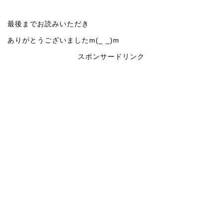
最後までお読みいただき
ありがとうございましたm(_ _)m
スポンサードリンク