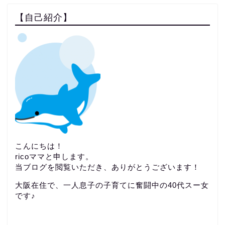
【自己紹介】
こんにちは！
ricoママと申します。
当ブログを閲覧いただき、ありがとうございます！
大阪在住で、一人息子の子育てに奮闘中の40代スー女
です♪