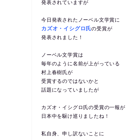
発表されていますが
今日発表されたノーベル文学賞に
カズオ・イシグロ氏
の受賞が
発表されました！
ノーベル文学賞は
毎年のように名前が上がっている
村上春樹氏が
受賞するのではないかと
話題になっていましたが
カズオ・イシグロ氏の受賞の一報が
日本中を駆け巡りましたね！
私自身、申し訳ないことに