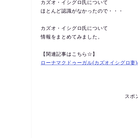
カズオ・イシグロ氏について
ほとんど認識がなかったので・・・
カズオ・イシグロ氏について
情報をまとめてみました。
【関連記事はこちら☆】
ローナマクドゥーガル(カズオイシグロ妻
スポ