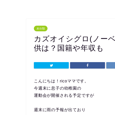
未分類
カズオイシグロ(ノー
供は？国籍や年収も
こんにちは！ricoママです。
今週末に息子の幼稚園の
運動会が開催される予定ですが
週末に雨の予報が出ており