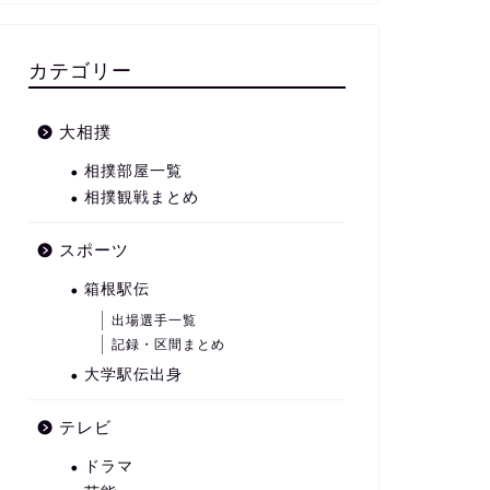
カテゴリー
大相撲
相撲部屋一覧
相撲観戦まとめ
スポーツ
箱根駅伝
出場選手一覧
記録・区間まとめ
大学駅伝出身
テレビ
ドラマ