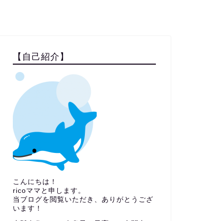
【自己紹介】
こんにちは！
ricoママと申します。
当ブログを閲覧いただき、ありがとうござ
います！