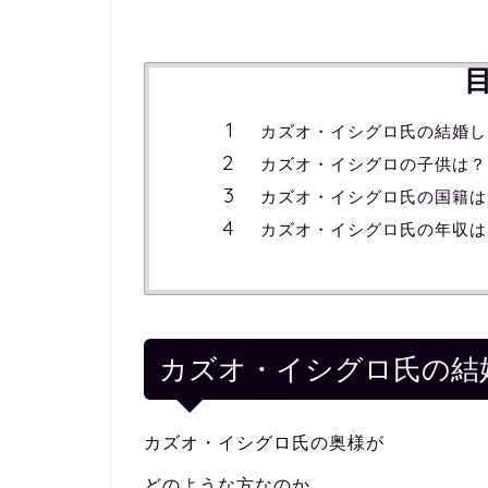
カズオ・イシグロ氏の結婚し
カズオ・イシグロの子供は？
カズオ・イシグロ氏の国籍は
カズオ・イシグロ氏の年収は
カズオ・イシグロ氏の結
カズオ・イシグロ氏の奥様が
どのような方なのか