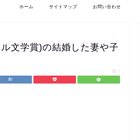
ホーム
サイトマップ
お問い合わせ
ベル文学賞)の結婚した妻や子
/