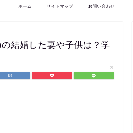
ホーム
サイトマップ
お問い合わせ
)の結婚した妻や子供は？学