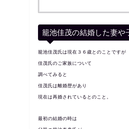
籠池佳茂の結婚した妻や
籠池佳茂氏は現在３６歳とのことですが
佳茂氏のご家族について
調べてみると
佳茂氏は離婚歴があり
現在は再婚されているとのこと。
最初の結婚の時は