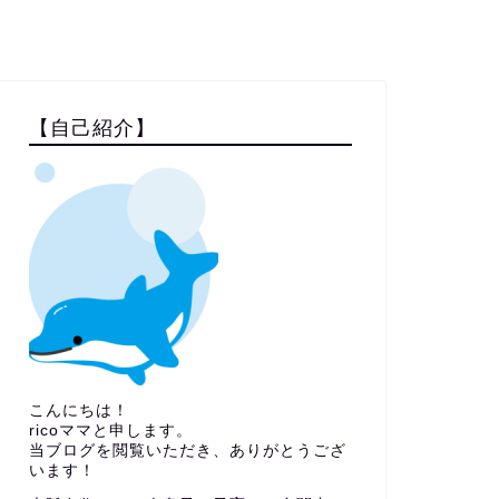
【自己紹介】
こんにちは！
ricoママと申します。
当ブログを閲覧いただき、ありがとうござ
います！