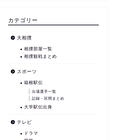
カテゴリー
大相撲
相撲部屋一覧
相撲観戦まとめ
スポーツ
箱根駅伝
出場選手一覧
記録・区間まとめ
大学駅伝出身
テレビ
ドラマ