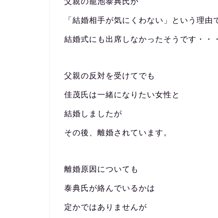
父親の籠池泰典氏が
「結婚相手が気にくわない」という理由
結婚式にも出席しなかったそうです・・
父親の反対を受けてでも
佳茂氏は一緒になりたい女性と
結婚しましたが
その後、離婚されています。
離婚原因についても
泰典氏が絡んでいるかは
定かではありませんが