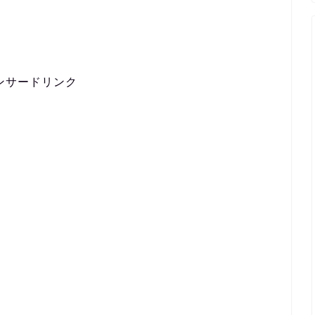
ンサードリンク