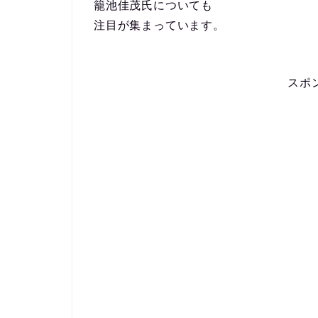
籠池佳茂氏についても
注目が集まっています。
スポ