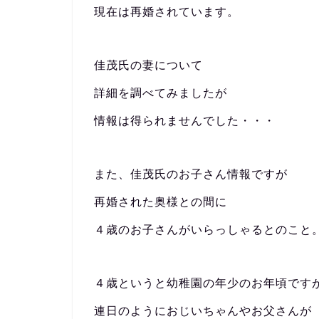
現在は再婚されています。
佳茂氏の妻について
詳細を調べてみましたが
情報は得られませんでした・・・
また、佳茂氏のお子さん情報ですが
再婚された奥様との間に
４歳のお子さんがいらっしゃるとのこと
４歳というと幼稚園の年少のお年頃です
連日のようにおじいちゃんやお父さんが