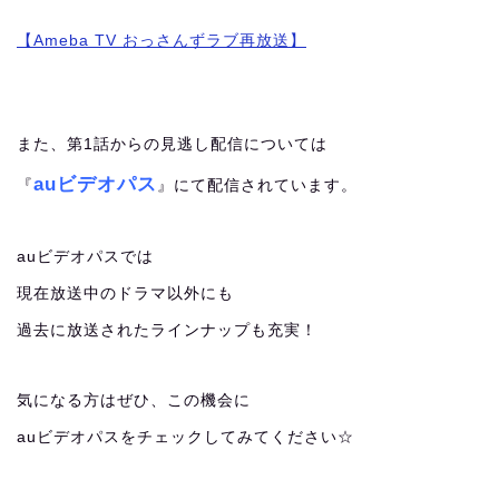
【Ameba TV おっさんずラブ再放送】
また、第1話からの見逃し配信については
auビデオパス
『
』にて配信されています。
auビデオパスでは
現在放送中のドラマ以外にも
過去に放送されたラインナップも充実！
気になる方はぜひ、この機会に
auビデオパスをチェックしてみてください☆