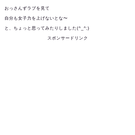
おっさんずラブを見て
自分も女子力を上げないとな〜
と、ちょっと思ってみたりしました(^_^;)
スポンサードリンク