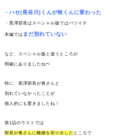
ハセ(長谷川)くんが牧くんに変わった
・
・黒澤部長はスペシャル版ではバツイチ
まだ別れていない
本編では
など、スペシャル版と違うところが
明確にありましたね〜
特に、黒澤部長が奥さんと
別れていなかったことが
個人的にも驚きましたね！
第1話のラストでは
部長が奥さんに離婚を切り出した
ところで