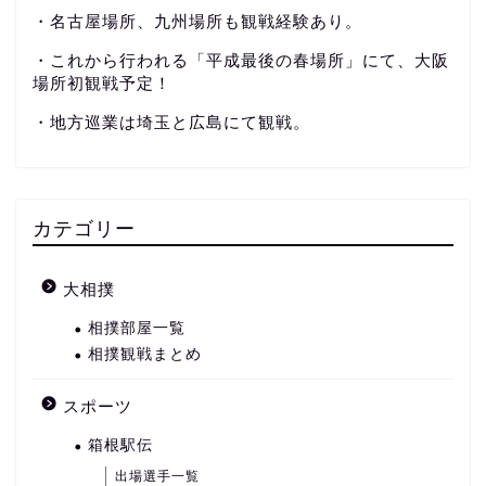
・名古屋場所、九州場所も観戦経験あり。
・これから行われる「平成最後の春場所」にて、大阪
場所初観戦予定！
・地方巡業は埼玉と広島にて観戦。
カテゴリー
大相撲
相撲部屋一覧
相撲観戦まとめ
スポーツ
箱根駅伝
出場選手一覧