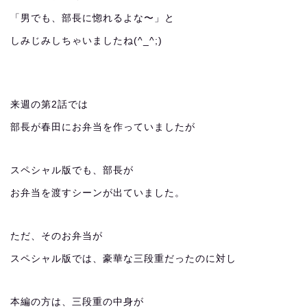
「男でも、部長に惚れるよな〜」と
しみじみしちゃいましたね(^_^;)
来週の第2話では
部長が春田にお弁当を作っていましたが
スペシャル版でも、部長が
お弁当を渡すシーンが出ていました。
ただ、そのお弁当が
スペシャル版では、豪華な三段重だったのに対し
本編の方は、三段重の中身が