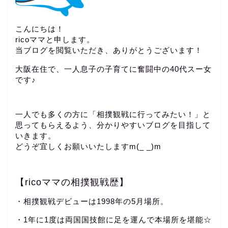
こんにちは！
ricoママと申します。
当ブログを閲覧いただき、ありがとうございます！
大阪在住で、一人息子の子育てに奮闘中の40代スー女
です♪
一人でも多くの方に「相撲観戦に行ってみたい！」と
思ってもらえるよう、分かりやすいブログを目指して
いきます。
どうぞ宜しくお願いいたしますm(_ _)m
【ricoママの相撲観戦歴】
・相撲観戦デビューは1998年の5月場所。
・1年に1度は両国国技館に足を運んで本場所を堪能☆