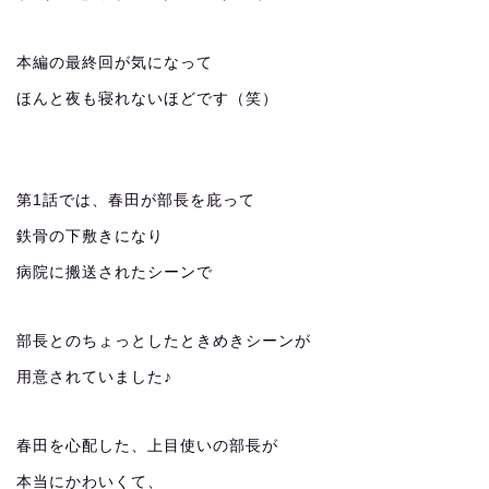
本編の最終回が気になって
ほんと夜も寝れないほどです（笑）
第1話では、春田が部長を庇って
鉄骨の下敷きになり
病院に搬送されたシーンで
部長とのちょっとしたときめきシーンが
用意されていました♪
春田を心配した、上目使いの部長が
本当にかわいくて、