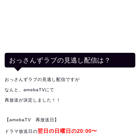
おっさんずラブの見逃し配信は？
おっさんずラブの見逃し配信ですが
なんと、amebaTVにて
再放送が決定しました！！
【amebaTV 再放送日】
翌日の日曜日の20:00〜
ドラマ放送日の