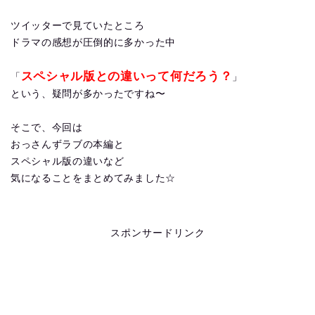
ツイッターで見ていたところ
ドラマの感想が圧倒的に多かった中
スペシャル版との違いって何だろう？
「
」
という、疑問が多かったですね〜
そこで、今回は
おっさんずラブの本編と
スペシャル版の違いなど
気になることをまとめてみました☆
スポンサードリンク