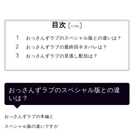
目次
[
]
hide
おっさんずラブのスペシャル版との違いは？
おっさんずラブの最終回ネタバレは？
おっさんずラブの見逃し配信は？
おっさんずラブのスペシャル版との違
いは？
おっさんずラブの本編と
スペシャル版の違いですが