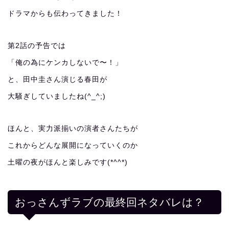
ドラマからも伝わってきました！
第2話の予告では
「俺の為にケンカしないで〜！」
と、田中圭さん演じる春田が
大騒ぎしていましたね(^_^;)
ほんと、実力派揃いの演者さんたちが
これからどんな展開になっていくのか
土曜の夜がほんと楽しみです(*^^*)
おっさんずラブの最終回ネタバレは？