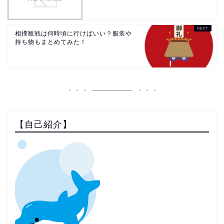
相撲観戦は何時頃に行けばいい？服装や
持ち物もまとめてみた！
【自己紹介】