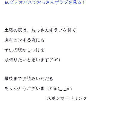
auビデオパスでおっさんずラブを見る！
土曜の夜は、おっさんずラブを見て
胸キュンする為にも
子供の寝かしつけを
頑張りたいと思います(^o^)
最後までお読みいただき
ありがとうございましたm(_ _)m
スポンサードリンク