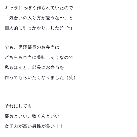
キャラ弁っぽく作られていたので
「気合いの入り方が違うな〜」と
個人的に引っかかりました(^_^;)
でも、黒澤部長のお弁当は
どちらも本当に美味しそうなので
私もほんと、部長にお弁当を
作ってもらいたくなりました（笑）
それにしても、
部長といい、牧くんといい
女子力が高い男性が多い！！