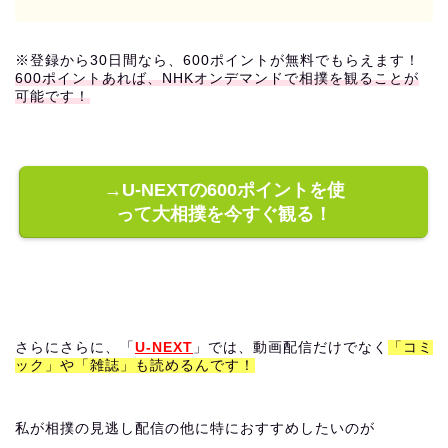
※登録から30日間なら、600ポイントが無料でもらえます！
600ポイントあれば、NHKオンデマンドで相撲を観ることが
可能です！
→U-NEXTの600ポイントを使
って大相撲を今すぐ観る！
さらにさらに、「
U-NEXT
」では、動画配信だけでなく
「コミ
ック」や「雑誌」も読めるんです！
私が相撲の見逃し配信の他に特におすすめしたいのが