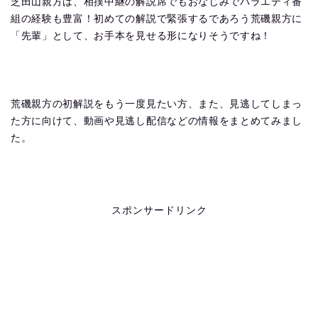
芝田山親方は、相撲中継の解説席でもおなじみでバラエティ番
組の経験も豊富！初めての解説で緊張するであろう荒磯親方に
「先輩」として、お手本を見せる形になりそうですね！
荒磯親方の初解説をもう一度見たい方、また、見逃してしまっ
た方に向けて、動画や見逃し配信などの情報をまとめてみまし
た。
スポンサードリンク