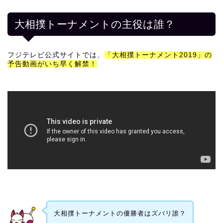
大相撲トーナメントの主役は誰？
フジテレビ公式サイトでは、
「大相撲トーナメント2019」の
予告動画がいち早く解禁！
大相撲トーナメントの優勝者はズバリ誰？