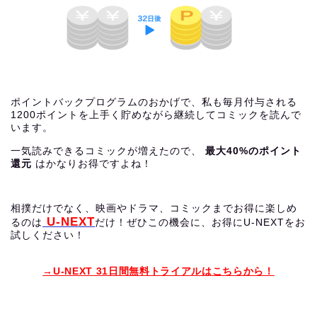
ポイントバックプログラムのおかげで、私も毎月付与される
1200ポイントを上手く貯めながら継続してコミックを読んで
います。
一気読みできるコミックが増えたので、
最大40%のポイント
還元
はかなりお得ですよね！
相撲だけでなく、映画やドラマ、コミックまでお得に楽しめ
U-NEXT
るのは
だけ！ぜひこの機会に、お得にU-NEXTをお
試しください！
→U-NEXT 31日間無料トライアルはこちらから！