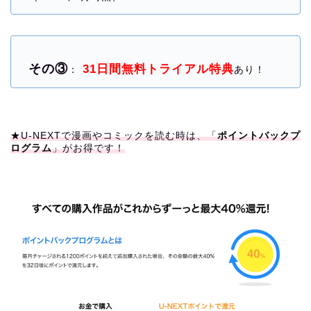
その③
31日間無料トライアル特典
：
あり！
★U-NEXTで漫画やコミックを読む時は、「
ポイントバックプ
ログラム
」がお得です！