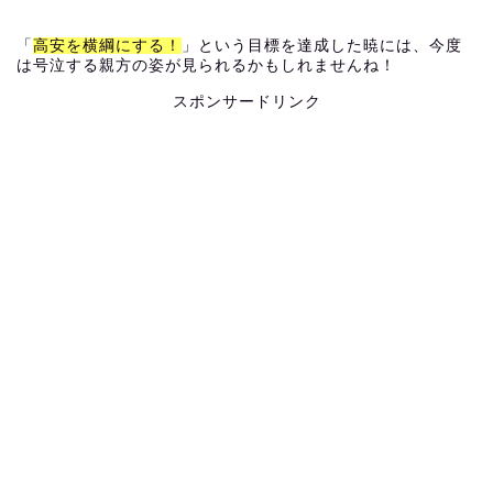
「
高安を横綱にする！
」という目標を達成した暁には、今度
は号泣する親方の姿が見られるかもしれませんね！
スポンサードリンク