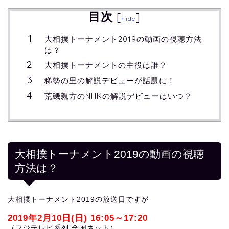
目次
[
]
hide
大相撲トーナメント2019の動画の視聴方法
は？
大相撲トーナメントの主役は誰？
稀勢の里の解説デビューが話題に！
荒磯親方のNHKの解説デビューはいつ？
大相撲トーナメント2019の動画の視聴
方法は？
大相撲トーナメント2019の放送日ですが
2019年2月10日(日)
16:05～17:20
（フジテレビ系列 全国ネット）