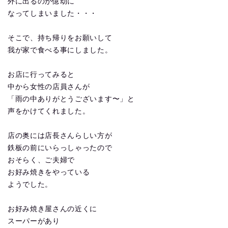
外に出るのが億劫に
なってしまいました・・・
そこで、持ち帰りをお願いして
我が家で食べる事にしました。
お店に行ってみると
中から女性の店員さんが
「雨の中ありがとうございます〜」と
声をかけてくれました。
店の奥には店長さんらしい方が
鉄板の前にいらっしゃったので
おそらく、ご夫婦で
お好み焼きをやっている
ようでした。
お好み焼き屋さんの近くに
スーパーがあり