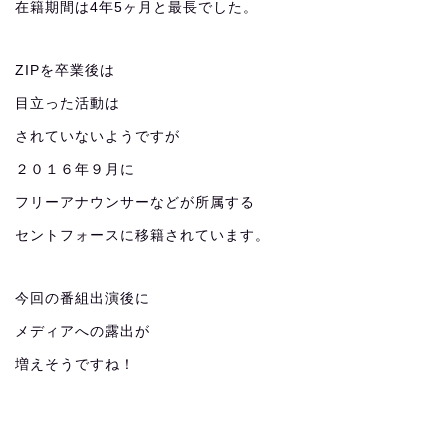
在籍期間は4年5ヶ月と最長でした。
ZIPを卒業後は
目立った活動は
されていないようですが
２０１６年９月に
フリーアナウンサーなどが所属する
セントフォースに移籍されています。
今回の番組出演後に
メディアへの露出が
増えそうですね！