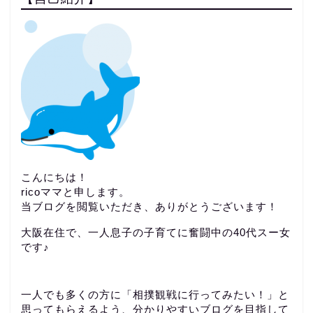
こんにちは！
ricoママと申します。
当ブログを閲覧いただき、ありがとうございます！
大阪在住で、一人息子の子育てに奮闘中の40代スー女
です♪
一人でも多くの方に「相撲観戦に行ってみたい！」と
思ってもらえるよう、分かりやすいブログを目指して