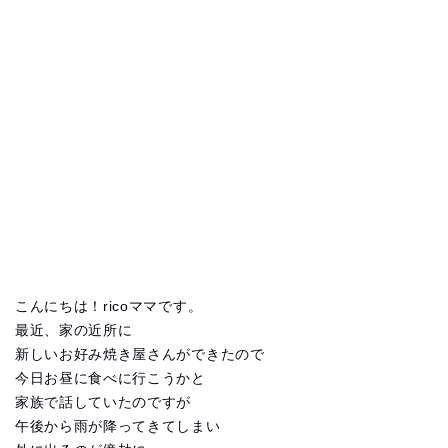
こんにちは！ricoママです。
最近、家の近所に
新しいお好み焼き屋さんができたので
今日お昼に食べに行こうかと
家族で話していたのですが
午後から雨が降ってきてしまい