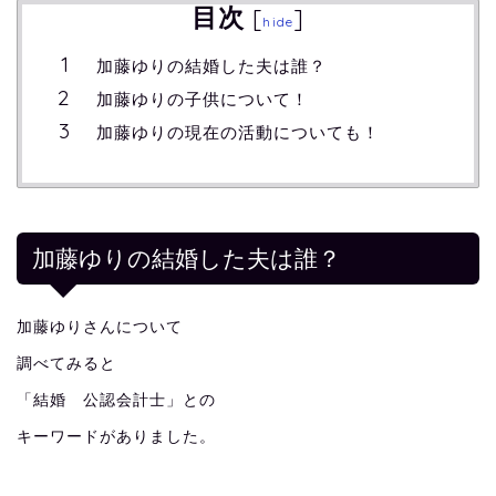
目次
[
]
hide
加藤ゆりの結婚した夫は誰？
加藤ゆりの子供について！
加藤ゆりの現在の活動についても！
加藤ゆりの結婚した夫は誰？
加藤ゆりさんについて
調べてみると
「結婚 公認会計士」との
キーワードがありました。