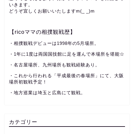
いきます。
どうぞ宜しくお願いいたしますm(_ _)m
【ricoママの相撲観戦歴】
・相撲観戦デビューは1998年の5月場所。
・1年に1度は両国国技館に足を運んで本場所を堪能☆
・名古屋場所、九州場所も観戦経験あり。
・これから行われる「平成最後の春場所」にて、大阪
場所初観戦予定！
・地方巡業は埼玉と広島にて観戦。
カテゴリー