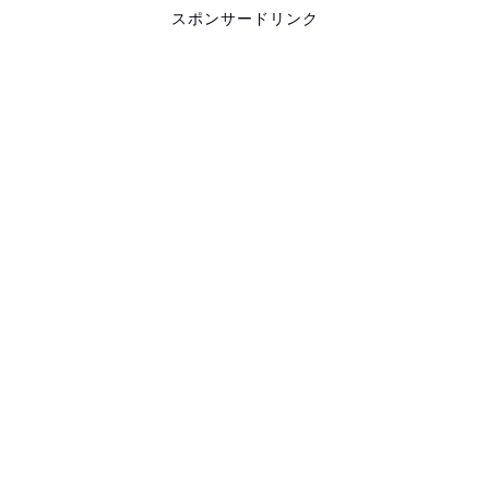
スポンサードリンク