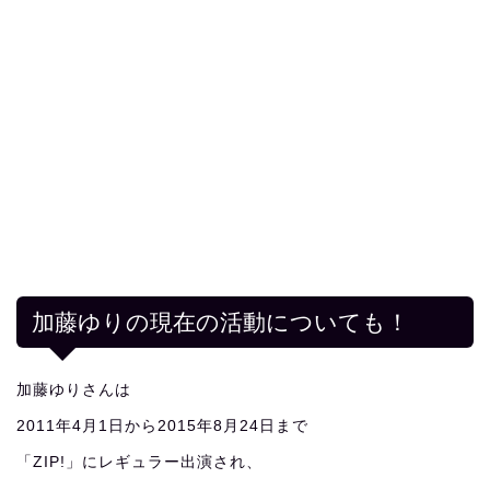
加藤ゆりの現在の活動についても！
加藤ゆりさんは
2011年4月1日から2015年8月24日まで
「ZIP!」にレギュラー出演され、