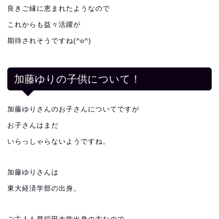
良きご縁に恵まれたようなので
これからも益々活躍が
期待されそうですね(^o^)
加藤ゆりの子供について！
加藤ゆりさんのお子さんについてですが
お子さんはまだ
いらっしゃらないようですね。
加藤ゆりさんは
東大経済学部の出身。