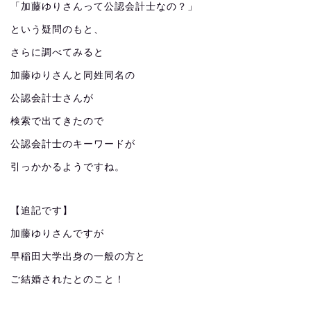
「加藤ゆりさんって公認会計士なの？」
という疑問のもと、
さらに調べてみると
加藤ゆりさんと同姓同名の
公認会計士さんが
検索で出てきたので
公認会計士のキーワードが
引っかかるようですね。
【追記です】
加藤ゆりさんですが
早稲田大学出身の一般の方と
ご結婚されたとのこと！