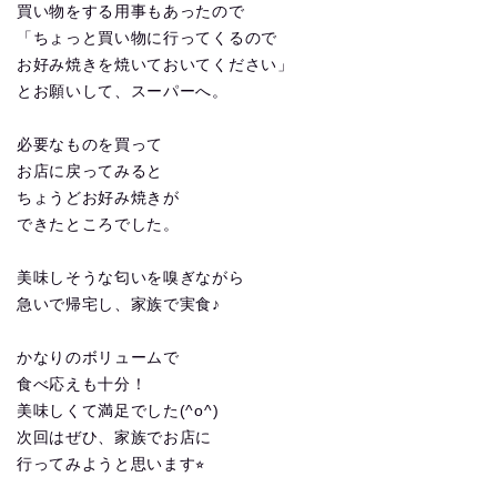
買い物をする用事もあったので
「ちょっと買い物に行ってくるので
お好み焼きを焼いておいてください」
とお願いして、スーパーへ。
必要なものを買って
お店に戻ってみると
ちょうどお好み焼きが
できたところでした。
美味しそうな匂いを嗅ぎながら
急いで帰宅し、家族で実食♪
かなりのボリュームで
食べ応えも十分！
美味しくて満足でした(^o^)
次回はぜひ、家族でお店に
行ってみようと思います⭐︎