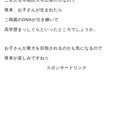
ご主人も早稲田大学出身の方なので
将来、お子さんが生まれたら
ご両親のDNAが引き継いで
高学歴まっしぐらといったところでしょうか。
お子さんが東大を目指されるのかも気になるので
将来が楽しみですね☆
スポンサードリンク