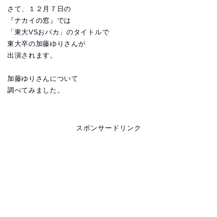
さて、１２月７日の
『ナカイの窓』では
「東大VSおバカ」のタイトルで
東大卒の加藤ゆりさんが
出演されます。
加藤ゆりさんについて
調べてみました。
スポンサードリンク