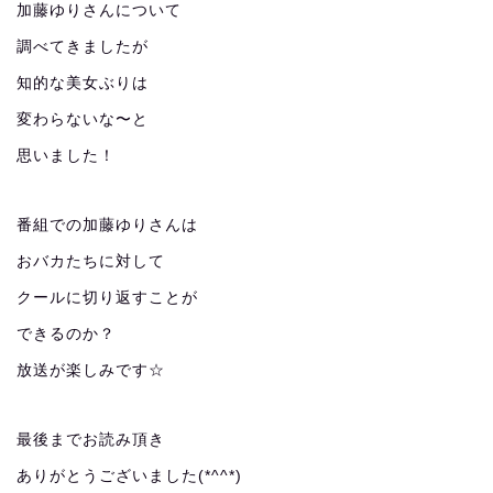
加藤ゆりさんについて
調べてきましたが
知的な美女ぶりは
変わらないな〜と
思いました！
番組での加藤ゆりさんは
おバカたちに対して
クールに切り返すことが
できるのか？
放送が楽しみです☆
最後までお読み頂き
ありがとうございました(*^^*)