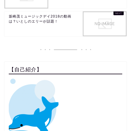
坂崎茂ミュージックデイ2018の動画
は？いとしのエリーが話題！
【自己紹介】