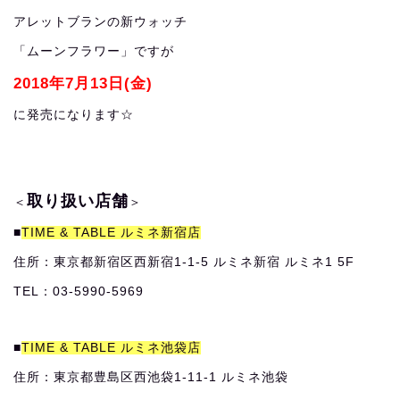
アレットブランの新ウォッチ
「ムーンフラワー」ですが
2018年7月13日(金)
に発売になります☆
取り扱い店舗
＜
＞
■
TIME & TABLE ルミネ新宿店
住所：東京都新宿区西新宿1-1-5 ルミネ新宿 ルミネ1 5F
TEL：03-5990-5969
■
TIME & TABLE ルミネ池袋店
住所：東京都豊島区西池袋1-11-1 ルミネ池袋