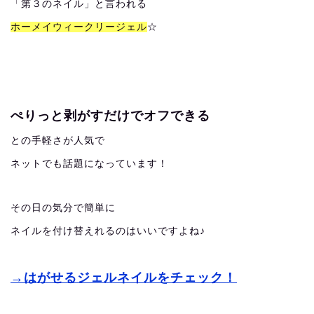
「第３のネイル」と言われる
ホーメイウィークリージェル
☆
ぺりっと剥がすだけでオフできる
との手軽さが人気で
ネットでも話題になっています！
その日の気分で簡単に
ネイルを付け替えれるのはいいですよね♪
→はがせるジェルネイルをチェック！