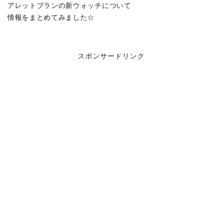
アレットブランの新ウォッチについて
情報をまとめてみました☆
スポンサードリンク