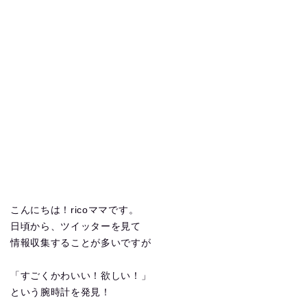
こんにちは！ricoママです。
日頃から、ツイッターを見て
情報収集することが多いですが
「すごくかわいい！欲しい！」
という腕時計を発見！