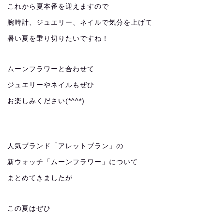
これから夏本番を迎えますので
腕時計、ジュエリー、ネイルで気分を上げて
暑い夏を乗り切りたいですね！
ムーンフラワーと合わせて
ジュエリーやネイルもぜひ
お楽しみください(*^^*)
人気ブランド「アレットブラン」の
新ウォッチ「ムーンフラワー」について
まとめてきましたが
この夏はぜひ