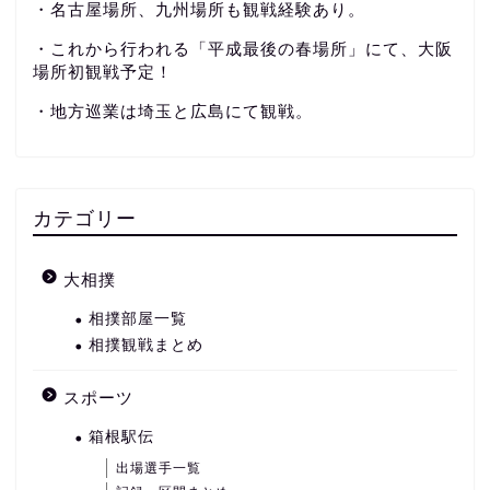
・名古屋場所、九州場所も観戦経験あり。
・これから行われる「平成最後の春場所」にて、大阪
場所初観戦予定！
・地方巡業は埼玉と広島にて観戦。
カテゴリー
大相撲
相撲部屋一覧
相撲観戦まとめ
スポーツ
箱根駅伝
出場選手一覧