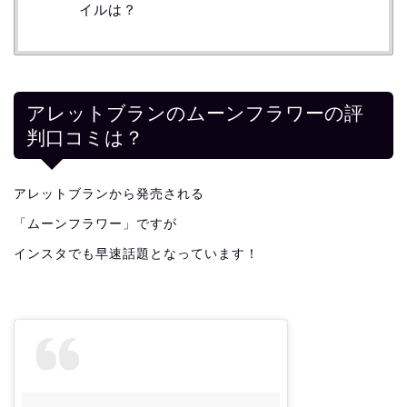
イルは？
アレットブランのムーンフラワーの評
判口コミは？
アレットブランから発売される
「ムーンフラワー」ですが
インスタでも早速話題となっています！