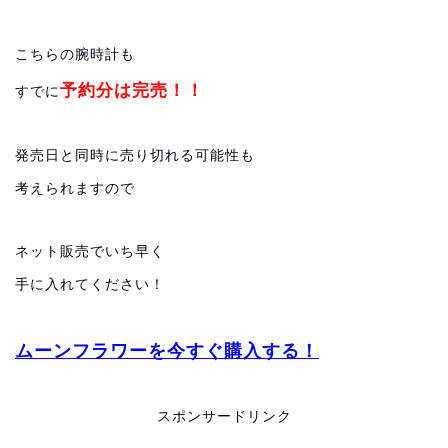
こちらの腕時計も
予約分は完売！！
すでに
発売日と同時に売り切れる可能性も
考えられますので
ネット販売でいち早く
手に入れてください！
ムーンフラワーを今すぐ購入する！
スポンサードリンク