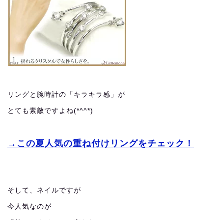
リングと腕時計の「キラキラ感」が
とても素敵ですよね(*^^*)
→この夏人気の重ね付けリングをチェック！
そして、ネイルですが
今人気なのが