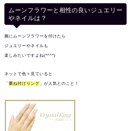
ムーンフラワーと相性の良いジュエリー
やネイルは？
腕にムーンフラワーを付けたら
ジュエリーやネイルも
楽しみたいですよね(*^^*)
ネットで色々見ていると
「
重ね付けリング
」が人気とのこと！