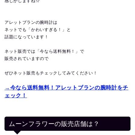
感じがしますね☆
アレットブランの腕時計は
ネットでも「かわいすぎる！」と
話題になっています！
ネット販売では「今なら送料無料！」で
販売されていますので
ぜひネット販売もチェックしてみてください！
→今なら送料無料！アレットブランの腕時計をチ
ェック！
ムーンフラワーの販売店舗は？