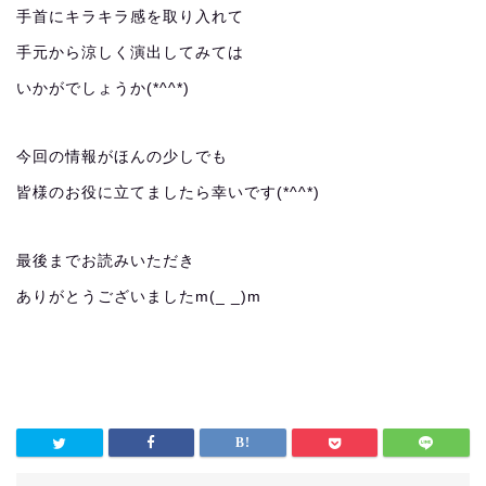
手首にキラキラ感を取り入れて
手元から涼しく演出してみては
いかがでしょうか(*^^*)
今回の情報がほんの少しでも
皆様のお役に立てましたら幸いです(*^^*)
最後までお読みいただき
ありがとうございましたm(_ _)m