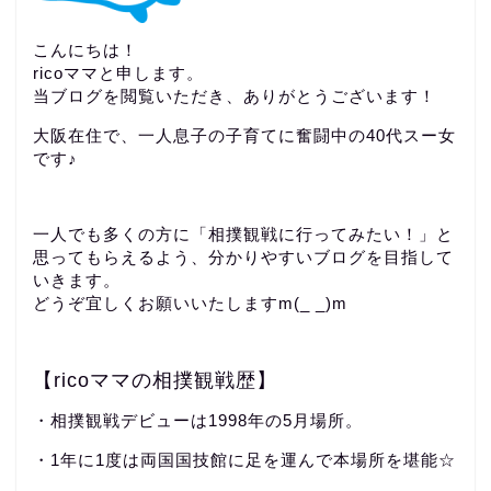
こんにちは！
ricoママと申します。
当ブログを閲覧いただき、ありがとうございます！
大阪在住で、一人息子の子育てに奮闘中の40代スー女
です♪
一人でも多くの方に「相撲観戦に行ってみたい！」と
思ってもらえるよう、分かりやすいブログを目指して
いきます。
どうぞ宜しくお願いいたしますm(_ _)m
【ricoママの相撲観戦歴】
・相撲観戦デビューは1998年の5月場所。
・1年に1度は両国国技館に足を運んで本場所を堪能☆