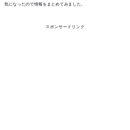
気になったので情報をまとめてみました。
スポンサードリンク