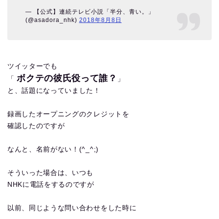
— 【公式】連続テレビ小説「半分、青い。」
(@asadora_nhk)
2018年8月8日
ツイッターでも
ボクテの彼氏役って誰？
「
」
と、話題になっていました！
録画したオープニングのクレジットを
確認したのですが
なんと、名前がない！(^_^;)
そういった場合は、いつも
NHKに電話をするのですが
以前、同じような問い合わせをした時に