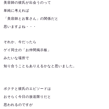
美容師の彼氏が出会うのって
単純に考えれば
「美容師とお客さん」の関係だと
思いますよね・・・
それか、今だったら
ゲイ同士の「お仲間掲示板」
みたいな場所で
知り合うこともありえるかなと思いました。
ボクテと彼氏のエピソードは
おそらく今日の放送限りだと
思われるのですが