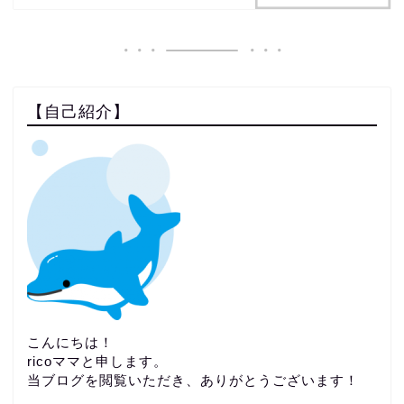
【自己紹介】
こんにちは！
ricoママと申します。
当ブログを閲覧いただき、ありがとうございます！