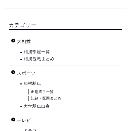
カテゴリー
大相撲
相撲部屋一覧
相撲観戦まとめ
スポーツ
箱根駅伝
出場選手一覧
記録・区間まとめ
大学駅伝出身
テレビ
ドラマ