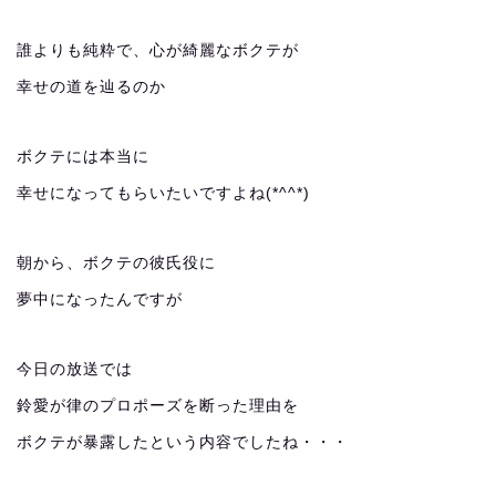
誰よりも純粋で、心が綺麗なボクテが
幸せの道を辿るのか
ボクテには本当に
幸せになってもらいたいですよね(*^^*)
朝から、ボクテの彼氏役に
夢中になったんですが
今日の放送では
鈴愛が律のプロポーズを断った理由を
ボクテが暴露したという内容でしたね・・・