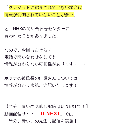
「
クレジットに紹介されていない場合は
情報が公開されていないことが多い
」
と、NHKの問い合わせセンターに
言われたことがありました。
なので、今回もおそらく
電話で問い合わせをしても
情報が分からない可能性があります・・・
ボクテの彼氏役の俳優さんについては
情報が分かり次第、追記いたします！
【半分、青いの見逃し配信はU-NEXTで！】
U-NEXT
動画配信サイト「
」では
「半分、青い」の見逃し配信を実施中！