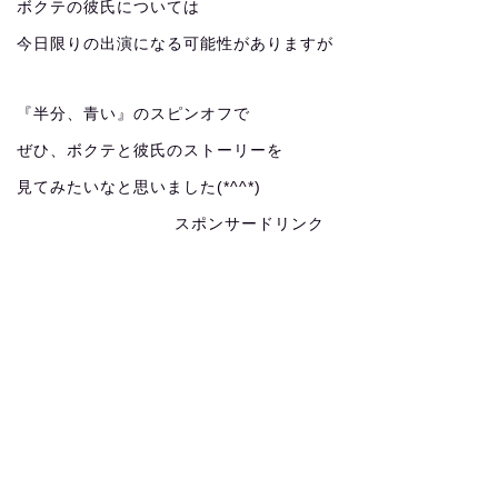
ボクテの彼氏については
今日限りの出演になる可能性がありますが
『半分、青い』のスピンオフで
ぜひ、ボクテと彼氏のストーリーを
見てみたいなと思いました(*^^*)
スポンサードリンク