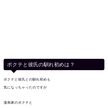
ボクテと彼氏の馴れ初めは？
ボクテと彼氏との馴れ初めも
気になっちゃったのですが
漫画家のボクテと