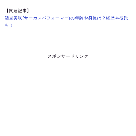
【関連記事】
酒見美咲(サーカスパフォーマー)の年齢や身長は？経歴や彼氏
も！
スポンサードリンク