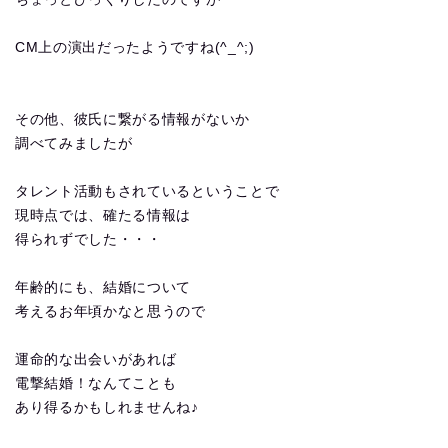
CM上の演出だったようですね(^_^;)
その他、彼氏に繋がる情報がないか
調べてみましたが
タレント活動もされているということで
現時点では、確たる情報は
得られずでした・・・
年齢的にも、結婚について
考えるお年頃かなと思うので
運命的な出会いがあれば
電撃結婚！なんてことも
あり得るかもしれませんね♪