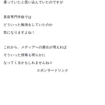
通っていたと思い込んでいたのですが
美容専門学校では
どういった勉強をしていたのか
気になりますよね！
これから、メディアへの露出が増えれば
そういった情報も明らかに
なってくるかもしれませんね☆
スポンサードリンク