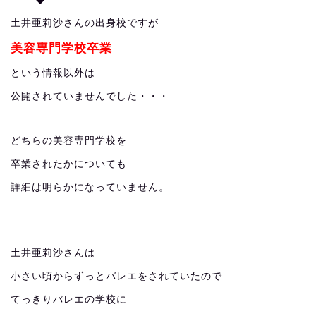
土井亜莉沙さんの出身校ですが
美容専門学校卒業
という情報以外は
公開されていませんでした・・・
どちらの美容専門学校を
卒業されたかについても
詳細は明らかになっていません。
土井亜莉沙さんは
小さい頃からずっとバレエをされていたので
てっきりバレエの学校に