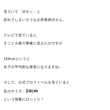
見ていて「ポキッ」と
折れてしまいそうな土井亜莉沙さん。
テレビで見ていると
すごく小柄で華奢に見えたのですが
158cmというと
女子の平均的な身長になりますね。
そして、公式プロフィールを見ていると
24cm
足のサイズ：
という情報にびっくり！