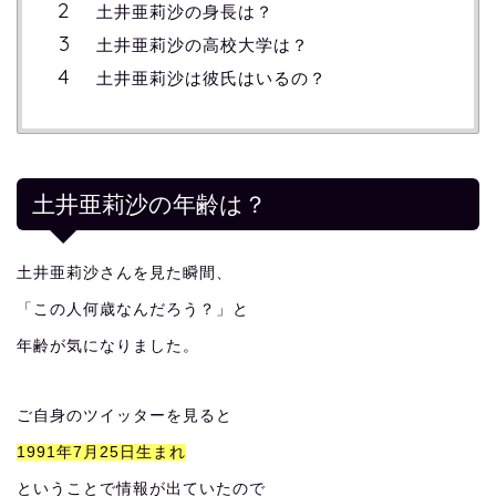
土井亜莉沙の身長は？
土井亜莉沙の高校大学は？
土井亜莉沙は彼氏はいるの？
土井亜莉沙の年齢は？
土井亜莉沙さんを見た瞬間、
「この人何歳なんだろう？」と
年齢が気になりました。
ご自身のツイッターを見ると
1991年7月25日生まれ
ということで情報が出ていたので