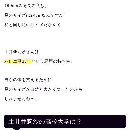
169cmの身長の私も、
足のサイズは24cmなんですが
私と同じ足のサイズだなんて！
土井亜莉沙さんは
バレエ歴23年
という経歴の持ち主。
自らの体を支えるために
足のサイズが自然と大きくなったのかも
しれませんね〜！
土井亜莉沙の高校大学は？