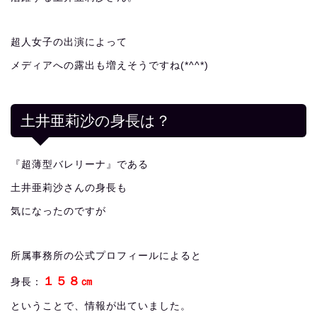
超人女子の出演によって
メディアへの露出も増えそうですね(*^^*)
土井亜莉沙の身長は？
『超薄型バレリーナ』である
土井亜莉沙さんの身長も
気になったのですが
所属事務所の公式プロフィールによると
１５８㎝
身長：
ということで、情報が出ていました。