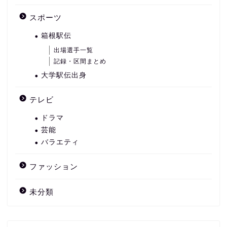
スポーツ
箱根駅伝
出場選手一覧
記録・区間まとめ
大学駅伝出身
テレビ
ドラマ
芸能
バラエティ
ファッション
未分類