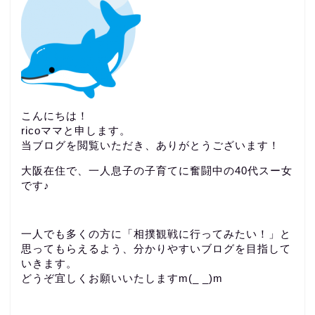
こんにちは！
ricoママと申します。
当ブログを閲覧いただき、ありがとうございます！
大阪在住で、一人息子の子育てに奮闘中の40代スー女
です♪
一人でも多くの方に「相撲観戦に行ってみたい！」と
思ってもらえるよう、分かりやすいブログを目指して
いきます。
どうぞ宜しくお願いいたしますm(_ _)m