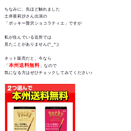
ちなみに、先ほど触れました
土井亜莉沙さん出演の
「ポッキー贅沢ショコラティエ」ですが
私が住んでいる近所では
見たことがありません(^_^;)
ネット販売だと、今なら
本州送料無料
「
」なので
気になる方はぜひチェックしてみてください♪