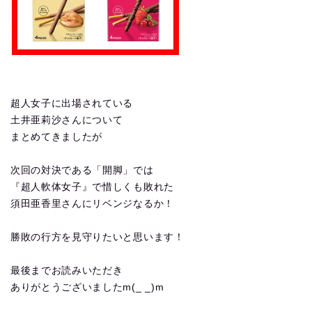
超人女子に出場されている
土井亜莉沙さんについて
まとめてきましたが
次回の対決である「開脚」では
『超人軟体女子』で惜しくも敗れた
須田亜香里さんにリベンジなるか！
勝敗の行方を見守りたいと思います！
最後までお読みいただき
ありがとうございましたm(_ _)m