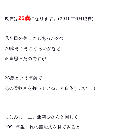
26歳
現在は
になります。(2018年6月現在)
見た目の美しさもあったので
20歳そこそこぐらいかなと
正直思ったのですが
26歳という年齢で
あの柔軟さを持っていること自体すごい！！
ちなみに、土井亜莉沙さんと同じく
1991年生まれの芸能人を見てみると