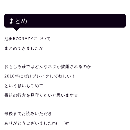
まとめ
池田57CRAZYについて
まとめてきましたが
おもしろ荘ではどんなネタが披露されるのか
2018年にぜひブレイクして欲しい！
という願いもこめて
番組の行方を見守りたいと思います☆
最後までお読みいただき
ありがとうございましたm(_ _)m