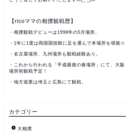
【ricoママの相撲観戦歴】
・相撲観戦デビューは1998年の5月場所。
・1年に1度は両国国技館に足を運んで本場所を堪能☆
・名古屋場所、九州場所も観戦経験あり。
・これから行われる「平成最後の春場所」にて、大阪
場所初観戦予定！
・地方巡業は埼玉と広島にて観戦。
カテゴリー
大相撲