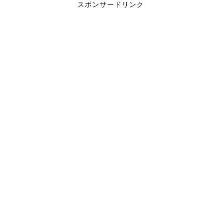
スポンサードリンク