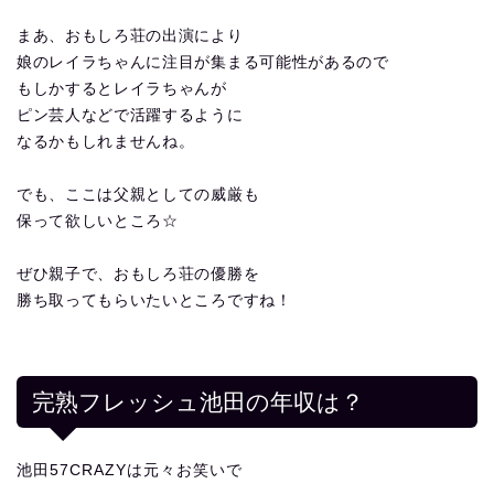
まあ、おもしろ荘の出演により
娘のレイラちゃんに注目が集まる可能性があるので
もしかするとレイラちゃんが
ピン芸人などで活躍するように
なるかもしれませんね。
でも、ここは父親としての威厳も
保って欲しいところ☆
ぜひ親子で、おもしろ荘の優勝を
勝ち取ってもらいたいところですね！
完熟フレッシュ池田の年収は？
池田57CRAZYは元々お笑いで