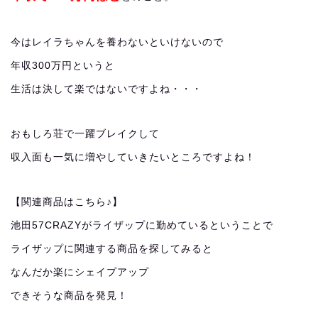
今はレイラちゃんを養わないといけないので
年収300万円というと
生活は決して楽ではないですよね・・・
おもしろ荘で一躍ブレイクして
収入面も一気に増やしていきたいところですよね！
【関連商品はこちら♪】
池田57CRAZYがライザップに勤めているということで
ライザップに関連する商品を探してみると
なんだか楽にシェイプアップ
できそうな商品を発見！