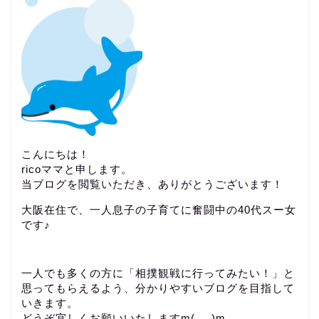
こんにちは！
ricoママと申します。
当ブログを閲覧いただき、ありがとうございます！
大阪在住で、一人息子の子育てに奮闘中の40代スー女
です♪
一人でも多くの方に「相撲観戦に行ってみたい！」と
思ってもらえるよう、分かりやすいブログを目指して
いきます。
どうぞ宜しくお願いいたしますm(_ _)m