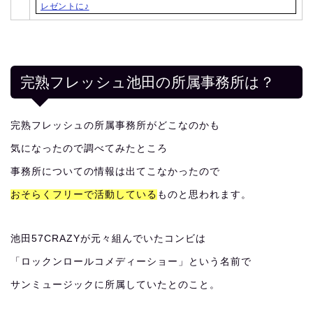
レゼントに♪
完熟フレッシュ池田の所属事務所は？
完熟フレッシュの所属事務所がどこなのかも
気になったので調べてみたところ
事務所についての情報は出てこなかったので
おそらくフリーで活動している
ものと思われます。
池田57CRAZYが元々組んでいたコンビは
「ロックンロールコメディーショー」という名前で
サンミュージックに所属していたとのこと。