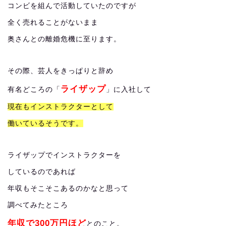
コンビを組んで活動していたのですが
全く売れることがないまま
奥さんとの離婚危機に至ります。
その際、芸人をきっぱりと辞め
ライザップ
有名どころの「
」に入社して
現在もインストラクターとして
働いているそうです。
ライザップでインストラクターを
しているのであれば
年収もそこそこあるのかなと思って
調べてみたところ
年収で300万円ほど
とのこと。