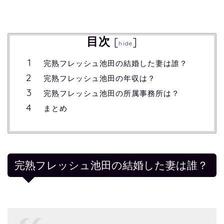
目次
[
]
hide
完熟フレッシュ池田の結婚した妻は誰？
完熟フレッシュ池田の年収は？
完熟フレッシュ池田の所属事務所は？
まとめ
完熟フレッシュ池田の結婚した妻は誰？