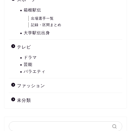
箱根駅伝
出場選手一覧
記録・区間まとめ
大学駅伝出身
テレビ
ドラマ
芸能
バラエティ
ファッション
未分類