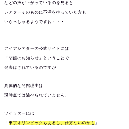
などの声が上がっているのを見ると
シアターそのものに不満を持っていた方も
いらっしゃるようですね・・・
アイアシアターの公式サイトには
「閉館のお知らせ」ということで
発表はされているのですが
具体的な閉館理由は
現時点では述べられていません。
ツイッターには
「
東京オリンピックもあるし、仕方ないのかも
」