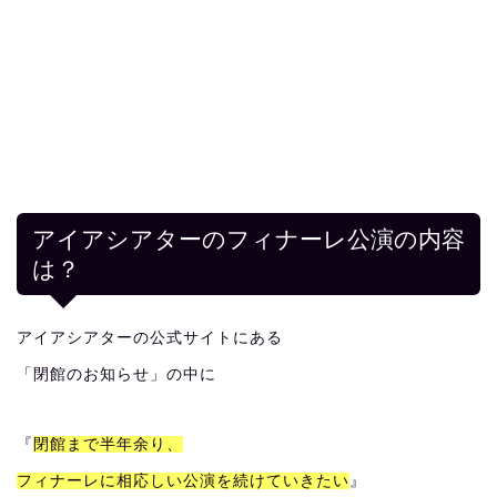
アイアシアターのフィナーレ公演の内容
は？
アイアシアターの公式サイトにある
「閉館のお知らせ」の中に
『
閉館まで半年余り、
フィナーレに相応しい公演を続けていきたい
』