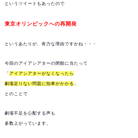
というツイートもあったので
東京オリンピックへの再開発
というあたりが、有力な理由ですかね・・・
今回のアイアシアターの閉館に当たって
「
アイアシアターがなくなったら
劇場足りない問題に拍車がかかる
」
とのことで
劇場不足を心配する声も
多数上がっています。