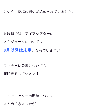
という、劇場の思いが込められていました。
現段階では、アイアシアターの
スケジュールについては
8月以降は未定
となっていますが
フィナーレ公演についても
随時更新していきます！
アイアシアターの閉館について
まとめてきましたが