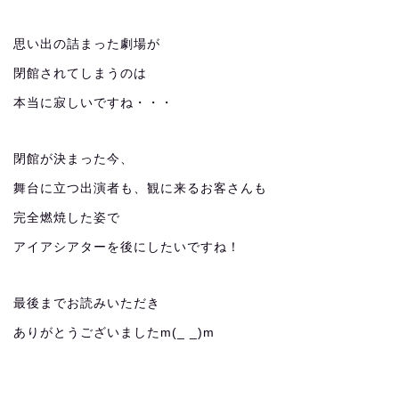
思い出の詰まった劇場が
閉館されてしまうのは
本当に寂しいですね・・・
閉館が決まった今、
舞台に立つ出演者も、観に来るお客さんも
完全燃焼した姿で
アイアシアターを後にしたいですね！
最後までお読みいただき
ありがとうございましたm(_ _)m