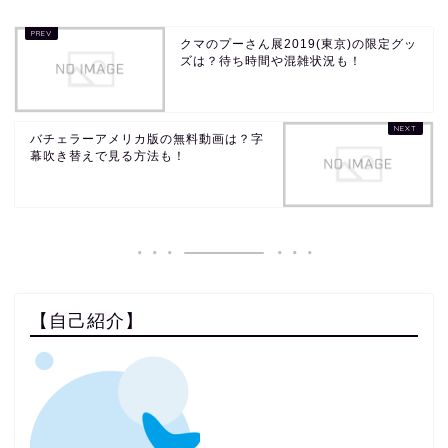
クマのプーさん展2019(東京)の限定グッ
ズは？待ち時間や混雑状況も！
バチェラーアメリカ版の無料動画は？字
幕吹き替えで見る方法も！
【自己紹介】