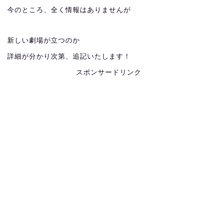
今のところ、全く情報はありませんが
新しい劇場が立つのか
詳細が分かり次第、追記いたします！
スポンサードリンク