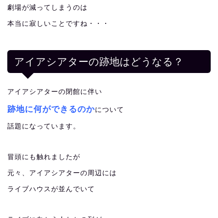
劇場が減ってしまうのは
本当に寂しいことですね・・・
アイアシアターの跡地はどうなる？
アイアシアターの閉館に伴い
跡地に何ができるのか
について
話題になっています。
冒頭にも触れましたが
元々、アイアシアターの周辺には
ライブハウスが並んでいて