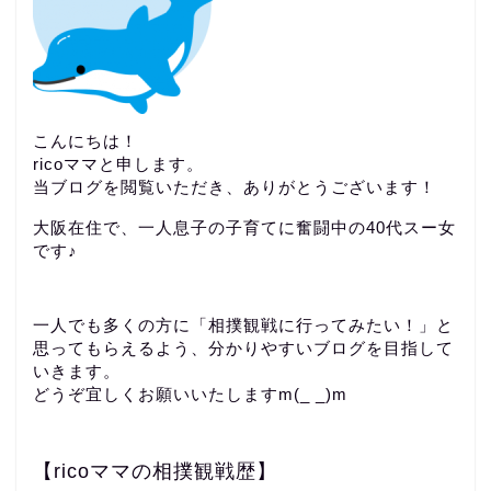
こんにちは！
ricoママと申します。
当ブログを閲覧いただき、ありがとうございます！
大阪在住で、一人息子の子育てに奮闘中の40代スー女
です♪
一人でも多くの方に「相撲観戦に行ってみたい！」と
思ってもらえるよう、分かりやすいブログを目指して
いきます。
どうぞ宜しくお願いいたしますm(_ _)m
【ricoママの相撲観戦歴】