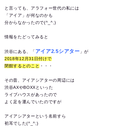
と言っても、アラフォー世代の私には
「アイア」が何なのかも
分からなかったので(^_^;)
情報をたどってみると
アイア2.5シアター
渋谷にある、「
」が
2018年12月31日付けで
閉館するとのこと
・・・
その昔、アイアシアターの周辺には
渋谷AXやBOXXといった
ライブハウスがあったので
よく足を運んでいたのですが
アイアシアターという名前すら
初耳でした(^_^;)