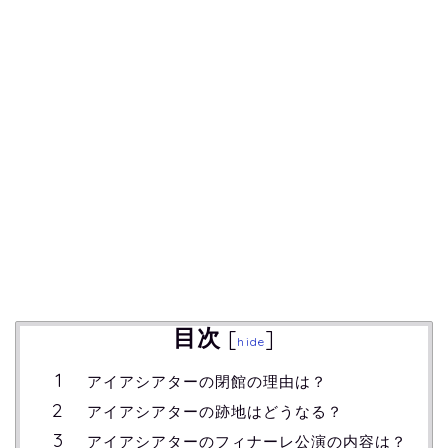
目次
[
]
hide
アイアシアターの閉館の理由は？
アイアシアターの跡地はどうなる？
アイアシアターのフィナーレ公演の内容は？