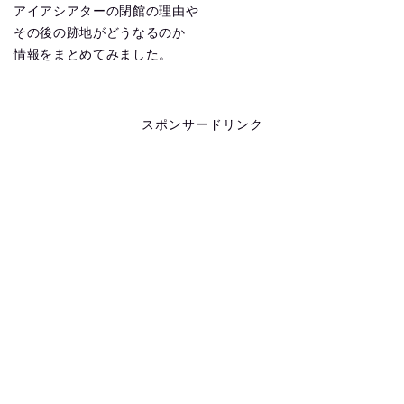
アイアシアターの閉館の理由や
その後の跡地がどうなるのか
情報をまとめてみました。
スポンサードリンク