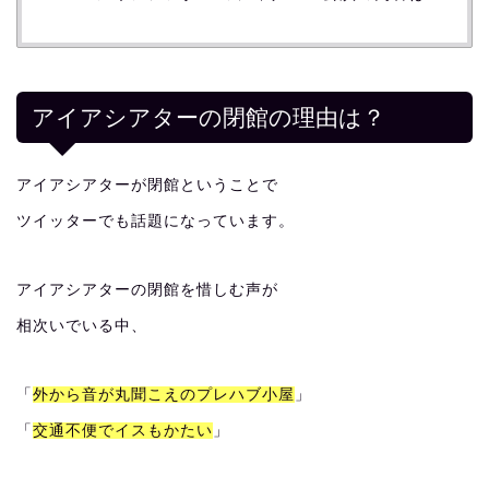
アイアシアターの閉館の理由は？
アイアシアターが閉館ということで
ツイッターでも話題になっています。
アイアシアターの閉館を惜しむ声が
相次いでいる中、
「
外から音が丸聞こえのプレハブ小屋
」
「
交通不便でイスもかたい
」