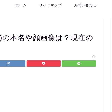
ホーム
サイトマップ
お問い合わせ
ー)の本名や顔画像は？現在の