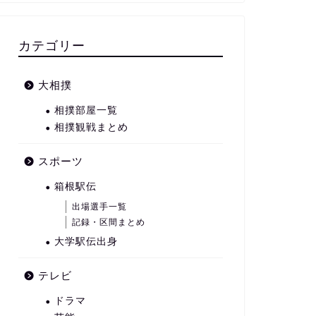
カテゴリー
大相撲
相撲部屋一覧
相撲観戦まとめ
スポーツ
箱根駅伝
出場選手一覧
記録・区間まとめ
大学駅伝出身
テレビ
ドラマ