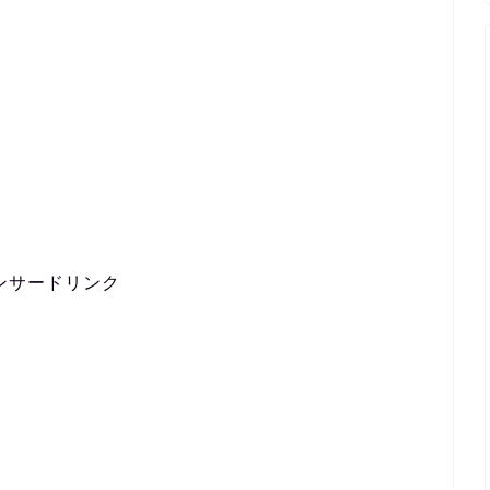
ンサードリンク