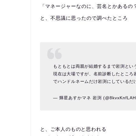
「マネージャーなのに、芸名とかあるの
と、不思議に思ったので調べたところ
もともとは両親が結婚するまで岩渕とい
現在は大場ですが、名前診断したところ
でハンドルネームだけ岩渕にしているだ
— 輝星あすかマネ 岩渕 (@8kvxKnfLAHI
と、ご本人のものと思われる