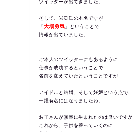
ツイッターが出てきました。
そして、岩渕氏の本名ですが
大場勇気
「
」ということで
情報が出ていました。
ご本人のツイッターにもあるように
仕事が成功するということで
名前を変えていたということですが
アイドルと結婚、そして妊娠という点で
一躍有名にはなりましたね。
お子さんが無事に生まれたのは良いです
これから、子供を養っていくのに