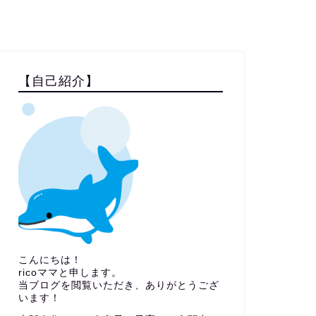
【自己紹介】
こんにちは！
ricoママと申します。
当ブログを閲覧いただき、ありがとうござ
います！