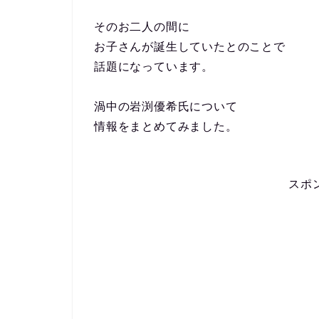
そのお二人の間に
お子さんが誕生していたとのことで
話題になっています。
渦中の岩渕優希氏について
情報をまとめてみました。
スポ