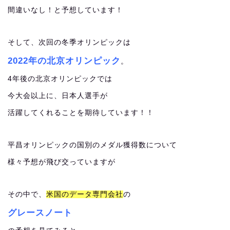
間違いなし！と予想しています！
そして、次回の冬季オリンピックは
2022年の北京オリンピック
。
4年後の北京オリンピックでは
今大会以上に、日本人選手が
活躍してくれることを期待しています！！
平昌オリンピックの国別のメダル獲得数について
様々予想が飛び交っていますが
その中で、
米国のデータ専門会社
の
グレースノート