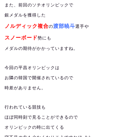
また、前回のソチオリンピックで
銀メダルを獲得した
ノルディック複合
渡部暁斗
の
選手や
スノーボード
勢にも
メダルの期待がかかっていますね。
今回の平昌オリンピックは
お隣の韓国で開催されているので
時差がありません。
行われている競技も
ほぼ同時刻で見ることができるので
オリンピックの時に出てくる