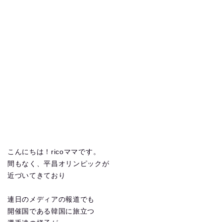
こんにちは！ricoママです。
間もなく、平昌オリンピックが
近づいてきており
連日のメディアの報道でも
開催国である韓国に旅立つ