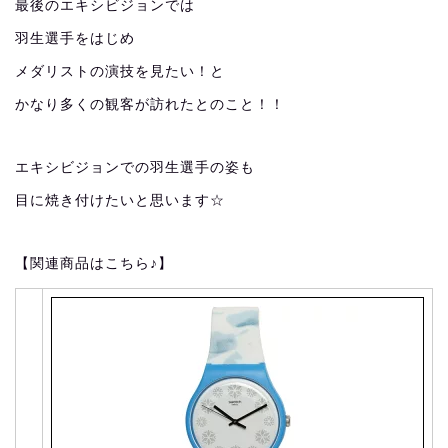
最後のエキシビジョンでは
羽生選手をはじめ
メダリストの演技を見たい！と
かなり多くの観客が訪れたとのこと！！
エキシビジョンでの羽生選手の姿も
目に焼き付けたいと思います☆
【関連商品はこちら♪】