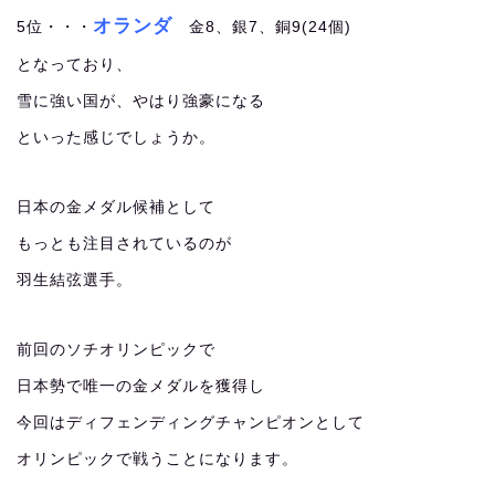
オランダ
5位・・・
金8、銀7、銅9(24個)
となっており、
雪に強い国が、やはり強豪になる
といった感じでしょうか。
日本の金メダル候補として
もっとも注目されているのが
羽生結弦選手。
前回のソチオリンピックで
日本勢で唯一の金メダルを獲得し
今回はディフェンディングチャンピオンとして
オリンピックで戦うことになります。