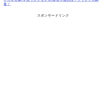
査！
スポンサードリンク