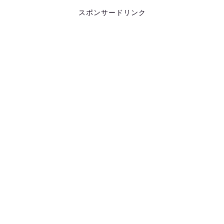
スポンサードリンク