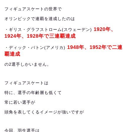
フィギュアスケートの世界で
オリンピックで連覇を達成したのは
1920年、
・ギリス・グラフストローム(スウェーデン)
1924年、1928年で三連覇達成
1948年、1952年で二連
・ディック・バトン(アメリカ)
覇達成
の2選手しかいません。
フィギュアスケートは
特に、選手の年齢層も低くて
常に若い選手が
頭角を表してくるイメージが強いですが
今回、羽生選手は