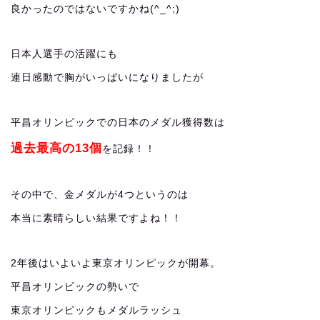
良かったのではないですかね(^_^;)
日本人選手の活躍にも
連日感動で胸がいっぱいになりましたが
平昌オリンピックでの日本のメダル獲得数は
過去最高の13個
を記録！！
その中で、金メダルが4つというのは
本当に素晴らしい結果ですよね！！
2年後はいよいよ東京オリンピックが開幕。
平昌オリンピックの勢いで
東京オリンピックもメダルラッシュ