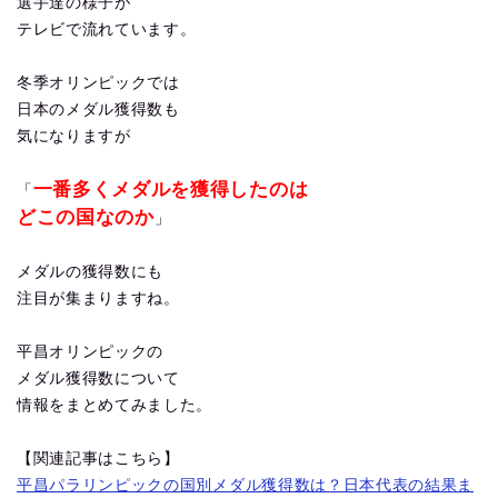
選手達の様子が
テレビで流れています。
冬季オリンピックでは
日本のメダル獲得数も
気になりますが
一番多くメダルを獲得したのは
「
どこの国なのか
」
メダルの獲得数にも
注目が集まりますね。
平昌オリンピックの
メダル獲得数について
情報をまとめてみました。
【関連記事はこちら】
平昌パラリンピックの国別メダル獲得数は？日本代表の結果ま