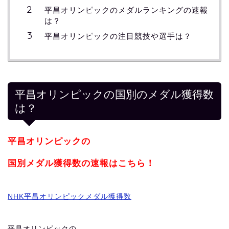
平昌オリンピックのメダルランキングの速報
は？
平昌オリンピックの注目競技や選手は？
平昌オリンピックの国別のメダル獲得数
は？
平昌オリンピックの
国別メダル獲得数の速報はこちら！
NHK平昌オリンピックメダル獲得数
平昌オリンピックの