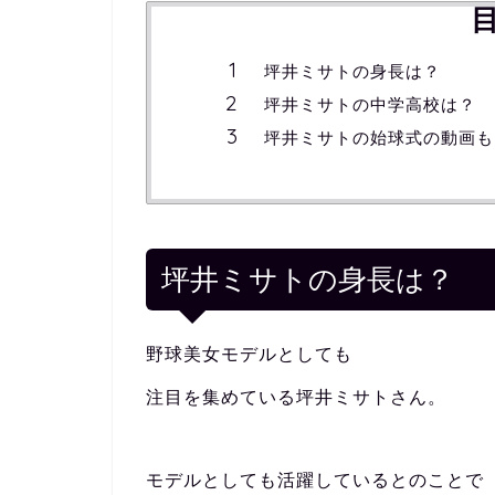
坪井ミサトの身長は？
坪井ミサトの中学高校は？
坪井ミサトの始球式の動画も
坪井ミサトの身長は？
野球美女モデルとしても
注目を集めている坪井ミサトさん。
モデルとしても活躍しているとのことで