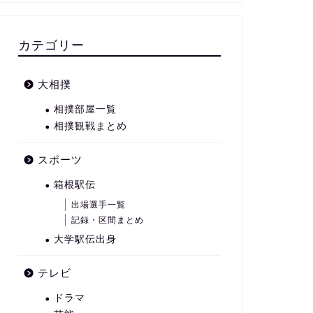
カテゴリー
大相撲
相撲部屋一覧
相撲観戦まとめ
スポーツ
箱根駅伝
出場選手一覧
記録・区間まとめ
大学駅伝出身
テレビ
ドラマ