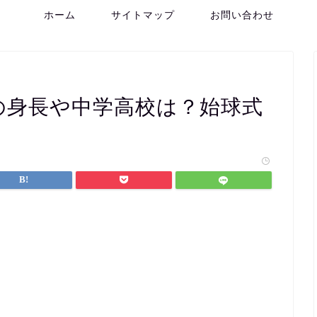
ホーム
サイトマップ
お問い合わせ
の身長や中学高校は？始球式