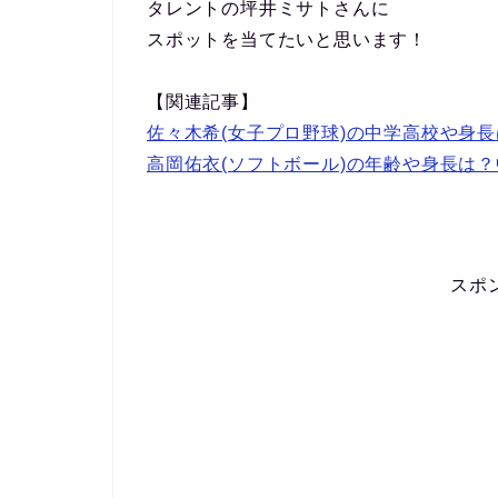
タレントの坪井ミサトさんに
スポットを当てたいと思います！
【関連記事】
佐々木希(女子プロ野球)の中学高校や身
高岡佑衣(ソフトボール)の年齢や身長は
スポ