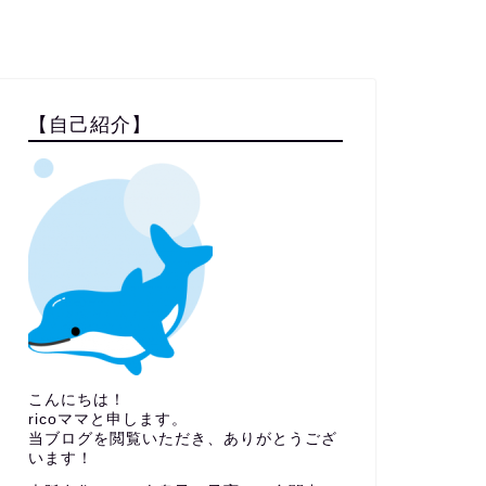
【自己紹介】
こんにちは！
ricoママと申します。
当ブログを閲覧いただき、ありがとうござ
います！