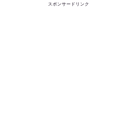
スポンサードリンク