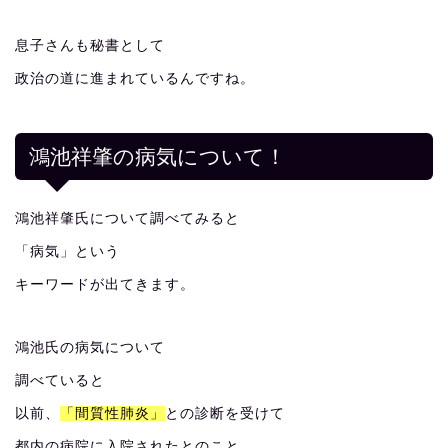
息子さんも秘書として
政治の道に進まれているんですね。
鴻池祥肇の病気について！
鴻池祥肇氏について調べてみると
「病気」という
キーワードが出てきます。
鴻池氏の病気について
調べていると
以前、
「間質性肺炎」
との診断を受けて
都内の病院に入院されたとのこと。