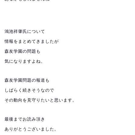
鴻池祥肇氏について
情報をまとめてきましたが
森友学園の問題も
気になりますよね。
森友学園問題の報道も
しばらく続きそうなので
その動向を見守りたいと思います。
最後までお読み頂き
ありがとうございました。