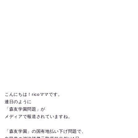
こんにちは！ricoママです。
連日のように
「森友学園問題」が
メディアで報道されていますね。
「森友学園」の国有地払い下げ問題で、