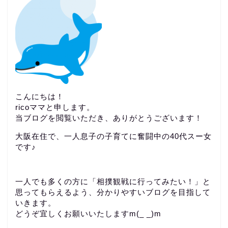
こんにちは！
ricoママと申します。
当ブログを閲覧いただき、ありがとうございます！
大阪在住で、一人息子の子育てに奮闘中の40代スー女
です♪
一人でも多くの方に「相撲観戦に行ってみたい！」と
思ってもらえるよう、分かりやすいブログを目指して
いきます。
どうぞ宜しくお願いいたしますm(_ _)m