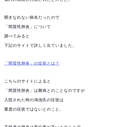
聞きなれない病名だったので
「間質性肺炎」について
調べてみると
下記のサイトで詳しく出ていました。
「間質性肺炎」の症状とは？
こちらのサイトによると
「間質性肺炎」は難病とのことなのですが
入院された時の鴻池氏の症状は
重度の症状ではないとのこと。