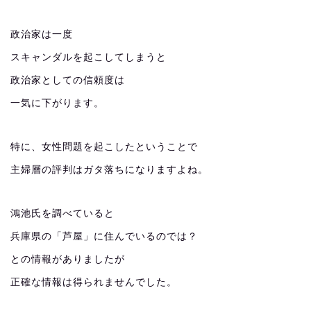
政治家は一度
スキャンダルを起こしてしまうと
政治家としての信頼度は
一気に下がります。
特に、女性問題を起こしたということで
主婦層の評判はガタ落ちになりますよね。
鴻池氏を調べていると
兵庫県の「芦屋」に住んでいるのでは？
との情報がありましたが
正確な情報は得られませんでした。