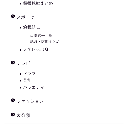
相撲観戦まとめ
スポーツ
箱根駅伝
出場選手一覧
記録・区間まとめ
大学駅伝出身
テレビ
ドラマ
芸能
バラエティ
ファッション
未分類