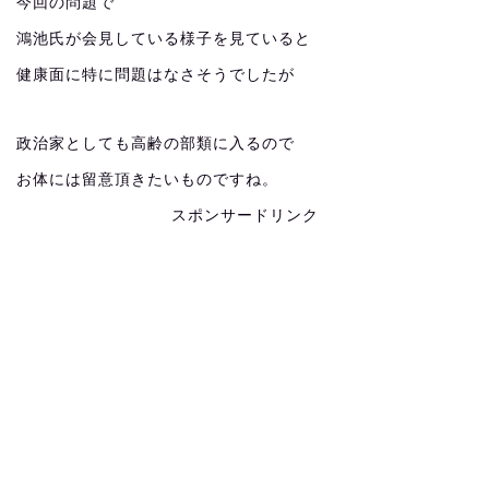
今回の問題で
鴻池氏が会見している様子を見ていると
健康面に特に問題はなさそうでしたが
政治家としても高齢の部類に入るので
お体には留意頂きたいものですね。
スポンサードリンク