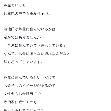
芦屋というと
兵庫県の中でも高級住宅地。
鴻池氏が芦屋に住んでいるかは
定かではありませんが
「芦屋に住んでいて不倫もしている」
なんて、お金に困らない環境なんだなと
私も思ってしまいます。
芦屋に住んでいるというだけで
お金持ちのイメージがあるので
女性側もお金目当てで
政治家に近づくのも
あるかもしれませんね〜