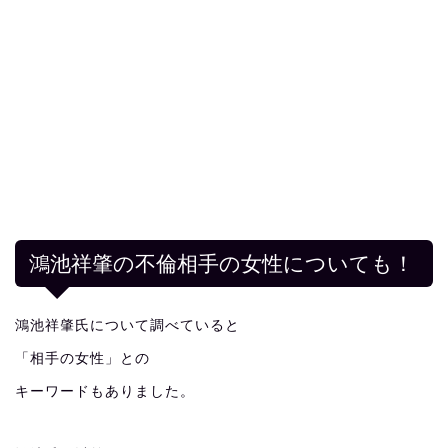
鴻池祥肇の不倫相手の女性についても！
鴻池祥肇氏について調べていると
「相手の女性」との
キーワードもありました。