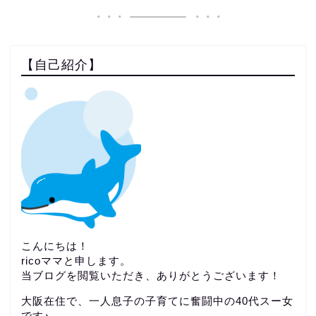
【自己紹介】
こんにちは！
ricoママと申します。
当ブログを閲覧いただき、ありがとうございます！
大阪在住で、一人息子の子育てに奮闘中の40代スー女
です♪