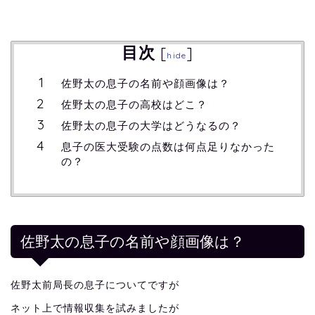
目次
[
]
hide
佐野太の息子の名前や顔画像は？
佐野太の息子の高校はどこ？
佐野太の息子の大学はどうなるの？
息子の医大受験の点数は何点足りなかった
の？
佐野太の息子の名前や顔画像は？
佐野太前局長の息子についてですが
ネット上で情報収集を試みましたが