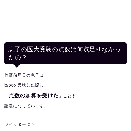
息子の医大受験の点数は何点足りなかっ
たの？
佐野前局長の息子は
医大を受験した際に
点数の加算を受けた
「
」ことも
話題になっています。
ツイッターにも