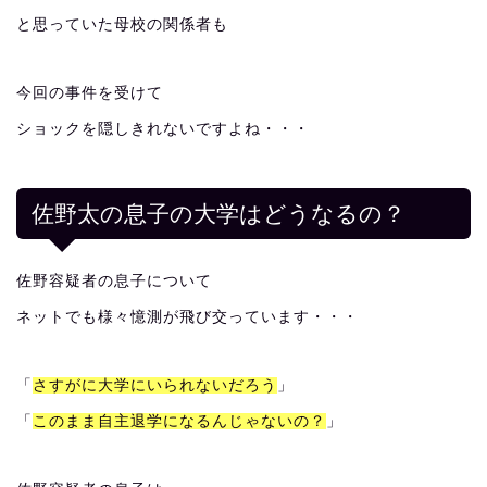
と思っていた母校の関係者も
今回の事件を受けて
ショックを隠しきれないですよね・・・
佐野太の息子の大学はどうなるの？
佐野容疑者の息子について
ネットでも様々憶測が飛び交っています・・・
「
さすがに大学にいられないだろう
」
「
このまま自主退学になるんじゃないの？
」