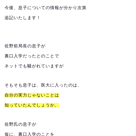
今後、息子についての情報が分かり次第
追記いたします！
佐野前局長の息子が
裏口入学だったとのことで
ネットでも騒がれていますが
そもそも息子は、医大に入ったのは、
自分の実力じゃないことは
知っていたんでしょうか。
佐野氏の息子が
仮に、裏口入学のことを