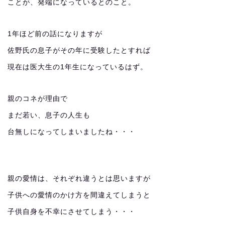
ことが、発端になっているとのこと。
1年ほど前の話になりますが
佐野氏の息子がその年に受験したとすれば
現在は医大生の1年生になっているはず。
親のコネが理由で
まだ若い、息子の人生も
台無しになってしまいましたね・・・
親の愛情は、それぞれ違うとは思いますが
子供への愛情のかけ方を間違えてしまうと
子供自身を不幸にさせてしまう・・・