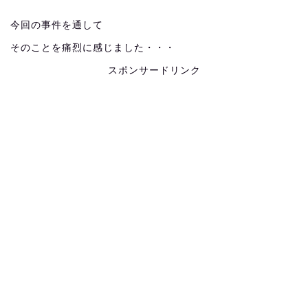
今回の事件を通して
そのことを痛烈に感じました・・・
スポンサードリンク