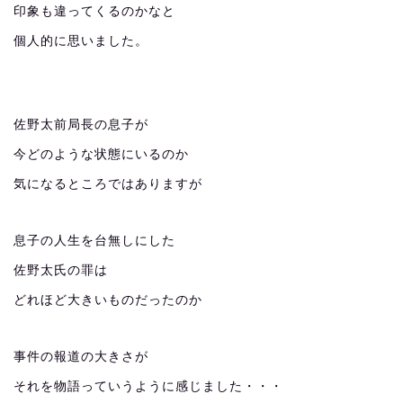
印象も違ってくるのかなと
個人的に思いました。
佐野太前局長の息子が
今どのような状態にいるのか
気になるところではありますが
息子の人生を台無しにした
佐野太氏の罪は
どれほど大きいものだったのか
事件の報道の大きさが
それを物語っていうように感じました・・・