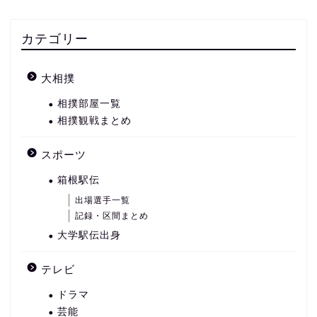
カテゴリー
大相撲
相撲部屋一覧
相撲観戦まとめ
スポーツ
箱根駅伝
出場選手一覧
記録・区間まとめ
大学駅伝出身
テレビ
ドラマ
芸能