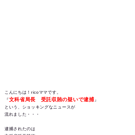
こんにちは！ricoママです。
文科省局長 受託収賄の疑いで逮捕
『
』
という、ショッキングなニュースが
流れました・・・
逮捕されたのは