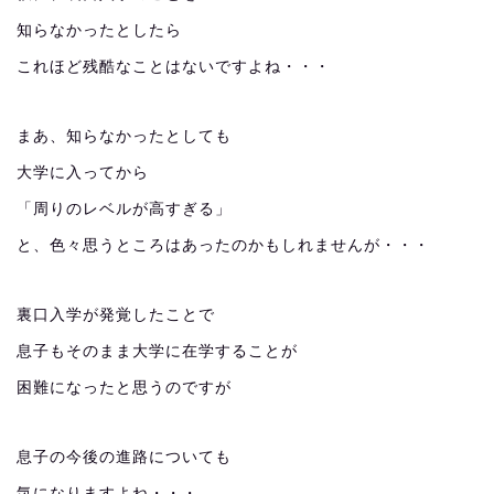
知らなかったとしたら
これほど残酷なことはないですよね・・・
まあ、知らなかったとしても
大学に入ってから
「周りのレベルが高すぎる」
と、色々思うところはあったのかもしれませんが・・・
裏口入学が発覚したことで
息子もそのまま大学に在学することが
困難になったと思うのですが
息子の今後の進路についても
気になりますよね・・・