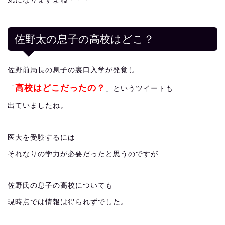
佐野太の息子の高校はどこ？
佐野前局長の息子の裏口入学が発覚し
高校はどこだったの？
「
」というツイートも
出ていましたね。
医大を受験するには
それなりの学力が必要だったと思うのですが
佐野氏の息子の高校についても
現時点では情報は得られずでした。