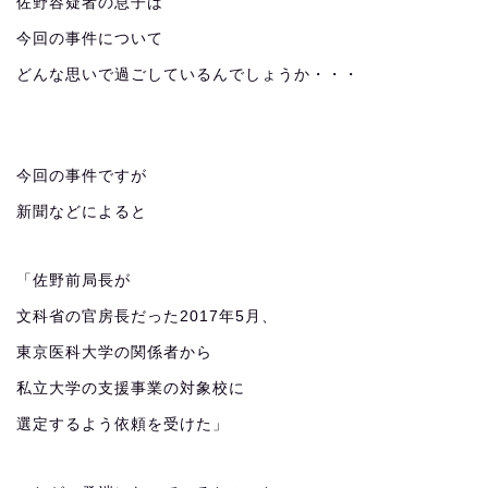
佐野容疑者の息子は
今回の事件について
どんな思いで過ごしているんでしょうか・・・
今回の事件ですが
新聞などによると
「佐野前局長が
文科省の官房長だった2017年5月、
東京医科大学の関係者から
私立大学の支援事業の対象校に
選定するよう依頼を受けた」