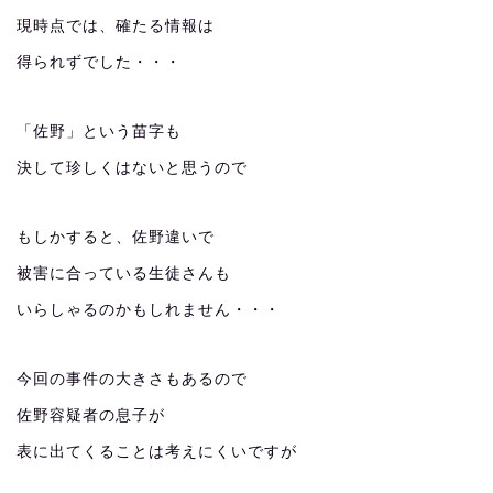
現時点では、確たる情報は
得られずでした・・・
「佐野」という苗字も
決して珍しくはないと思うので
もしかすると、佐野違いで
被害に合っている生徒さんも
いらしゃるのかもしれません・・・
今回の事件の大きさもあるので
佐野容疑者の息子が
表に出てくることは考えにくいですが