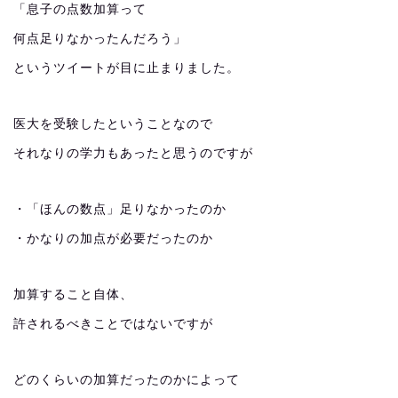
「息子の点数加算って
何点足りなかったんだろう」
というツイートが目に止まりました。
医大を受験したということなので
それなりの学力もあったと思うのですが
・「ほんの数点」足りなかったのか
・かなりの加点が必要だったのか
加算すること自体、
許されるべきことではないですが
どのくらいの加算だったのかによって