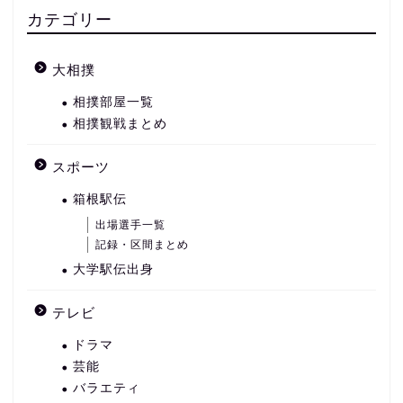
カテゴリー
大相撲
相撲部屋一覧
相撲観戦まとめ
スポーツ
箱根駅伝
出場選手一覧
記録・区間まとめ
大学駅伝出身
テレビ
ドラマ
芸能
バラエティ