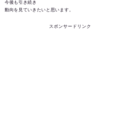
今後も引き続き
動向を見ていきたいと思います。
スポンサードリンク