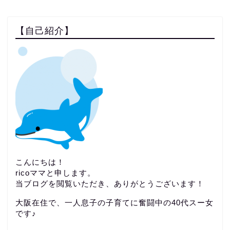
【自己紹介】
こんにちは！
ricoママと申します。
当ブログを閲覧いただき、ありがとうございます！
大阪在住で、一人息子の子育てに奮闘中の40代スー女
です♪