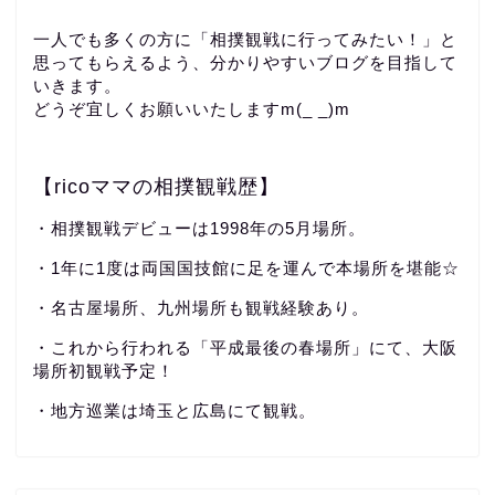
一人でも多くの方に「相撲観戦に行ってみたい！」と
思ってもらえるよう、分かりやすいブログを目指して
いきます。
どうぞ宜しくお願いいたしますm(_ _)m
【ricoママの相撲観戦歴】
・相撲観戦デビューは1998年の5月場所。
・1年に1度は両国国技館に足を運んで本場所を堪能☆
・名古屋場所、九州場所も観戦経験あり。
・これから行われる「平成最後の春場所」にて、大阪
場所初観戦予定！
・地方巡業は埼玉と広島にて観戦。