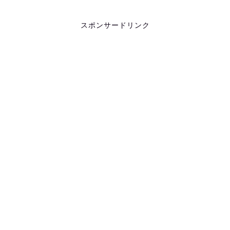
スポンサードリンク