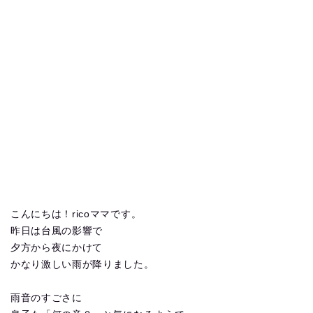
こんにちは！ricoママです。
昨日は台風の影響で
夕方から夜にかけて
かなり激しい雨が降りました。
雨音のすごさに