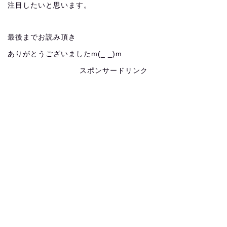
注目したいと思います。
最後までお読み頂き
ありがとうございましたm(_ _)m
スポンサードリンク