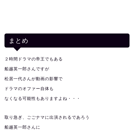
まとめ
２時間ドラマの帝王でもある
船越英一郎さんですが
松居一代さんが動画の影響で
ドラマのオファー自体も
なくなる可能性もありますよね・・・
取り急ぎ、ごごナマに出演されるであろう
船越英一郎さんに