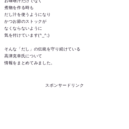
お味噌汁だけでなく
煮物を作る時も
だし汁を使うようになり
かつお節のストックが
なくならないように
気を付けています(^_^;)
そんな「だし」の伝統を守り続けている
高津克幸氏について
情報をまとめてみました。
スポンサードリンク