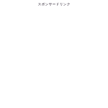
スポンサードリンク