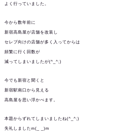
よく行っていました。
今から数年前に
新宿高島屋が店舗を改装し
セレブ向けの店舗が多く入ってからは
頻繁に行く回数が
減ってしまいましたが(^_^;)
今でも新宿と聞くと
新宿駅南口から見える
高島屋を思い浮かべます。
本題からずれてしまいましたね(^_^;)
失礼しましたm(_ _)m