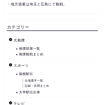
・地方巡業は埼玉と広島にて観戦。
カテゴリー
大相撲
相撲部屋一覧
相撲観戦まとめ
スポーツ
箱根駅伝
出場選手一覧
記録・区間まとめ
大学駅伝出身
テレビ