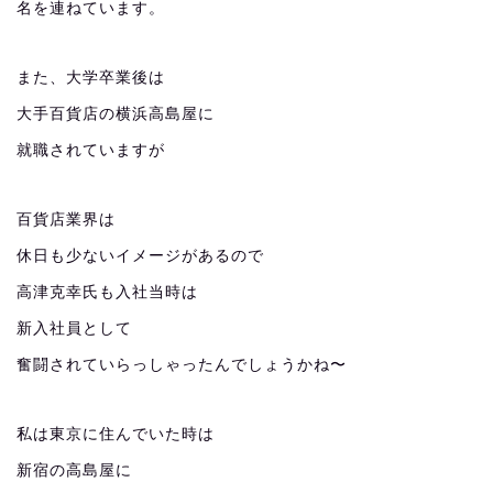
名を連ねています。
また、大学卒業後は
大手百貨店の横浜高島屋に
就職されていますが
百貨店業界は
休日も少ないイメージがあるので
高津克幸氏も入社当時は
新入社員として
奮闘されていらっしゃったんでしょうかね〜
私は東京に住んでいた時は
新宿の高島屋に