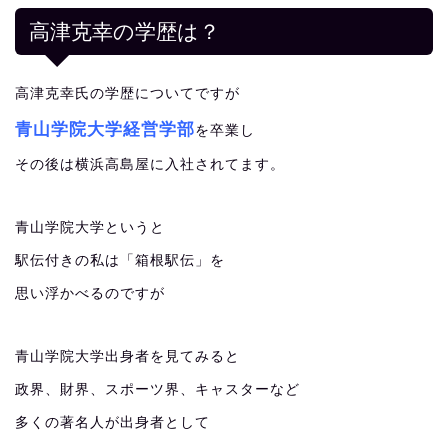
高津克幸の学歴は？
高津克幸氏の学歴についてですが
青山学院大学経営学部
を卒業し
その後は横浜高島屋に入社されてます。
青山学院大学というと
駅伝付きの私は「箱根駅伝」を
思い浮かべるのですが
青山学院大学出身者を見てみると
政界、財界、スポーツ界、キャスターなど
多くの著名人が出身者として