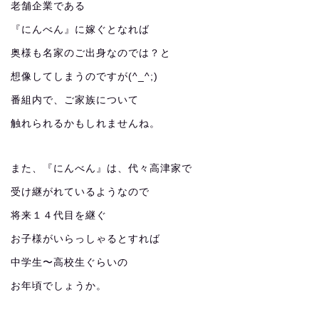
老舗企業である
『にんべん』に嫁ぐとなれば
奥様も名家のご出身なのでは？と
想像してしまうのですが(^_^;)
番組内で、ご家族について
触れられるかもしれませんね。
また、『にんべん』は、代々高津家で
受け継がれているようなので
将来１４代目を継ぐ
お子様がいらっしゃるとすれば
中学生〜高校生ぐらいの
お年頃でしょうか。