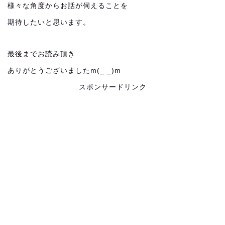
様々な角度からお話が伺えることを
期待したいと思います。
最後までお読み頂き
ありがとうございましたm(_ _)m
スポンサードリンク