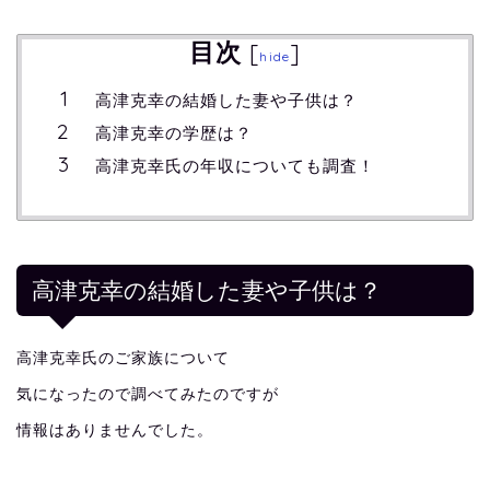
目次
[
]
hide
高津克幸の結婚した妻や子供は？
高津克幸の学歴は？
高津克幸氏の年収についても調査！
高津克幸の結婚した妻や子供は？
高津克幸氏のご家族について
気になったので調べてみたのですが
情報はありませんでした。