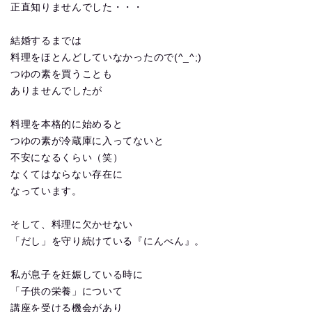
正直知りませんでした・・・
結婚するまでは
料理をほとんどしていなかったので(^_^;)
つゆの素を買うことも
ありませんでしたが
料理を本格的に始めると
つゆの素が冷蔵庫に入ってないと
不安になるくらい（笑）
なくてはならない存在に
なっています。
そして、料理に欠かせない
「だし」を守り続けている『にんべん』。
私が息子を妊娠している時に
「子供の栄養」について
講座を受ける機会があり