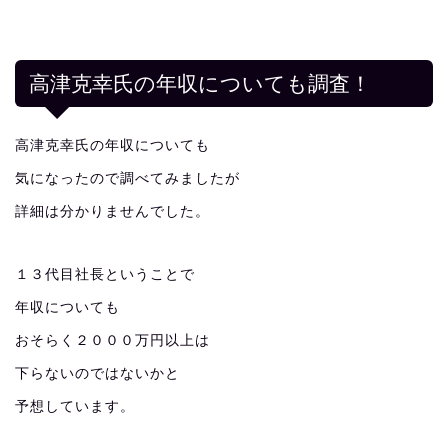
高津克幸氏の年収についても調査！
高津克幸氏の年収についても
気になったので調べてみましたが
詳細は分かりませんでした。
１３代目社長ということで
年収についても
おそらく２０００万円以上は
下らないのではないかと
予想しています。