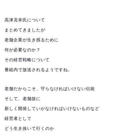
高津克幸氏について
まとめてきましたが
老舗企業が生き残るために
何が必要なのか？
その経営戦略について
番組内で放送されるようですね。
老舗だからこそ、守らなければいけない伝統
そして、老舗故に
新しく開発していかなければいけないものなど
経営者として
どう生き抜いて行くのか