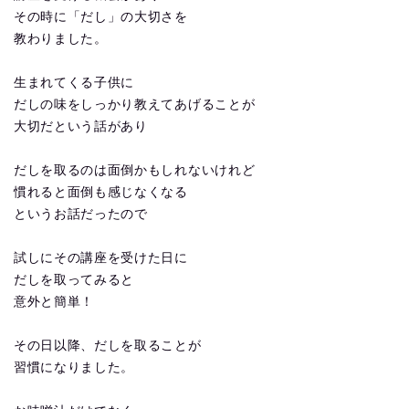
その時に「だし」の大切さを
教わりました。
生まれてくる子供に
だしの味をしっかり教えてあげることが
大切だという話があり
だしを取るのは面倒かもしれないけれど
慣れると面倒も感じなくなる
というお話だったので
試しにその講座を受けた日に
だしを取ってみると
意外と簡単！
その日以降、だしを取ることが
習慣になりました。