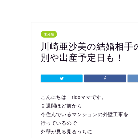
未分類
川崎亜沙美の結婚相手
別や出産予定日も！
こんにちは！ricoママです。
２週間ほど前から
今住んでいるマンションの外壁工事を
行っているので
外壁が見る見るうちに