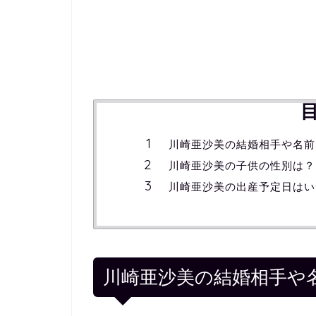
川崎亜沙美の結婚相手や名前
川崎亜沙美の子供の性別は？
川崎亜沙美の出産予定日はい
川崎亜沙美の結婚相手や