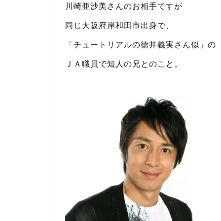
川崎亜沙美さんのお相手ですが
同じ大阪府岸和田市出身で、
「チュートリアルの徳井義実さん似」の
ＪＡ職員で知人の兄とのこと。