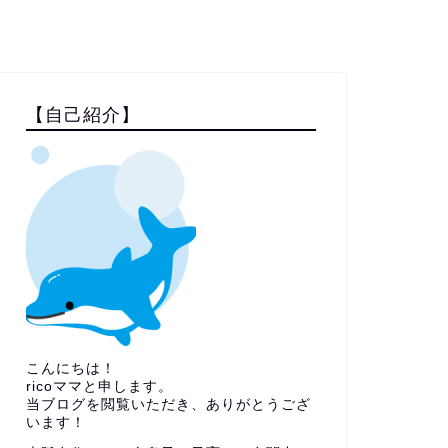
【自己紹介】
こんにちは！
ricoママと申します。
当ブログを閲覧いただき、ありがとうござ
います！