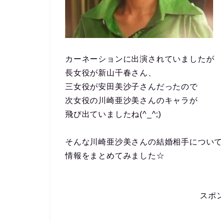
カーネーションに出演されていましたが
長女役が新山千春さん、
三女役が安田美沙子さんだったので
次女役の川崎亜沙美さんのキャラが
飛び出ていましたね(^_^;)
そんな川崎亜沙美さんの結婚相手につい
情報をまとめてみました☆
スポ