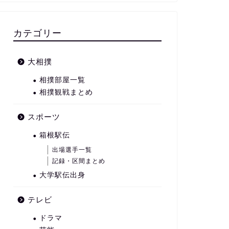
カテゴリー
大相撲
相撲部屋一覧
相撲観戦まとめ
スポーツ
箱根駅伝
出場選手一覧
記録・区間まとめ
大学駅伝出身
テレビ
ドラマ