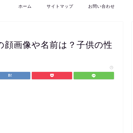
ホーム
サイトマップ
お問い合わせ
の顔画像や名前は？子供の性