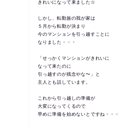
きれいになって来ました☆
しかし、転勤族の我が家は
５月から転勤が決まり
今のマンションを引っ越すことに
なりました・・・
「せっかくマンションがきれいに
なって来たのに
引っ越すのが残念やな〜」と
主人とも話しています。
これから引っ越しの準備が
大変になってくるので
早めに準備を始めないとですね・・・