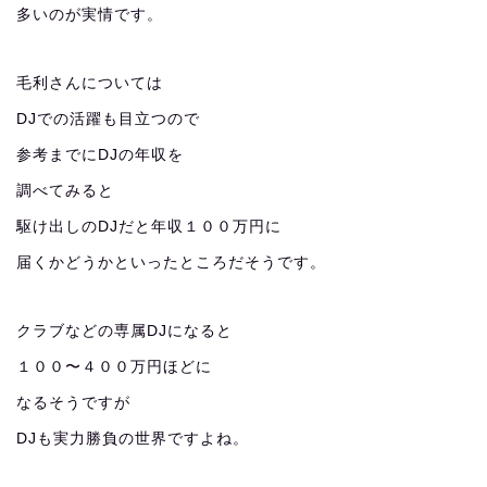
多いのが実情です。
毛利さんについては
DJでの活躍も目立つので
参考までにDJの年収を
調べてみると
駆け出しのDJだと年収１００万円に
届くかどうかといったところだそうです。
クラブなどの専属DJになると
１００〜４００万円ほどに
なるそうですが
DJも実力勝負の世界ですよね。