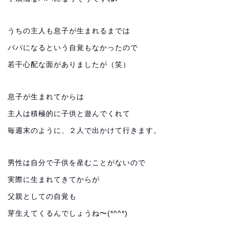
うちの主人も息子が生まれるまでは
パパになるという自覚もなかったので
若干心配な面がありましたが（笑）
息子が生まれてからは
主人は積極的に子供と遊んでくれて
毎週末のように、２人で出かけて行きます。
男性は自分で子供を産むことがないので
実際に生まれてきてからが
父親としての自覚も
芽生えてくるんでしょうね〜(*^^*)