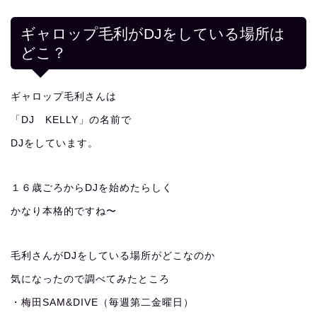
ギャロップ毛利がDJをしている場所は
どこ？
ギャロップ毛利さんは
「DJ KELLY」の名前で
DJをしています。
１６歳ごろからDJを始めたらしく
かなり本格的ですね〜
毛利さんがDJをしている場所がどこなのか
気になったので調べてみたところ
・梅田SAM&DIVE（毎週第二金曜日）