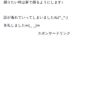
踊りたい時は家で踊るようにします♪
話が逸れていってしまいましたね(^_^;)
失礼しましたm(_ _)m
スポンサードリンク