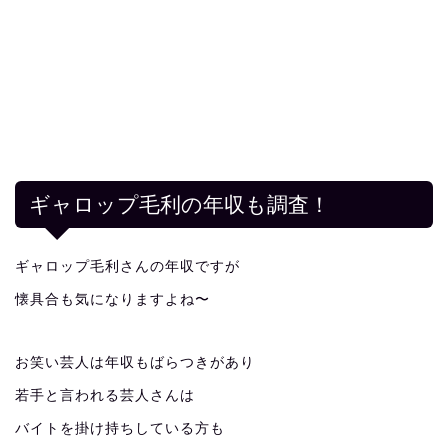
ギャロップ毛利の年収も調査！
ギャロップ毛利さんの年収ですが
懐具合も気になりますよね〜
お笑い芸人は年収もばらつきがあり
若手と言われる芸人さんは
バイトを掛け持ちしている方も