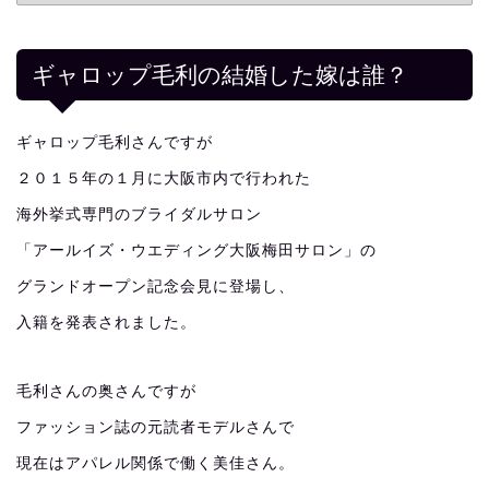
ギャロップ毛利の結婚した嫁は誰？
ギャロップ毛利さんですが
２０１５年の１月に大阪市内で行われた
海外挙式専門のブライダルサロン
「アールイズ・ウエディング大阪梅田サロン」の
グランドオープン記念会見に登場し、
入籍を発表されました。
毛利さんの奥さんですが
ファッション誌の元読者モデルさんで
現在はアパレル関係で働く美佳さん。