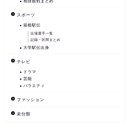
相撲観戦まとめ
スポーツ
箱根駅伝
出場選手一覧
記録・区間まとめ
大学駅伝出身
テレビ
ドラマ
芸能
バラエティ
ファッション
未分類