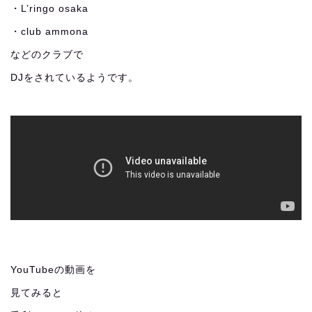
・L’ringo osaka
・club ammona
などのクラブで
DJをされているようです。
YouTubeの動画を
見てみると