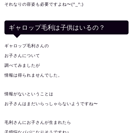
それなりの容姿も必要ですよね〜(^_^;)
ギャロップ毛利は子供はいるの？
ギャロップ毛利さんの
お子さんについて
調べてみましたが
情報は得られませんでした。
情報がないということは
お子さんはまだいらっしゃらないようですね〜
毛利さんにお子さんが生まれたら
子煩悩なパパになりそうですね♪