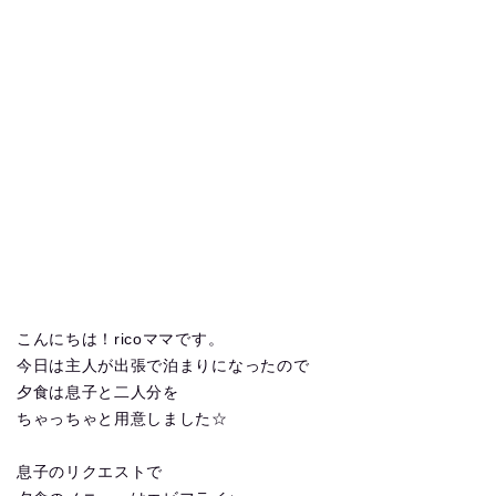
こんにちは！ricoママです。
今日は主人が出張で泊まりになったので
夕食は息子と二人分を
ちゃっちゃと用意しました☆
息子のリクエストで