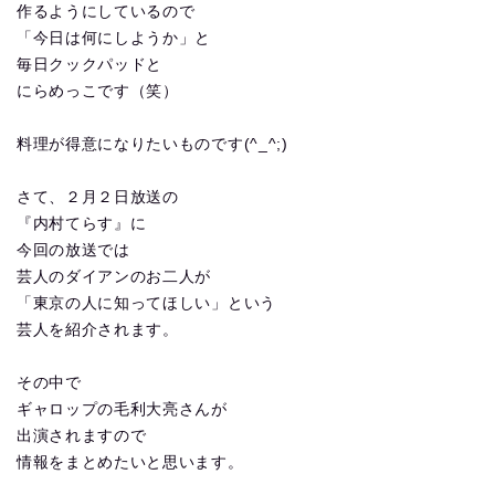
作るようにしているので
「今日は何にしようか」と
毎日クックパッドと
にらめっこです（笑）
料理が得意になりたいものです(^_^;)
さて、２月２日放送の
『内村てらす』に
今回の放送では
芸人のダイアンのお二人が
「東京の人に知ってほしい」という
芸人を紹介されます。
その中で
ギャロップの毛利大亮さんが
出演されますので
情報をまとめたいと思います。