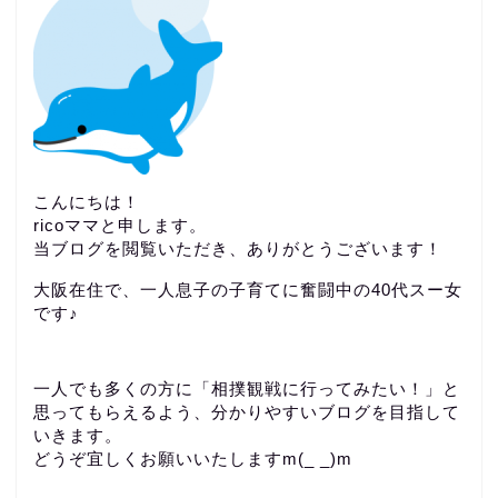
こんにちは！
ricoママと申します。
当ブログを閲覧いただき、ありがとうございます！
大阪在住で、一人息子の子育てに奮闘中の40代スー女
です♪
一人でも多くの方に「相撲観戦に行ってみたい！」と
思ってもらえるよう、分かりやすいブログを目指して
いきます。
どうぞ宜しくお願いいたしますm(_ _)m