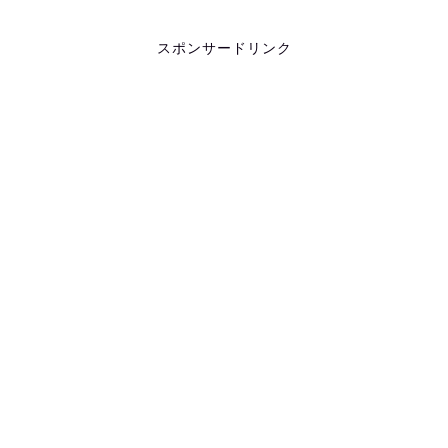
スポンサードリンク