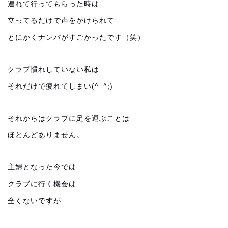
連れて行ってもらった時は
立ってるだけで声をかけられて
とにかくナンパがすごかったです（笑）
クラブ慣れしていない私は
それだけで疲れてしまい(^_^;)
それからはクラブに足を運ぶことは
ほとんどありません。
主婦となった今では
クラブに行く機会は
全くないですが