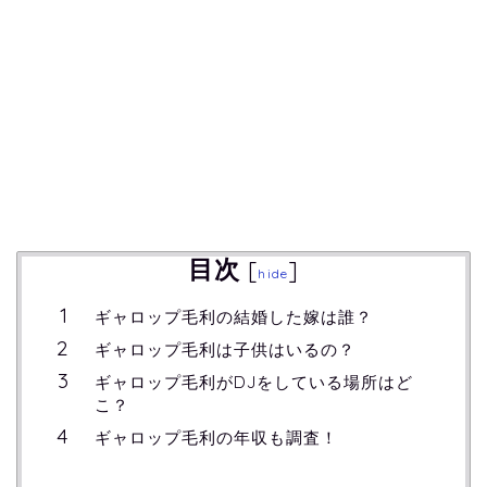
目次
[
]
hide
ギャロップ毛利の結婚した嫁は誰？
ギャロップ毛利は子供はいるの？
ギャロップ毛利がDJをしている場所はど
こ？
ギャロップ毛利の年収も調査！