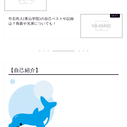
竹石尚人(青山学院)の自己ベストや記録
は？両親や兄弟についても！
【自己紹介】