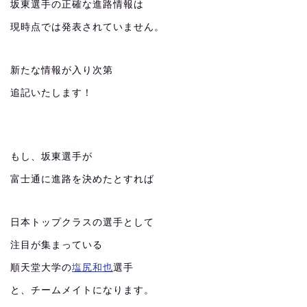
坂東選手の正確な進路情報は
現時点では発表されていません。
新たな情報が入り次第
追記いたします！
もし、坂東選手が
富士通に進路を決めたとすれば
日本トップクラスの選手として
注目が集まっている
順天堂大学の
塩尻和也
選手
と、チームメイトになります。