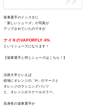
坂東選手のインスタに
「新しいシューズ」の写真が
アップされていたのですが
ナイキのVAPORFLY 4%
というシューズになります！
【坂東選手と同じシューズはこちら！】
法政大学といえば
紺地にオレンジの「H」のマークと
オレンジのランニングパンツ
と、オレンジがスクールカラー。
高身長の坂東選手が