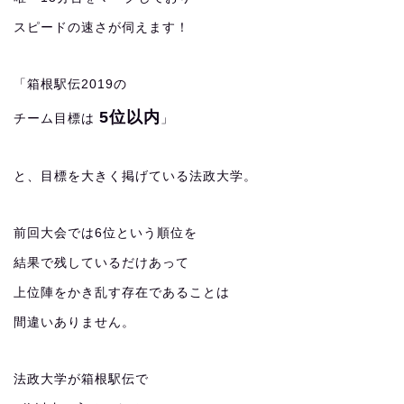
スピードの速さが伺えます！
「箱根駅伝2019の
5位以内
チーム目標は
」
と、目標を大きく掲げている法政大学。
前回大会では6位という順位を
結果で残しているだけあって
上位陣をかき乱す存在であることは
間違いありません。
法政大学が箱根駅伝で