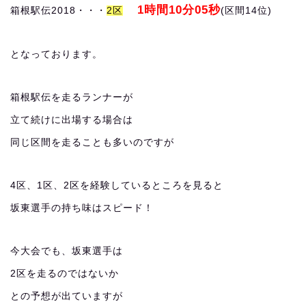
1時間10分05秒
箱根駅伝2018・・・
2区
(区間14位)
となっております。
箱根駅伝を走るランナーが
立て続けに出場する場合は
同じ区間を走ることも多いのですが
4区、1区、2区を経験しているところを見ると
坂東選手の持ち味はスピード！
今大会でも、坂東選手は
2区を走るのではないか
との予想が出ていますが