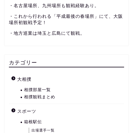
・名古屋場所、九州場所も観戦経験あり。
・これから行われる「平成最後の春場所」にて、大阪
場所初観戦予定！
・地方巡業は埼玉と広島にて観戦。
カテゴリー
大相撲
相撲部屋一覧
相撲観戦まとめ
スポーツ
箱根駅伝
出場選手一覧