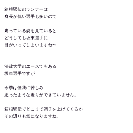
箱根駅伝のランナーは
身長が低い選手も多いので
走っている姿を見ていると
どうしても坂東選手に
目がいってしまいますね〜
法政大学のエースでもある
坂東選手ですが
今季は怪我に苦しみ
思ったような走りができていません。
箱根駅伝でどこまで調子を上げてくるか
その辺りも気になりますね。