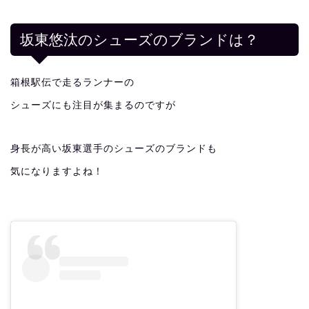
坂東悠汰のシューズのブランドは？
箱根駅伝で走るランナーの
シューズにも注目が集まるのですが
身長が高い坂東選手のシューズのブランドも
気になりますよね！