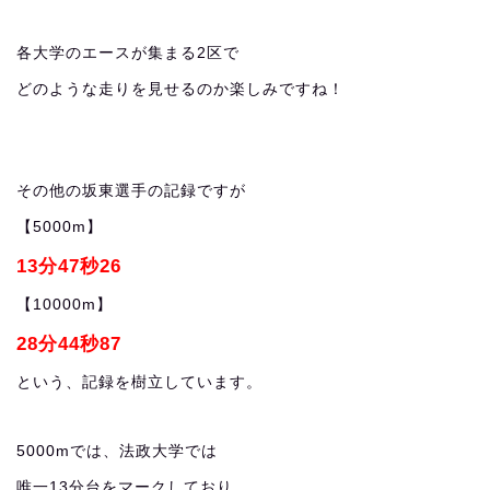
各大学のエースが集まる2区で
どのような走りを見せるのか楽しみですね！
その他の坂東選手の記録ですが
【5000m】
13分47秒26
【10000m】
28分44秒87
という、記録を樹立しています。
5000mでは、法政大学では
唯一13分台をマークしており