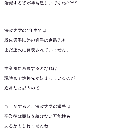
活躍する姿が待ち遠しいですね(*^^*)
法政大学の4年生では
坂東選手以外の選手の進路先も
まだ正式に発表されていません。
実業団に所属するとなれば
現時点で進路先が決まっているのが
通常だと思うので
もしかすると、法政大学の選手は
卒業後は競技を続けない可能性も
あるかもしれませんね・・・