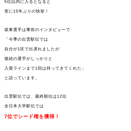
5位以内に入るとなると
実に15年ぶりの快挙！
坂東選手は事前のインタビューで
「今季の出雲駅伝では
自分が1区で出遅れましたが
後続の選手がしっかりと
入賞ラインまで1回は持ってきてくれた」
と語っています。
出雲駅伝では、最終順位は12位
全日本大学駅伝では
7位でシード権を獲得！