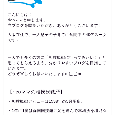
こんにちは！
ricoママと申します。
当ブログを閲覧いただき、ありがとうございます！
大阪在住で、一人息子の子育てに奮闘中の40代スー女
です♪
一人でも多くの方に「相撲観戦に行ってみたい！」と
思ってもらえるよう、分かりやすいブログを目指して
いきます。
どうぞ宜しくお願いいたしますm(_ _)m
【ricoママの相撲観戦歴】
・相撲観戦デビューは1998年の5月場所。
・1年に1度は両国国技館に足を運んで本場所を堪能☆