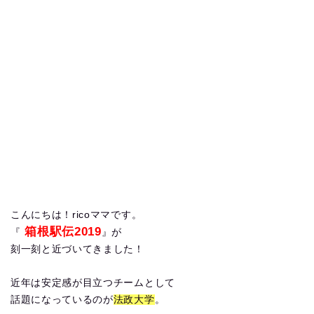
こんにちは！ricoママです。
箱根駅伝2019
『
』が
刻一刻と近づいてきました！
近年は安定感が目立つチームとして
話題になっているのが
法政大学
。