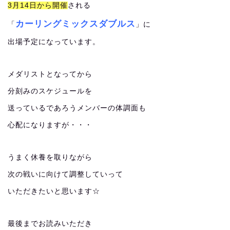
3月14日から開催
される
カーリングミックスダブルス
「
」に
出場予定になっています。
メダリストとなってから
分刻みのスケジュールを
送っているであろうメンバーの体調面も
心配になりますが・・・
うまく休養を取りながら
次の戦いに向けて調整していって
いただきたいと思います☆
最後までお読みいただき