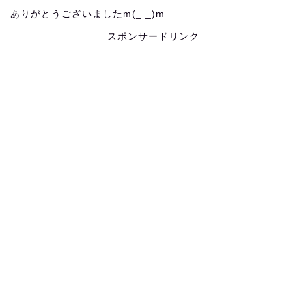
ありがとうございましたm(_ _)m
スポンサードリンク