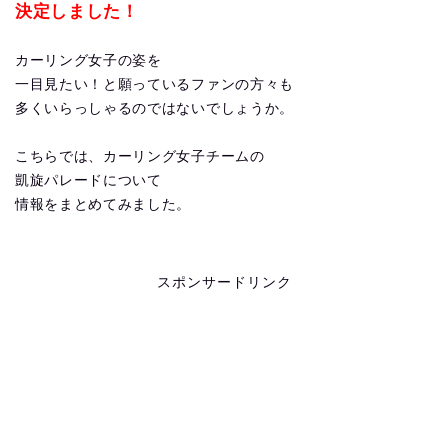
決定しました！
カーリング女子の姿を
一目見たい！と願っているファンの方々も
多くいらっしゃるのではないでしょうか。
こちらでは、カーリング女子チームの
凱旋パレードについて
情報をまとめてみました。
スポンサードリンク