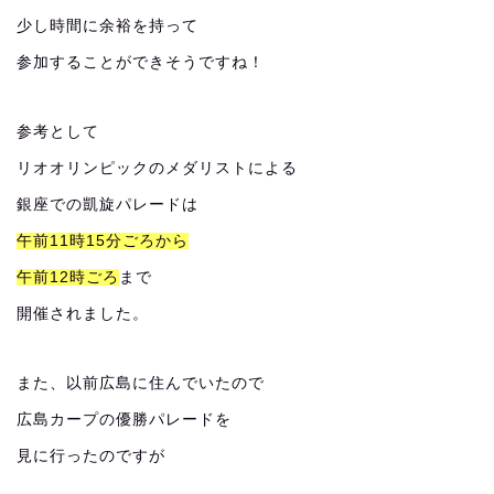
少し時間に余裕を持って
参加することができそうですね！
参考として
リオオリンピックのメダリストによる
銀座での凱旋パレードは
午前11時15分ごろから
午前12時ごろ
まで
開催されました。
また、以前広島に住んでいたので
広島カープの優勝パレードを
見に行ったのですが