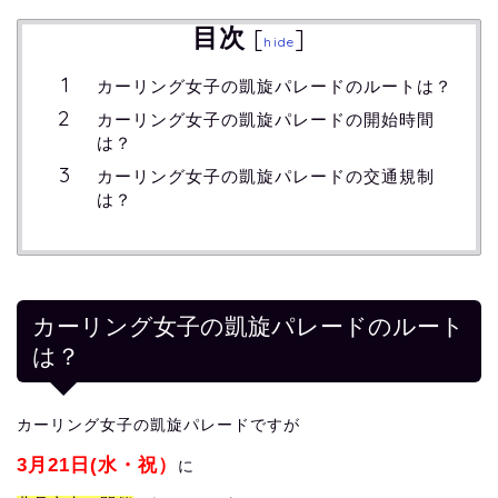
目次
[
]
hide
カーリング女子の凱旋パレードのルートは？
カーリング女子の凱旋パレードの開始時間
は？
カーリング女子の凱旋パレードの交通規制
は？
カーリング女子の凱旋パレードのルート
は？
カーリング女子の凱旋パレードですが
3月21日(水・祝）
に