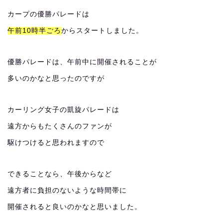
カープの優勝パレードは
午前10時半ごろ
からスタートしました。
優勝パレードは、午前中に開催されることが
多いのかなと思ったのですが
カーリング女子の凱旋パレードは
遠方からもたくさんのファンが
駆けつけると思われますので
できることなら、午後からなど
遠方者に負担のないような時間帯に
開催されると良いのかなと思いました。