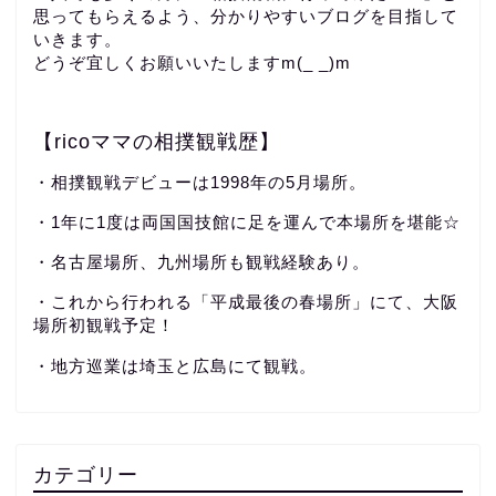
思ってもらえるよう、分かりやすいブログを目指して
いきます。
どうぞ宜しくお願いいたしますm(_ _)m
【ricoママの相撲観戦歴】
・相撲観戦デビューは1998年の5月場所。
・1年に1度は両国国技館に足を運んで本場所を堪能☆
・名古屋場所、九州場所も観戦経験あり。
・これから行われる「平成最後の春場所」にて、大阪
場所初観戦予定！
・地方巡業は埼玉と広島にて観戦。
カテゴリー