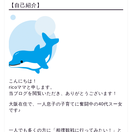
【自己紹介】
こんにちは！
ricoママと申します。
当ブログを閲覧いただき、ありがとうございます！
大阪在住で、一人息子の子育てに奮闘中の40代スー女
です♪
一人でも多くの方に「相撲観戦に行ってみたい！」と