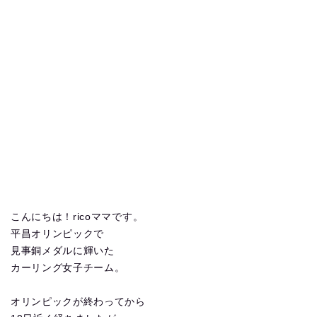
こんにちは！ricoママです。
平昌オリンピックで
見事銅メダルに輝いた
カーリング女子チーム。
オリンピックが終わってから