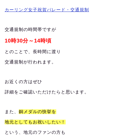
カーリング女子祝賀パレード・交通規制
交通規制の時間帯ですが
10時30分～14時頃
とのことで、長時間に渡り
交通規制が行われます。
お近くの方はぜひ
詳細をご確認いただけたらと思います。
また、
銅メダルの快挙を
地元としてもお祝いしたい！
という、地元のファンの方も