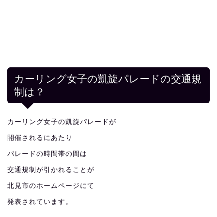
カーリング女子の凱旋パレードの交通規
制は？
カーリング女子の凱旋パレードが
開催されるにあたり
パレードの時間帯の間は
交通規制が引かれることが
北見市のホームページにて
発表されています。