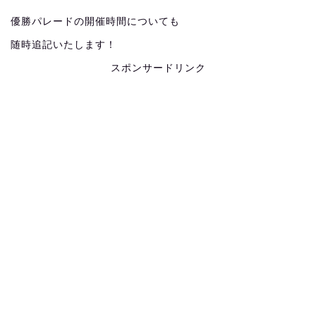
優勝パレードの開催時間についても
随時追記いたします！
スポンサードリンク