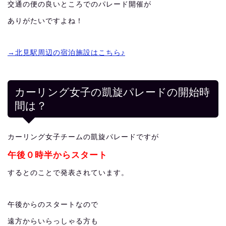
交通の便の良いところでのパレード開催が
ありがたいですよね！
→北見駅周辺の宿泊施設はこちら♪
カーリング女子の凱旋パレードの開始時
間は？
カーリング女子チームの凱旋パレードですが
午後０時半からスタート
するとのことで発表されています。
午後からのスタートなので
遠方からいらっしゃる方も