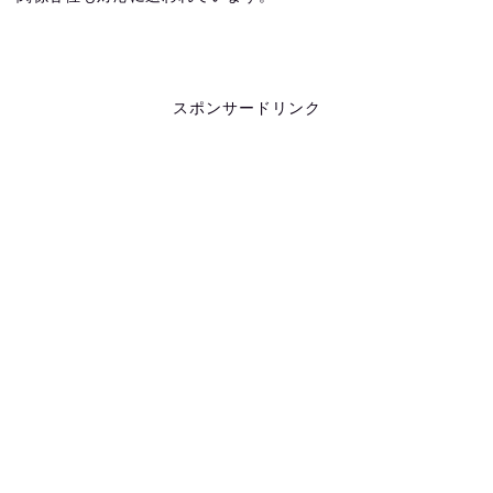
スポンサードリンク