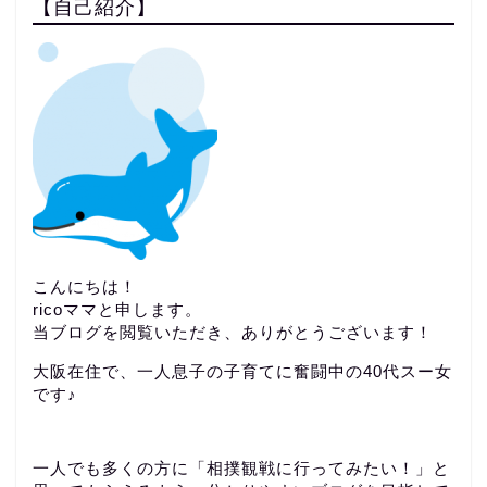
【自己紹介】
こんにちは！
ricoママと申します。
当ブログを閲覧いただき、ありがとうございます！
大阪在住で、一人息子の子育てに奮闘中の40代スー女
です♪
一人でも多くの方に「相撲観戦に行ってみたい！」と