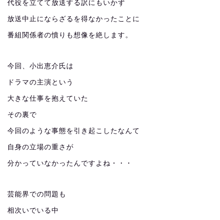
代役を立てて放送する訳にもいかず
放送中止にならざるを得なかったことに
番組関係者の憤りも想像を絶します。
今回、小出恵介氏は
ドラマの主演という
大きな仕事を抱えていた
その裏で
今回のような事態を引き起こしたなんて
自身の立場の重さが
分かっていなかったんですよね・・・
芸能界での問題も
相次いでいる中