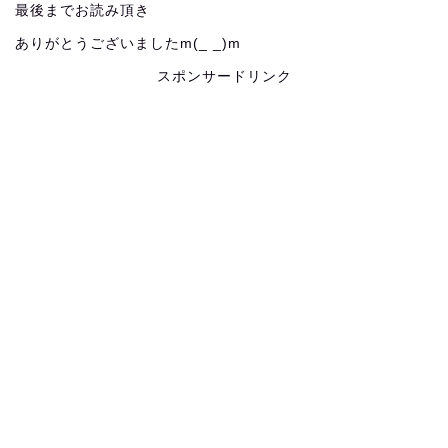
最後までお読み頂き
ありがとうございましたm(_ _)m
スポンサードリンク