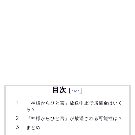
目次
[
]
hide
「神様からひと言」放送中止で賠償金はいく
ら？
『神様からひと言』が放送される可能性は？
まとめ