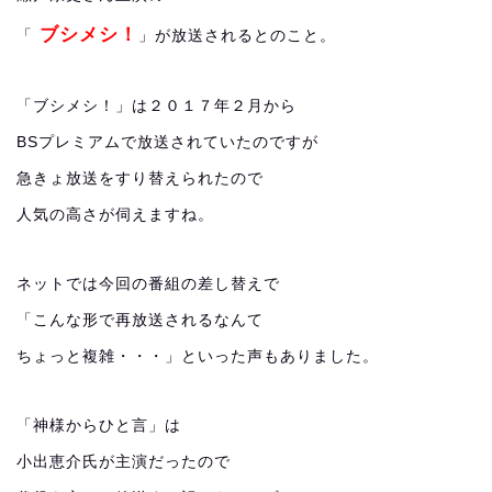
ブシメシ！
「
」が放送されるとのこと。
「ブシメシ！」は２０１７年２月から
BSプレミアムで放送されていたのですが
急きょ放送をすり替えられたので
人気の高さが伺えますね。
ネットでは今回の番組の差し替えで
「こんな形で再放送されるなんて
ちょっと複雑・・・」といった声もありました。
「神様からひと言」は
小出恵介氏が主演だったので