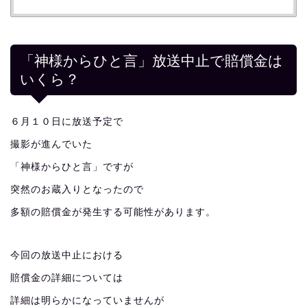
「神様からひと言」放送中止で賠償金は
いくら？
６月１０日に放送予定で
撮影が進んでいた
「神様からひと言」ですが
突然のお蔵入りとなったので
多額の賠償金が発生する可能性があります。
今回の放送中止における
賠償金の詳細については
詳細は明らかになっていませんが