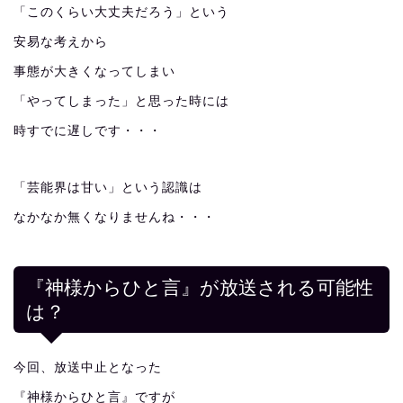
「このくらい大丈夫だろう」という
安易な考えから
事態が大きくなってしまい
「やってしまった」と思った時には
時すでに遅しです・・・
「芸能界は甘い」という認識は
なかなか無くなりませんね・・・
『神様からひと言』が放送される可能性
は？
今回、放送中止となった
『神様からひと言』ですが