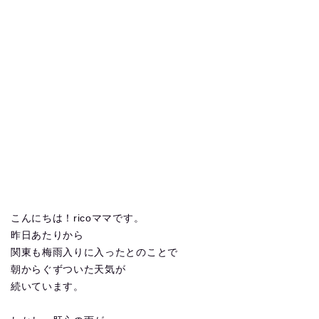
こんにちは！ricoママです。
昨日あたりから
関東も梅雨入りに入ったとのことで
朝からぐずついた天気が
続いています。