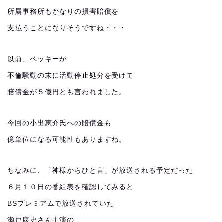
所属事務所もかなりの損害賠償を
支払うことになりそうですね・・・
以前、ベッキーが
不倫騒動の末に活動停止処分を受けて
賠償金が５億円とも言われました。
今回の小出恵介氏への賠償金も
億単位になる可能性もありますね。
ちなみに、「神様からひと言」が放送される予定だった
６月１０日の番組表を確認してみると
BSプレミアムで放送されていた
瀬戸康史さん主演の