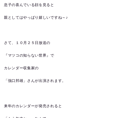
息子の喜んでいる顔を見ると
親としてはやっぱり嬉しいですね～♪
さて、１０月２５日放送の
『マツコの知らない世界』で
カレンダー収集家の
「強口邦雄」さんが出演されます。
来年のカレンダーが発売されると