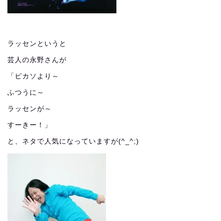
ラッセンというと
芸人の永野さんが
「ピカソより～
ふつうに～
ラッセンが～
すーきー！」
と、ネタで人気になっていますが(^_^;)