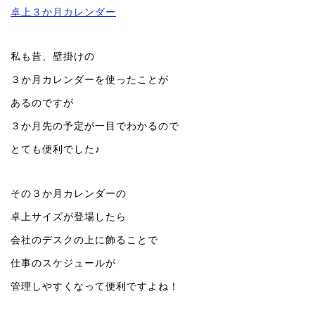
卓上３か月カレンダー
私も昔、壁掛けの
３か月カレンダーを使ったことが
あるのですが
３か月先の予定が一目でわかるので
とても便利でした♪
その３か月カレンダーの
卓上サイズが登場したら
会社のデスクの上に飾ることで
仕事のスケジュールが
管理しやすくなって便利ですよね！