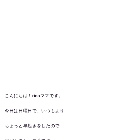
こんにちは！ricoママです。
今日は日曜日で、いつもより
ちょっと早起きをしたので