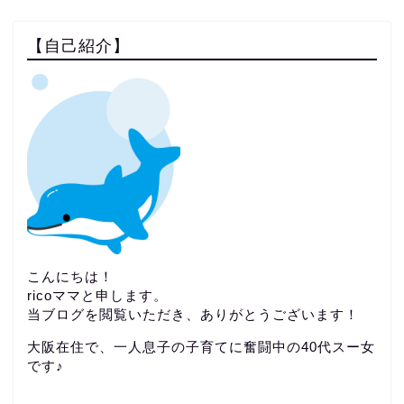
【自己紹介】
こんにちは！
ricoママと申します。
当ブログを閲覧いただき、ありがとうございます！
大阪在住で、一人息子の子育てに奮闘中の40代スー女
です♪