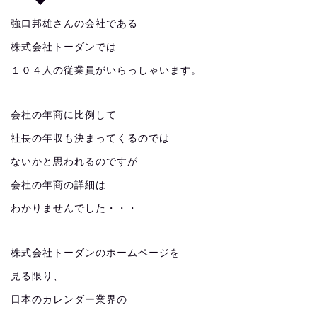
強口邦雄さんの会社である
株式会社トーダンでは
１０４人の従業員がいらっしゃいます。
会社の年商に比例して
社長の年収も決まってくるのでは
ないかと思われるのですが
会社の年商の詳細は
わかりませんでした・・・
株式会社トーダンのホームページを
見る限り、
日本のカレンダー業界の