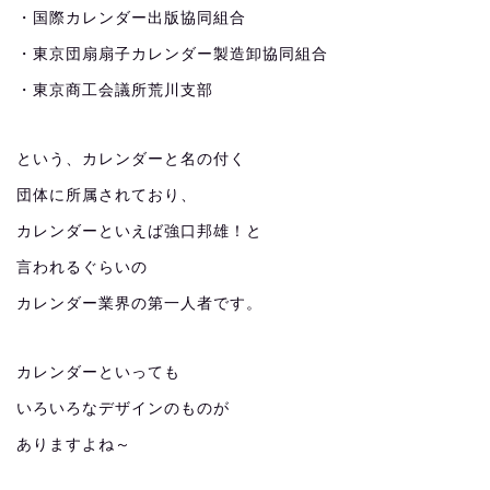
・国際カレンダー出版協同組合
・東京団扇扇子カレンダー製造卸協同組合
・東京商工会議所荒川支部
という、カレンダーと名の付く
団体に所属されており、
カレンダーといえば強口邦雄！と
言われるぐらいの
カレンダー業界の第一人者です。
カレンダーといっても
いろいろなデザインのものが
ありますよね～