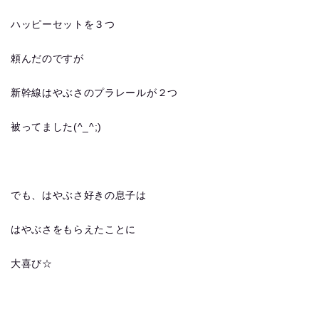
ハッピーセットを３つ
頼んだのですが
新幹線はやぶさのプラレールが２つ
被ってました(^_^;)
でも、はやぶさ好きの息子は
はやぶさをもらえたことに
大喜び☆