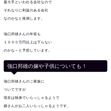
最大手といわれる会社なので
それなりに利益のある会社
なのかなと推測します。
強口邦雄さんの年収も
１０００万円以上は下らない
のかな～と予想しています。
強口邦雄の嫁や子供についても！
強口邦雄さんのご家族に
ついてですが
現在は独身でいらっしゃるようで
娘さんがお二人いらっしゃるようです。