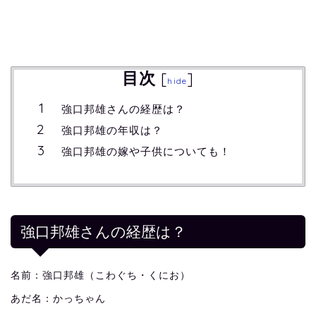
目次
[
]
hide
強口邦雄さんの経歴は？
強口邦雄の年収は？
強口邦雄の嫁や子供についても！
強口邦雄さんの経歴は？
名前：強口邦雄（こわぐち・くにお）
あだ名：かっちゃん