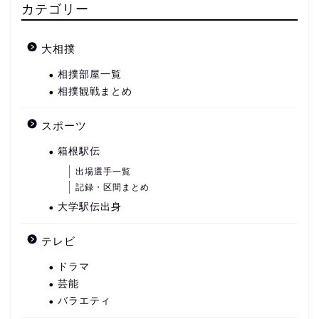
カテゴリー
大相撲
相撲部屋一覧
相撲観戦まとめ
スポーツ
箱根駅伝
出場選手一覧
記録・区間まとめ
大学駅伝出身
テレビ
ドラマ
芸能
バラエティ