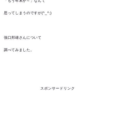
「もう年末か～」なんて
思ってしまうのですが(^_^;)
強口邦雄さんについて
調べてみました。
スポンサードリンク