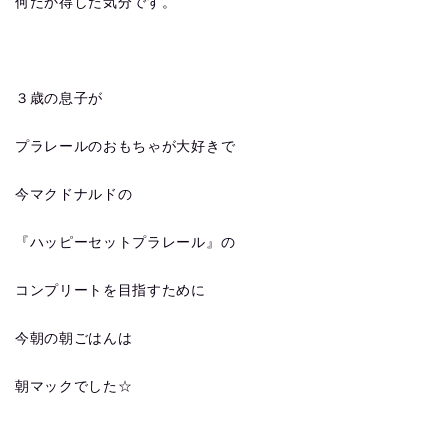
何だか得した気分です。
３歳の息子が
プラレールのおもちゃが大好きで
今マクドナルドの
『ハッピーセットプラレール』の
コンプリートを目指すために
今朝の朝ごはんは
朝マックでした☆