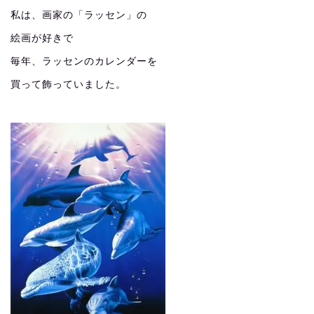
私は、画家の「ラッセン」の
絵画が好きで
毎年、ラッセンのカレンダーを
買って飾っていました。