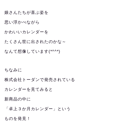
娘さんたちが喜ぶ姿を
思い浮かべながら
かわいいカレンダーを
たくさん世に出されたのかな～
なんて想像しています(*^^*)
ちなみに
株式会社トーダンで発売されている
カレンダーを見てみると
新商品の中に
「卓上３か月カレンダー」という
ものを発見！