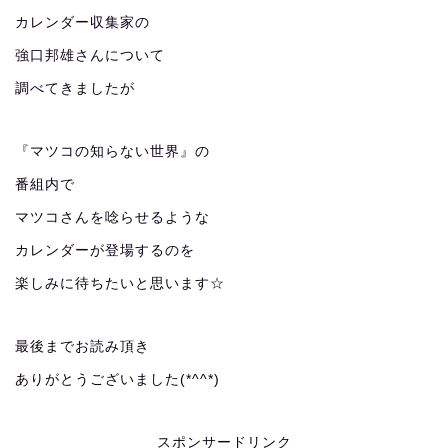
カレンダー収集家の
強口邦雄さんについて
調べてきましたが
『マツコの知らない世界』の
番組内で
マツコさんを唸らせるような
カレンダーが登場するのを
楽しみに待ちたいと思います☆
最後までお読み頂き
ありがとうございました(*^^*)
スポンサードリンク