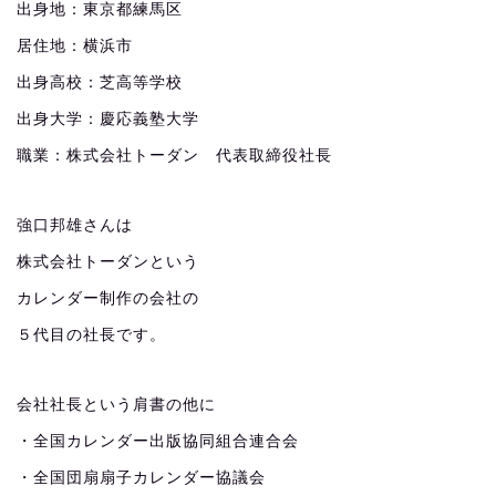
出身地：東京都練馬区
居住地：横浜市
出身高校：芝高等学校
出身大学：慶応義塾大学
職業：株式会社トーダン 代表取締役社長
強口邦雄さんは
株式会社トーダンという
カレンダー制作の会社の
５代目の社長です。
会社社長という肩書の他に
・全国カレンダー出版協同組合連合会
・全国団扇扇子カレンダー協議会