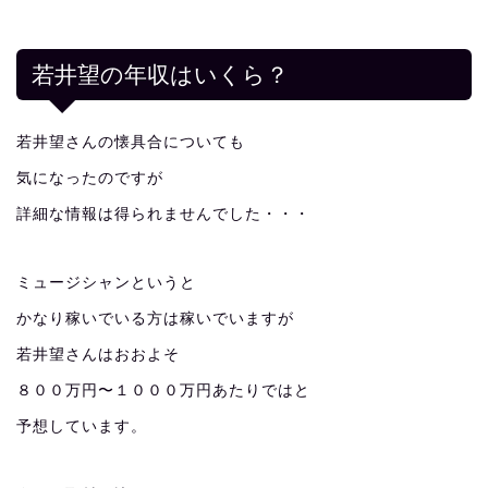
若井望の年収はいくら？
若井望さんの懐具合についても
気になったのですが
詳細な情報は得られませんでした・・・
ミュージシャンというと
かなり稼いでいる方は稼いでいますが
若井望さんはおおよそ
８００万円〜１０００万円あたりではと
予想しています。