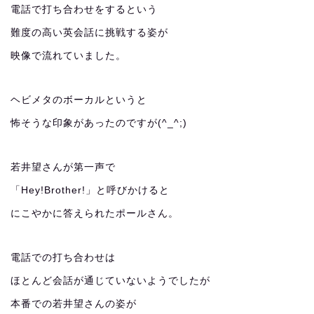
電話で打ち合わせをするという
難度の高い英会話に挑戦する姿が
映像で流れていました。
ヘビメタのボーカルというと
怖そうな印象があったのですが(^_^;)
若井望さんが第一声で
「Hey!Brother!」と呼びかけると
にこやかに答えられたポールさん。
電話での打ち合わせは
ほとんど会話が通じていないようでしたが
本番での若井望さんの姿が