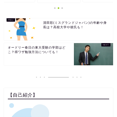
清田彩(ミスグランドジャパン)の年齢や身
長は？高校大学や彼氏も！
オードリー春日の東大受験の学部はど
こ？得ワザ勉強方法についても！
【自己紹介】