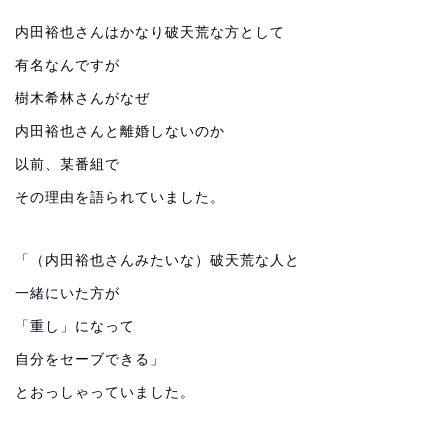
内田裕也さんはかなり破天荒な方として
有名なんですが
樹木希林さんがなぜ
内田裕也さんと離婚しないのか
以前、某番組で
その理由を語られていました。
「（内田裕也さんみたいな）破天荒な人と
一緒にいた方が
「重し」になって
自分をセーブできる」
とおっしゃっていました。