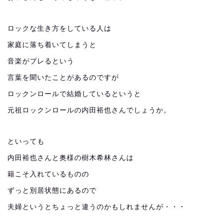
ロックな生き方をしている人は
家庭に落ち着いてしまうと
音楽がブレるという
言葉を聞いたことがあるのですが
ロックンロールで結婚しているというと
元祖ロックンロールの内田裕也さんでしょうか。
といっても
内田裕也さんと奥様の樹木希林さんは
籍こそ入れているものの
ずっと別居状態にあるので
夫婦というとちょっと違うのかもしれませんが・・・