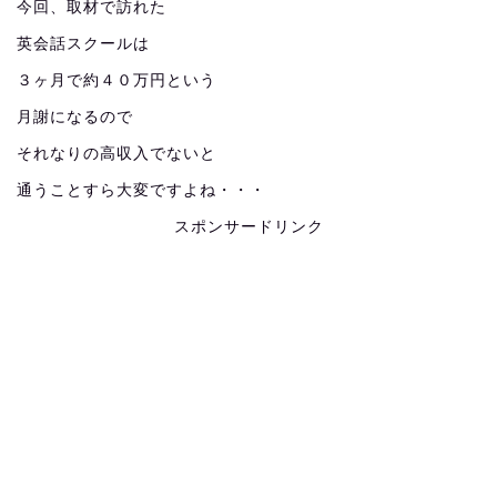
今回、取材で訪れた
英会話スクールは
３ヶ月で約４０万円という
月謝になるので
それなりの高収入でないと
通うことすら大変ですよね・・・
スポンサードリンク