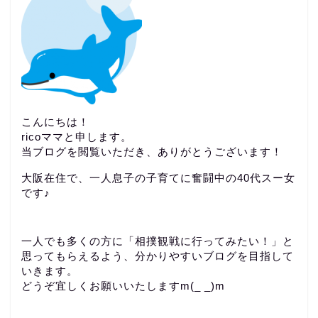
こんにちは！
ricoママと申します。
当ブログを閲覧いただき、ありがとうございます！
大阪在住で、一人息子の子育てに奮闘中の40代スー女
です♪
一人でも多くの方に「相撲観戦に行ってみたい！」と
思ってもらえるよう、分かりやすいブログを目指して
いきます。
どうぞ宜しくお願いいたしますm(_ _)m