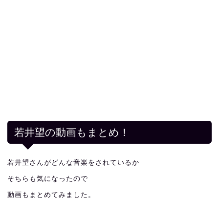
若井望の動画もまとめ！
若井望さんがどんな音楽をされているか
そちらも気になったので
動画もまとめてみました。