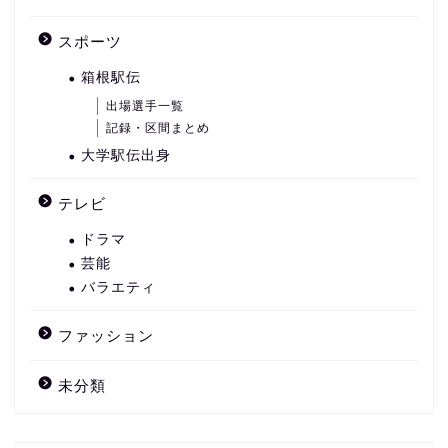
スポーツ
箱根駅伝
出場選手一覧
記録・区間まとめ
大学駅伝出身
テレビ
ドラマ
芸能
バラエティ
ファッション
未分類