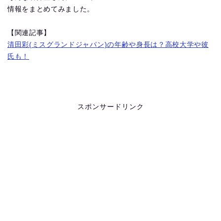
情報をまとめてみました。
【関連記事】
清田彩(ミスグランドジャパン)の年齢や身長は？高校大学や彼
氏も！
スポンサードリンク