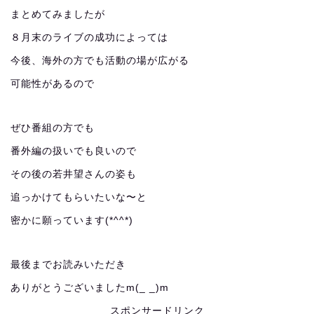
まとめてみましたが
８月末のライブの成功によっては
今後、海外の方でも活動の場が広がる
可能性があるので
ぜひ番組の方でも
番外編の扱いでも良いので
その後の若井望さんの姿も
追っかけてもらいたいな〜と
密かに願っています(*^^*)
最後までお読みいただき
ありがとうございましたm(_ _)m
スポンサードリンク