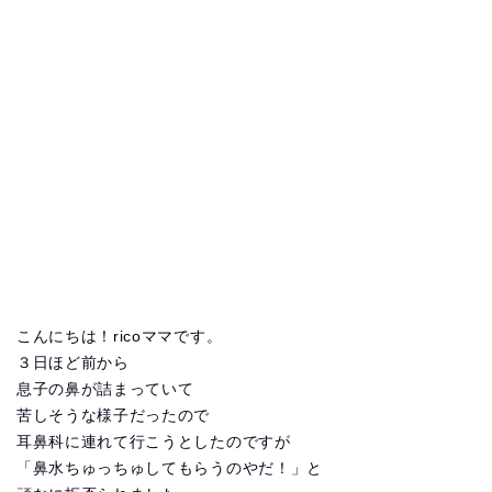
こんにちは！ricoママです。
３日ほど前から
息子の鼻が詰まっていて
苦しそうな様子だったので
耳鼻科に連れて行こうとしたのですが
「鼻水ちゅっちゅしてもらうのやだ！」と