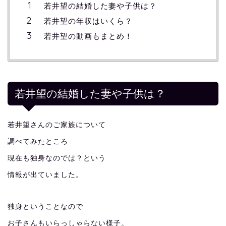
若井望の結婚した妻や子供は？
若井望の年収はいくら？
若井望の動画もまとめ！
若井望の結婚した妻や子供は？
若井望さんのご家族について
調べてみたところ
現在も独身なのでは？という
情報が出ていました。
独身ということなので
お子さんもいらっしゃらない様子。