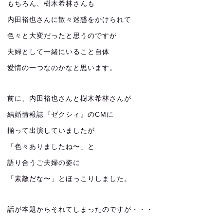
もちろん、樹木希林さんも
内田裕也さんに散々迷惑をかけられて
色々と大変だったと思うのですが
夫婦として一緒にいること自体
愛情の一つなのかなと思います。
前に、内田裕也さんと樹木希林さんが
結婚情報誌『ゼクシィ』のCMに
揃って出演していましたが
「色々ありましたね〜」と
語り合うご夫婦の姿に
「素敵だな〜」とほっこりしました。
話が本題からそれてしまったのですが・・・