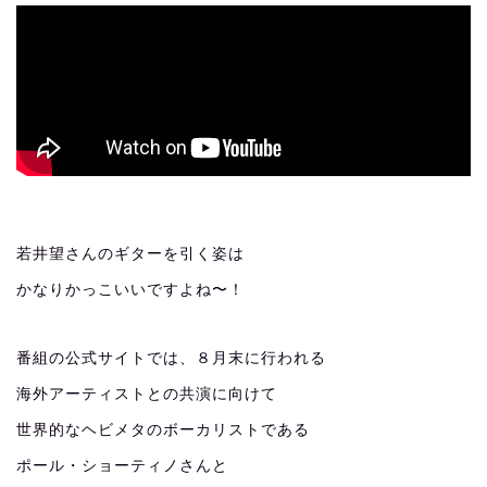
若井望さんのギターを引く姿は
かなりかっこいいですよね〜！
番組の公式サイトでは、８月末に行われる
海外アーティストとの共演に向けて
世界的なヘビメタのボーカリストである
ポール・ショーティノさんと