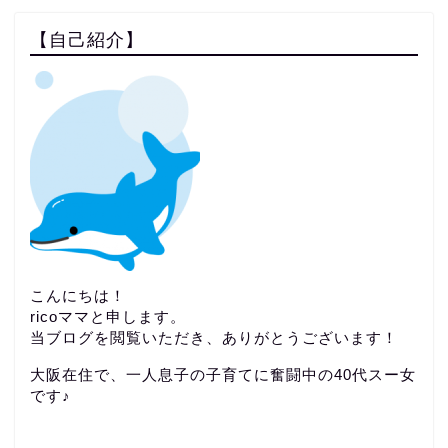
【自己紹介】
こんにちは！
ricoママと申します。
当ブログを閲覧いただき、ありがとうございます！
大阪在住で、一人息子の子育てに奮闘中の40代スー女
です♪