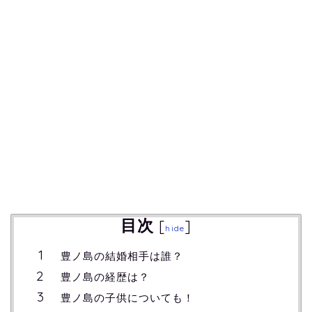
目次
[
]
hide
豊ノ島の結婚相手は誰？
豊ノ島の経歴は？
豊ノ島の子供についても！