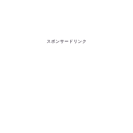
スポンサードリンク