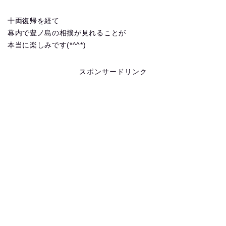
十両復帰を経て
幕内で豊ノ島の相撲が見れることが
本当に楽しみです(*^^*)
スポンサードリンク