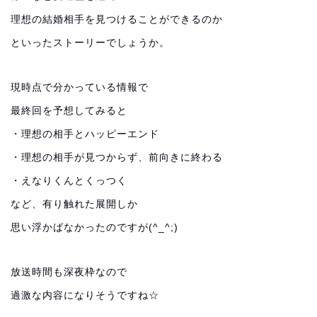
理想の結婚相手を見つけることができるのか
といったストーリーでしょうか。
現時点で分かっている情報で
最終回を予想してみると
・理想の相手とハッピーエンド
・理想の相手が見つからず、前向きに終わる
・えなりくんとくっつく
など、有り触れた展開しか
思い浮かばなかったのですが(^_^;)
放送時間も深夜枠なので
過激な内容になりそうですね☆