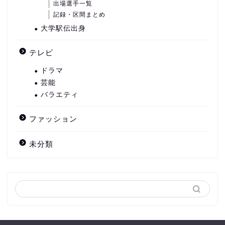
出場選手一覧
記録・区間まとめ
大学駅伝出身
テレビ
ドラマ
芸能
バラエティ
ファッション
未分類