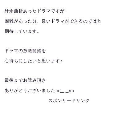
紆余曲折あったドラマですが
困難があった分、良いドラマができるのではと
期待しています。
ドラマの放送開始を
心待ちにしたいと思います♪
最後までお読み頂き
ありがとうございましたm(_ _)m
スポンサードリンク