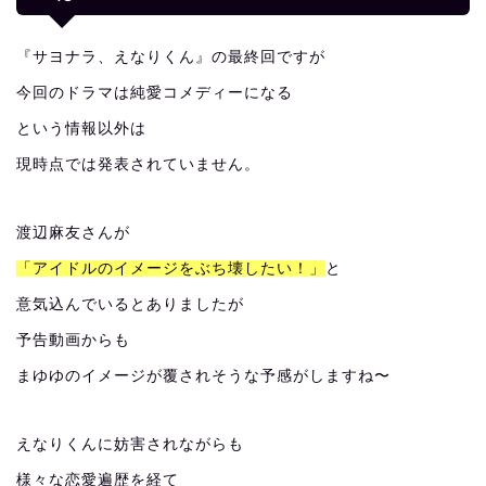
『サヨナラ、えなりくん』の最終回ですが
今回のドラマは純愛コメディーになる
という情報以外は
現時点では発表されていません。
渡辺麻友さんが
「アイドルのイメージをぶち壊したい！」
と
意気込んでいるとありましたが
予告動画からも
まゆゆのイメージが覆されそうな予感がしますね〜
えなりくんに妨害されながらも
様々な恋愛遍歴を経て