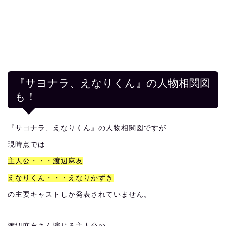
『サヨナラ、えなりくん』の人物相関図
も！
『サヨナラ、えなりくん』の人物相関図ですが
現時点では
主人公・・・渡辺麻友
えなりくん・・・えなりかずき
の主要キャストしか発表されていません。