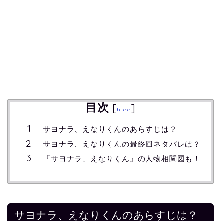
目次
[
]
hide
サヨナラ、えなりくんのあらすじは？
サヨナラ、えなりくんの最終回ネタバレは？
『サヨナラ、えなりくん』の人物相関図も！
サヨナラ、えなりくんのあらすじは？