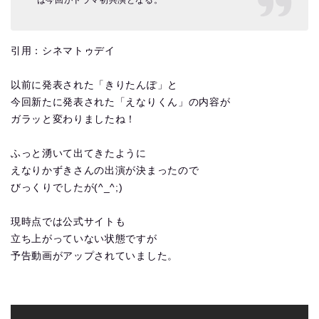
引用：シネマトゥデイ
以前に発表された「きりたんぽ」と
今回新たに発表された「えなりくん」の内容が
ガラッと変わりましたね！
ふっと湧いて出てきたように
えなりかずきさんの出演が決まったので
びっくりでしたが(^_^;)
現時点では公式サイトも
立ち上がっていない状態ですが
予告動画がアップされていました。