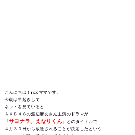
こんにちは！ricoママです。
今朝は早起きして
ネットを見ていると
ＡＫＢ４８の渡辺麻友さん主演のドラマが
サヨナラ、えなりくん
『
』とのタイトルで
４月３０日から放送されることが決定したという