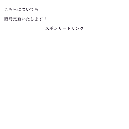
こちらについても
随時更新いたします！
スポンサードリンク