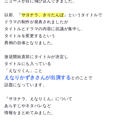
ニュースが目に飛び込んできました。
以前、『
サヨナラ、きりたんぽ
』というタイトルで
ドラマの制作が発表されましたが
タイトルとドラマの内容に抗議が集中し、
タイトルを変更するという
異例の自体となりました。
放送開始直前にタイトルが決定し
タイトルにも入っている
「えなりくん」こと
えなりかずきさんが出演する
とのことで
話題になっています。
『サヨナラ、えなりくん』について
あらすじやネタバレなど
情報をまとめてみました。