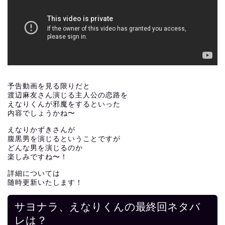
予告動画を見る限りだと
渡辺麻友さん演じる主人公の恋路を
えなりくんが邪魔をするといった
内容でしょうかね〜
えなりかずきさんが
腹黒男を演じるということですが
どんな男を演じるのか
楽しみですね〜！
詳細については
随時更新いたします！
サヨナラ、えなりくんの最終回ネタバ
レは？