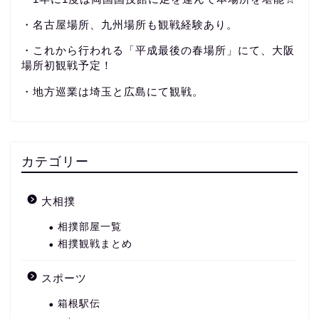
・名古屋場所、九州場所も観戦経験あり。
・これから行われる「平成最後の春場所」にて、大阪
場所初観戦予定！
・地方巡業は埼玉と広島にて観戦。
カテゴリー
大相撲
相撲部屋一覧
相撲観戦まとめ
スポーツ
箱根駅伝