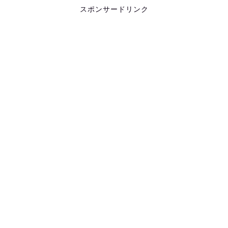
スポンサードリンク