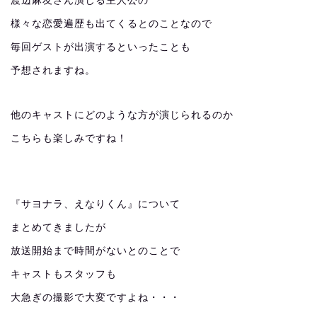
渡辺麻友さん演じる主人公の
様々な恋愛遍歴も出てくるとのことなので
毎回ゲストが出演するといったことも
予想されますね。
他のキャストにどのような方が演じられるのか
こちらも楽しみですね！
『サヨナラ、えなりくん』について
まとめてきましたが
放送開始まで時間がないとのことで
キャストもスタッフも
大急ぎの撮影で大変ですよね・・・