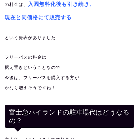
入園無料化後も引き続き、
の料金は、
現在と同価格にて販売する
という発表がありました！
フリーパスの料金は
据え置きということなので
今後は、フリーパスを購入する方が
かなり増えそうですね！
富士急ハイランドの駐車場代はどうなる
の？