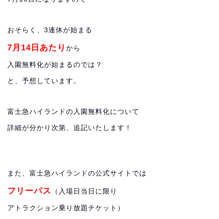
おそらく、3連休が始まる
7月14日あたり
から
入園無料化が始まるのでは？
と、予想しています。
富士急ハイランドの入園無料化について
詳細が分かり次第、追記いたします！
また、富士急ハイランドの公式サイトでは
フリーパス
（入場日当日に限り
アトラクション乗り放題チケット）