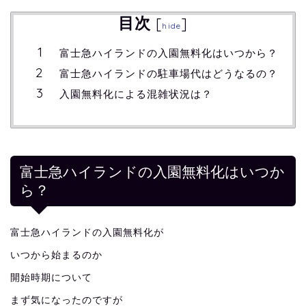
目次
[
]
hide
富士急ハイランドの入園無料化はいつから？
富士急ハイランドの駐車場代はどうなるの？
入園無料化による混雑状況は？
富士急ハイランドの入園無料化はいつか
ら？
富士急ハイランドの入園無料化が
いつから始まるのか
開始時期について
まず気になったのですが