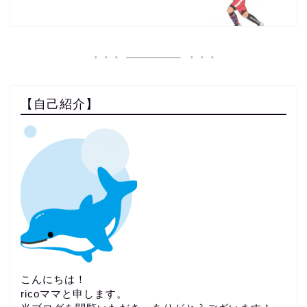
【自己紹介】
こんにちは！
ricoママと申します。