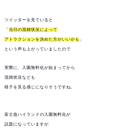
ツイッターを見ていると
「
当日の混雑状況によって
アトラクションを決めた方がいいかも
」
という声も上がっていましたので
実際に、入園無料化が始まってから
混雑状況なども
様子を見る感じになりそうですね。
富士急ハイランドの入園無料化が
話題になっていますが