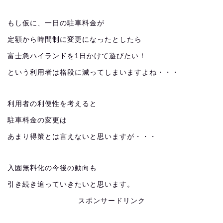
もし仮に、一日の駐車料金が
定額から時間制に変更になったとしたら
富士急ハイランドを1日かけて遊びたい！
という利用者は格段に減ってしまいますよね・・・
利用者の利便性を考えると
駐車料金の変更は
あまり得策とは言えないと思いますが・・・
入園無料化の今後の動向も
引き続き追っていきたいと思います。
スポンサードリンク