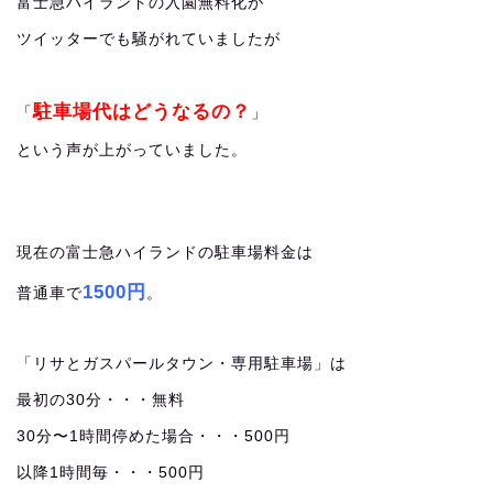
富士急ハイランドの入園無料化が
ツイッターでも騒がれていましたが
駐車場代はどうなるの？
「
」
という声が上がっていました。
現在の富士急ハイランドの駐車場料金は
1500円
普通車で
。
「リサとガスパールタウン・専用駐車場」は
最初の30分・・・無料
30分〜1時間停めた場合・・・500円
以降1時間毎・・・500円