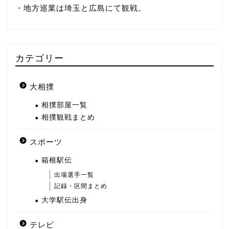
・地方巡業は埼玉と広島にて観戦。
カテゴリー
大相撲
相撲部屋一覧
相撲観戦まとめ
スポーツ
箱根駅伝
出場選手一覧
記録・区間まとめ
大学駅伝出身
テレビ