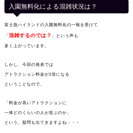
入園無料化による混雑状況は？
富士急ハイランドの入園無料化の一報を受けて
混雑するのでは？
「
」という声も
多く上がっています。
しかし、今回の発表では
アトラクション料金が2倍になる
ということなので、
「料金が高いアトラクションに
一体どのくらいの人が並ぶのか」
という、疑問も出てきますよね・・・