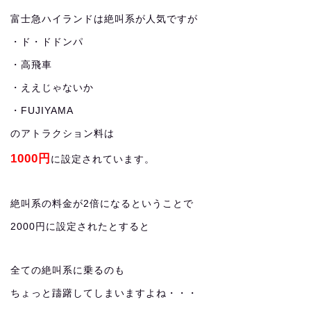
富士急ハイランドは絶叫系が人気ですが
・ド・ドドンパ
・高飛車
・ええじゃないか
・FUJIYAMA
のアトラクション料は
1000円
に設定されています。
絶叫系の料金が2倍になるということで
2000円に設定されたとすると
全ての絶叫系に乗るのも
ちょっと躊躇してしまいますよね・・・