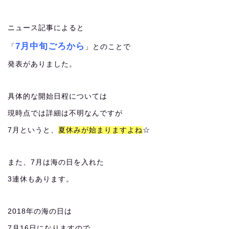
ニュース記事によると
7月中旬ごろから
「
」とのことで
発表がありました。
具体的な開始日程については
現時点では詳細は不明なんですが
7月というと、
夏休みが始まりますよね
☆
また、7月は海の日を入れた
3連休もあります。
2018年の海の日は
7月16日になりますので