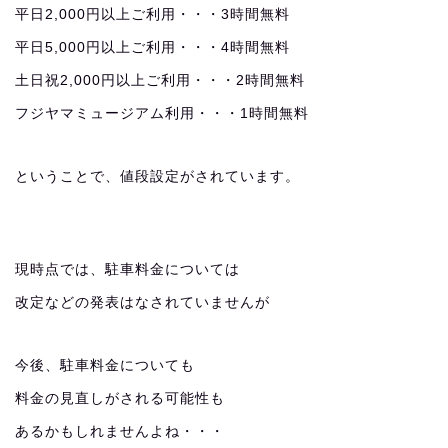
平日2,000円以上ご利用・・・3時間無料
平日5,000円以上ご利用・・・4時間無料
土日祝2,000円以上ご利用・・・2時間無料
フジヤマミュージアム利用・・・1時間無料
ということで、値段設定がされています。
現時点では、駐車料金については
改定などの発表はなされていませんが
今後、駐車料金についても
料金の見直しがされる可能性も
あるかもしれませんよね・・・