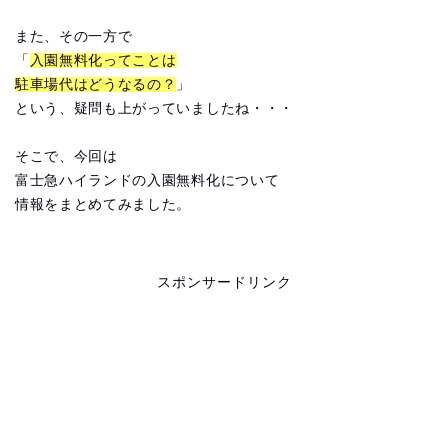
また、その一方で
「
入園無料化ってことは
駐車場代はどうなるの？
」
という、疑問も上がっていましたね・・・
そこで、今回は
富士急ハイランドの入園無料化について
情報をまとめてみました。
スポンサードリンク