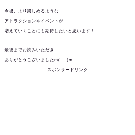
今後、より楽しめるような
アトラクションやイベントが
増えていくことにも期待したいと思います！
最後までお読みいただき
ありがとうございましたm(_ _)m
スポンサードリンク