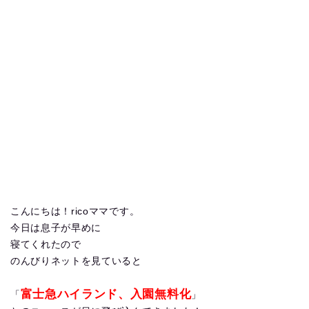
こんにちは！ricoママです。
今日は息子が早めに
寝てくれたので
のんびりネットを見ていると
富士急ハイランド、入園無料化
「
」