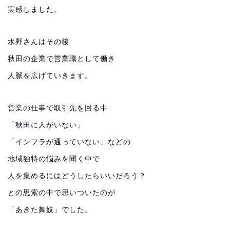
実感しました。
水野さんはその後
秋田の企業で営業職として働き
人脈を広げていきます。
営業の仕事で取引先を回る中
「秋田に人がいない」
「インフラが通っていない」などの
地域独特の悩みを聞く中で
人を集めるにはどうしたらいいだろう？
との思索の中で思いついたのが
「あきた舞妓」でした。