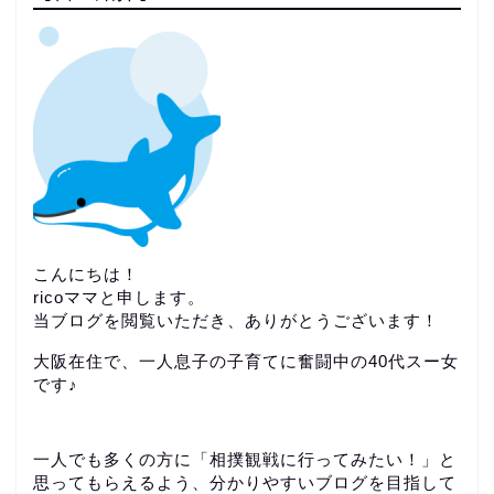
こんにちは！
ricoママと申します。
当ブログを閲覧いただき、ありがとうございます！
大阪在住で、一人息子の子育てに奮闘中の40代スー女
です♪
一人でも多くの方に「相撲観戦に行ってみたい！」と
思ってもらえるよう、分かりやすいブログを目指して