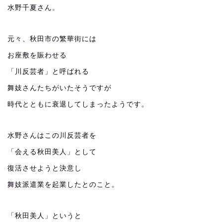
水野千夏さん。
元々、秋田市の繁華街には
お座敷を賑わせる
「川反芸者」と呼ばれる
舞妓さんたちがいたそうですが
時代とともに衰退してしまったようです。
水野さんはこの川反芸者を
「会える秋田美人」として
復活させようと決意し
舞妓派遣業を起業したとのこと。
「秋田美人」というと