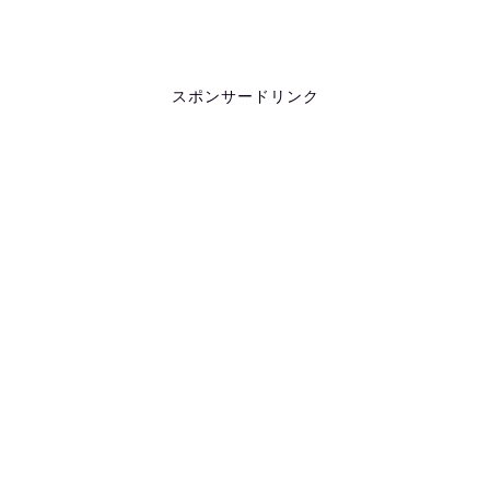
スポンサードリンク