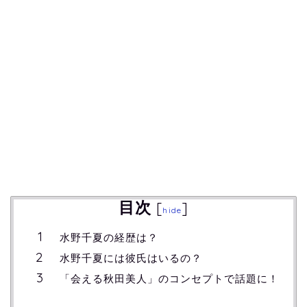
目次
[
]
hide
水野千夏の経歴は？
水野千夏には彼氏はいるの？
「会える秋田美人」のコンセプトで話題に！