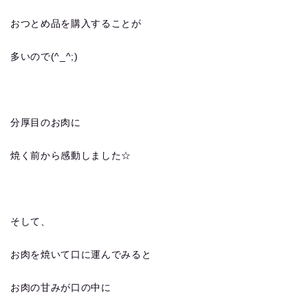
おつとめ品を購入することが
多いので(^_^;)
分厚目のお肉に
焼く前から感動しました☆
そして、
お肉を焼いて口に運んでみると
お肉の甘みが口の中に