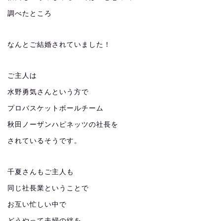
調べたところ
なんとご結婚されていました！
ご主人は
水野勇気さんという方で
プロバスケットボールチーム
秋田ノーザンハピネッツの社長を
されているそうです。
千夏さんもご主人も
同じ社長業ということで
お互い忙しい中で
どうやって夫婦の絆を