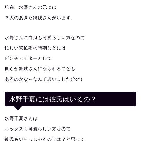
現在、水野さんの元には
３人のあきた舞妓さんがいます。
水野さんご自身も可愛らしい方なので
忙しい繁忙期の時期などには
ピンチヒッターとして
自らが舞妓さんになられることも
あるのかな～なんて思いました(^o^)
水野千夏には彼氏はいるの？
水野千夏さんは
ルックスも可愛らしい方なので
彼氏もいらっしゃるのでは？と思って