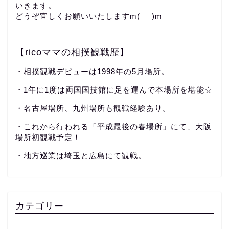
いきます。
どうぞ宜しくお願いいたしますm(_ _)m
【ricoママの相撲観戦歴】
・相撲観戦デビューは1998年の5月場所。
・1年に1度は両国国技館に足を運んで本場所を堪能☆
・名古屋場所、九州場所も観戦経験あり。
・これから行われる「平成最後の春場所」にて、大阪
場所初観戦予定！
・地方巡業は埼玉と広島にて観戦。
カテゴリー