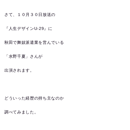
さて、１０月３０日放送の
『人生デザインU-29』に
秋田で舞妓派遣業を営んでいる
「水野千夏」さんが
出演されます。
どういった経歴の持ち主なのか
調べてみました。