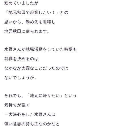
勤めていましたが
「地元秋田で起業したい！」との
思いから、勤め先を退職し
地元秋田に戻られます。
水野さんが就職活動をしていた時期も
就職を決めるのは
なかなか大変なことだったのでは
ないでしょうか。
それでも、「地元に帰りたい」という
気持ちが強く
一大決心をした水野さんは
強い意志の持ち主なのかなと