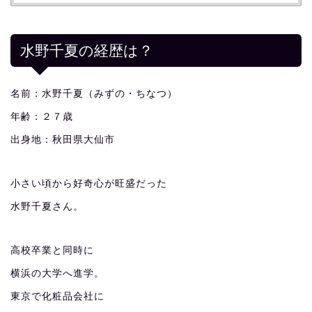
水野千夏の経歴は？
名前：水野千夏（みずの・ちなつ）
年齢：２７歳
出身地：秋田県大仙市
小さい頃から好奇心が旺盛だった
水野千夏さん。
高校卒業と同時に
横浜の大学へ進学。
東京で化粧品会社に