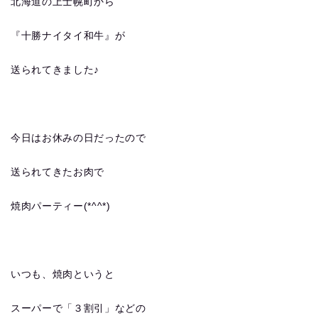
北海道の上士幌町から
『十勝ナイタイ和牛』が
送られてきました♪
今日はお休みの日だったので
送られてきたお肉で
焼肉パーティー(*^^*)
いつも、焼肉というと
スーパーで「３割引」などの