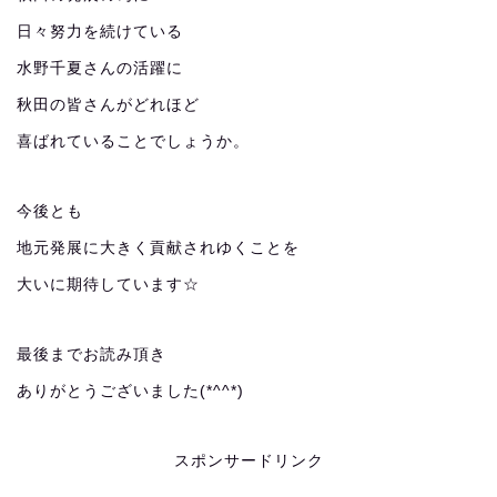
日々努力を続けている
水野千夏さんの活躍に
秋田の皆さんがどれほど
喜ばれていることでしょうか。
今後とも
地元発展に大きく貢献されゆくことを
大いに期待しています☆
最後までお読み頂き
ありがとうございました(*^^*)
スポンサードリンク