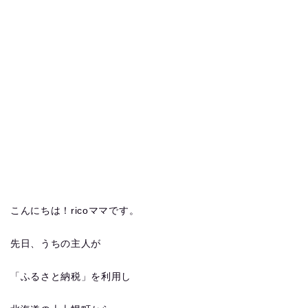
こんにちは！ricoママです。
先日、うちの主人が
「ふるさと納税」を利用し