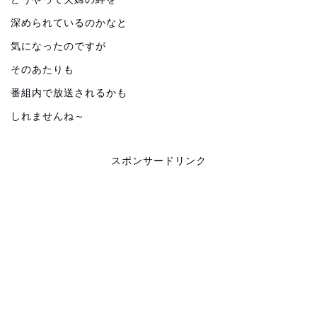
深められているのかなと
気になったのですが
そのあたりも
番組内で放送されるかも
しれませんね～
スポンサードリンク