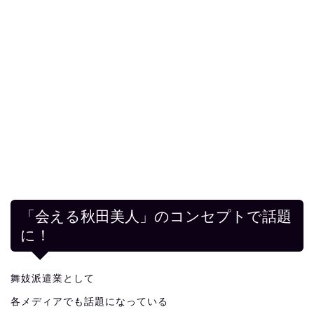
「会える秋田美人」のコンセプトで話題
に！
舞妓派遣業として
各メディアでも話題になっている