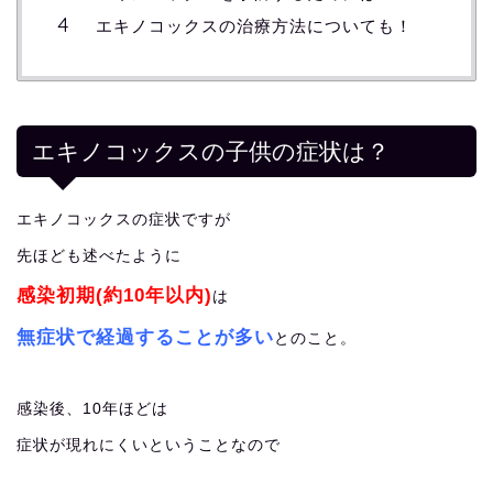
エキノコックスの治療方法についても！
エキノコックスの子供の症状は？
エキノコックスの症状ですが
先ほども述べたように
感染初期(約10年以内)
は
無症状で経過することが多い
とのこと。
感染後、10年ほどは
症状が現れにくいということなので