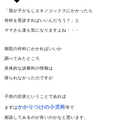
「我が子がもしエキノコックスにかかったら
何科を受診すればいいんだろう？」と
ママさん達も気になりますよね・・・
病院の何科にかかればいいか
調べてみたところ
具体的な診療科の情報は
得られなかったのですが
子供の症状ということであれば
かかりつけの小児科
まずは
等で
相談してみるのが良いのかなと思います。