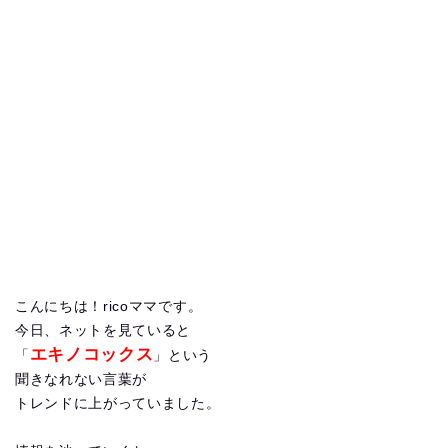
こんにちは！ricoママです。
今日、ネットを見ていると
エキノコックス
「
」という
聞きなれない言葉が
トレンドに上がっていました。