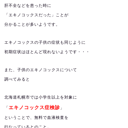
肝不全などを患った時に
「エキノコックスだった」ことが
分かることが多いようです。
エキノコックスの子供の症状も同じように
初期症状はほとんど現れないようです・・・
また、子供のエキノコックスについて
調べてみると
北海道札幌市では小学生以上を対象に
エキノコックス症検診
「
」
ということで、無料で血液検査を
行なっているとのこと。