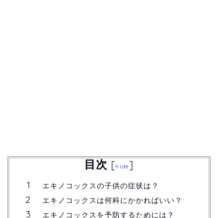
目次
[
]
hide
エキノコックスの子供の症状は？
エキノコックスは何科にかかればいい？
エキノコックスを予防するためには？