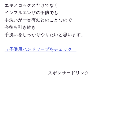
エキノコックスだけでなく
インフルエンザの予防でも
手洗いが一番有効とのことなので
今後も引き続き
手洗いをしっかりやりたいと思います。
→子供用ハンドソープをチェック！
スポンサードリンク