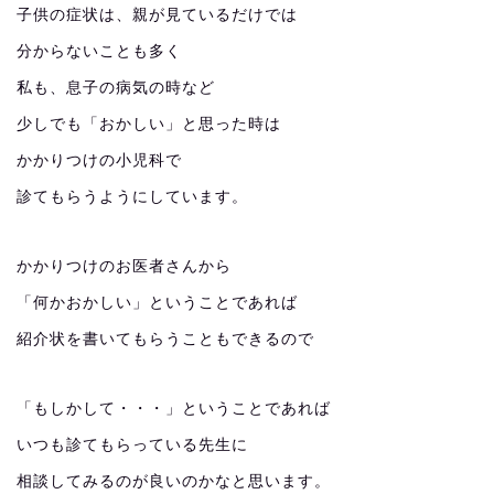
子供の症状は、親が見ているだけでは
分からないことも多く
私も、息子の病気の時など
少しでも「おかしい」と思った時は
かかりつけの小児科で
診てもらうようにしています。
かかりつけのお医者さんから
「何かおかしい」ということであれば
紹介状を書いてもらうこともできるので
「もしかして・・・」ということであれば
いつも診てもらっている先生に
相談してみるのが良いのかなと思います。