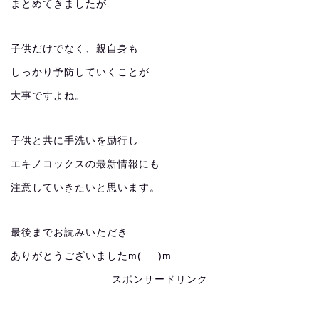
まとめてきましたが
子供だけでなく、親自身も
しっかり予防していくことが
大事ですよね。
子供と共に手洗いを励行し
エキノコックスの最新情報にも
注意していきたいと思います。
最後までお読みいただき
ありがとうございましたm(_ _)m
スポンサードリンク