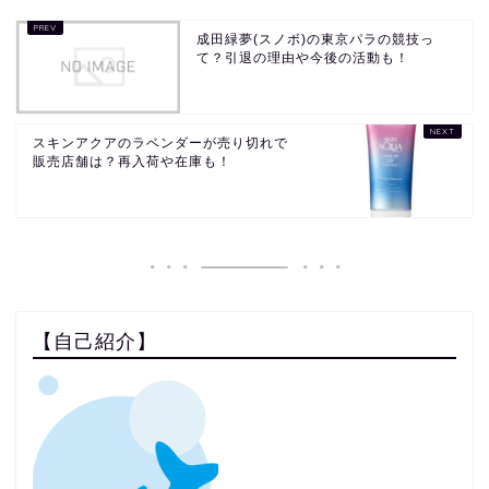
成田緑夢(スノボ)の東京パラの競技っ
て？引退の理由や今後の活動も！
スキンアクアのラベンダーが売り切れで
販売店舗は？再入荷や在庫も！
【自己紹介】