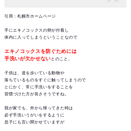
引用：札幌市ホームページ
手にエキノコックスの卵が付着し
体内に入ってしまうということなので
エキノコックスを防ぐためには
手洗いが欠かせない
とのこと。
子供は、道を歩いている動物や
落ちているものをすぐに触ってしまうので
とにかく、常に手洗いをすることを
習慣づけた方が良さそうですね。
我が家でも、外から帰ってきた時は
必ず手洗いうがいをするように
息子にも言い聞かせていますが