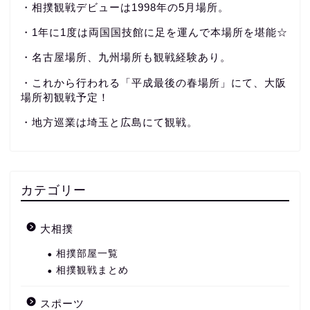
・相撲観戦デビューは1998年の5月場所。
・1年に1度は両国国技館に足を運んで本場所を堪能☆
・名古屋場所、九州場所も観戦経験あり。
・これから行われる「平成最後の春場所」にて、大阪
場所初観戦予定！
・地方巡業は埼玉と広島にて観戦。
カテゴリー
大相撲
相撲部屋一覧
相撲観戦まとめ
スポーツ