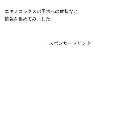
エキノコックスの子供への症状など
情報を集めてみました。
スポンサードリンク