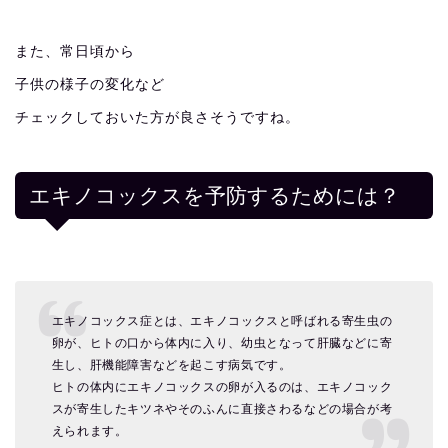
また、常日頃から
子供の様子の変化など
チェックしておいた方が良さそうですね。
エキノコックスを予防するためには？
エキノコックス症とは、エキノコックスと呼ばれる寄生虫の
卵が、ヒトの口から体内に入り、幼虫となって肝臓などに寄
生し、肝機能障害などを起こす病気です。
ヒトの体内にエキノコックスの卵が入るのは、エキノコック
スが寄生したキツネやそのふんに直接さわるなどの場合が考
えられます。