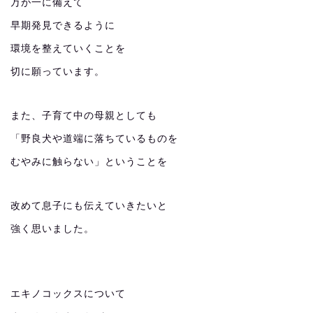
万が一に備えて
早期発見できるように
環境を整えていくことを
切に願っています。
また、子育て中の母親としても
「野良犬や道端に落ちているものを
むやみに触らない」ということを
改めて息子にも伝えていきたいと
強く思いました。
エキノコックスについて