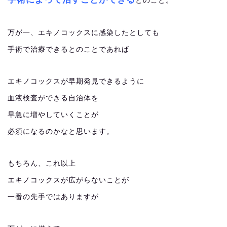
とのこと。
万が一、エキノコックスに感染したとしても
手術で治療できるとのことであれば
エキノコックスが早期発見できるように
血液検査ができる自治体を
早急に増やしていくことが
必須になるのかなと思います。
もちろん、これ以上
エキノコックスが広がらないことが
一番の先手ではありますが