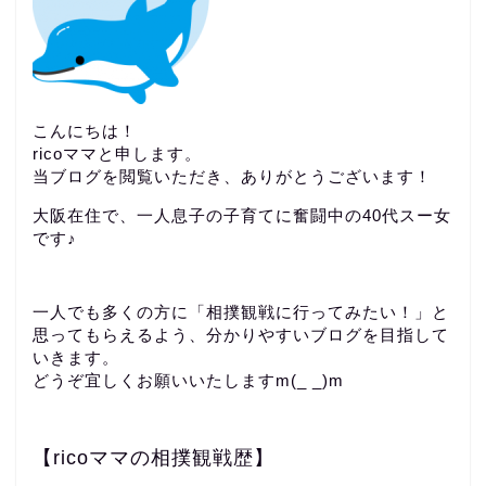
こんにちは！
ricoママと申します。
当ブログを閲覧いただき、ありがとうございます！
大阪在住で、一人息子の子育てに奮闘中の40代スー女
です♪
一人でも多くの方に「相撲観戦に行ってみたい！」と
思ってもらえるよう、分かりやすいブログを目指して
いきます。
どうぞ宜しくお願いいたしますm(_ _)m
【ricoママの相撲観戦歴】