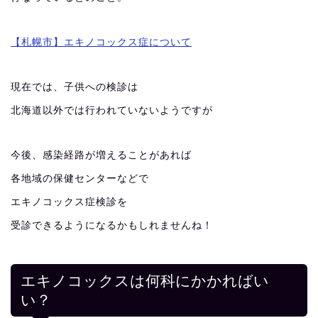
【札幌市】エキノコックス症について
現在では、子供への検診は
北海道以外では行われていないようですが
今後、感染経路が増えることがあれば
各地域の保健センターなどで
エキノコックス症検診を
受診できるようになるかもしれませんね！
エキノコックスは何科にかかればい
い？