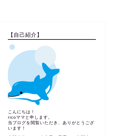
【自己紹介】
こんにちは！
ricoママと申します。
当ブログを閲覧いただき、ありがとうござ
います！