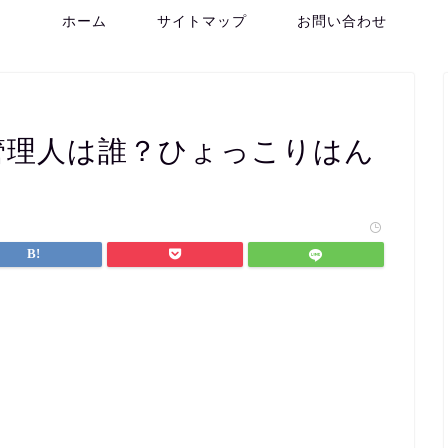
ホーム
サイトマップ
お問い合わせ
)の管理人は誰？ひょっこりはん