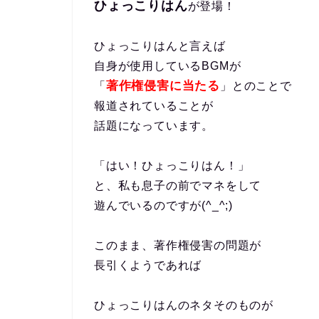
ひょっこりはん
が登場！
ひょっこりはんと言えば
自身が使用しているBGMが
著作権侵害に当たる
「
」とのことで
報道されていることが
話題になっています。
「はい！ひょっこりはん！」
と、私も息子の前でマネをして
遊んでいるのですが(^_^;)
このまま、著作権侵害の問題が
長引くようであれば
ひょっこりはんのネタそのものが