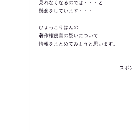
見れなくなるのでは・・・と
懸念をしています・・・
ひょっこりはんの
著作権侵害の疑いについて
情報をまとめてみようと思います。
スポ