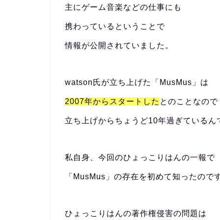
主にゲーム音楽などの仕事にも
携わっているということで
情報が公開されていました。
watson氏が立ち上げた「MusMus」は
2007年からスタートした
とのことなので
立ち上げからちょうど10年過ぎているん
私自身、今回のひょっこりはんの一報で
「MusMus」の存在を初めて知ったので
ひょっこりはんの著作権侵害の問題は