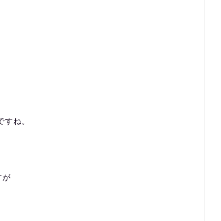
ですね。
すが