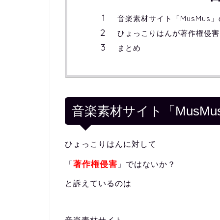
音楽素材サイト「MusMus
ひょっこりはんが著作権侵害
まとめ
音楽素材サイト「MusM
ひょっこりはんに対して
著作権侵害
「
」ではないか？
と訴えているのは