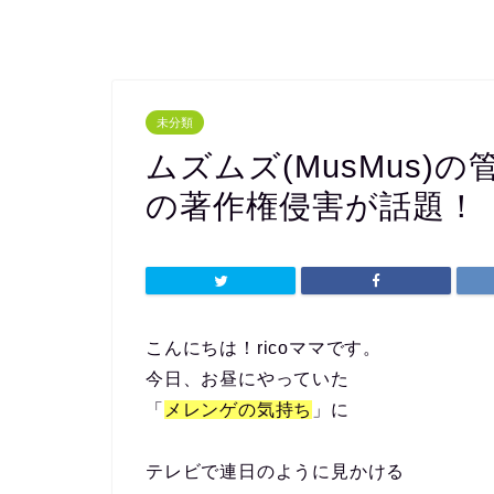
未分類
ムズムズ(MusMus
の著作権侵害が話題！
こんにちは！ricoママです。
今日、お昼にやっていた
「
メレンゲの気持ち
」に
テレビで連日のように見かける