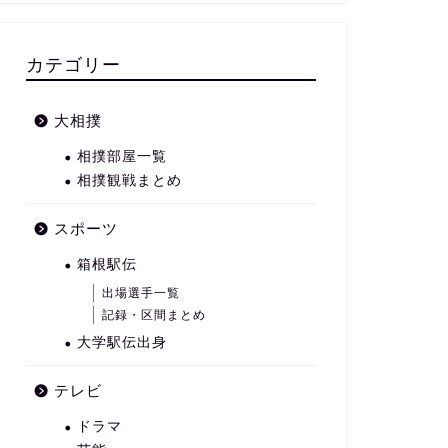
カテゴリー
大相撲
相撲部屋一覧
相撲観戦まとめ
スポーツ
箱根駅伝
出場選手一覧
記録・区間まとめ
大学駅伝出身
テレビ
ドラマ