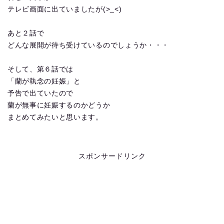
テレビ画面に出ていましたが(>_<)
あと２話で
どんな展開が待ち受けているのでしょうか・・・
そして、第６話では
「蘭が執念の妊娠」と
予告で出ていたので
蘭が無事に妊娠するのかどうか
まとめてみたいと思います。
スポンサードリンク