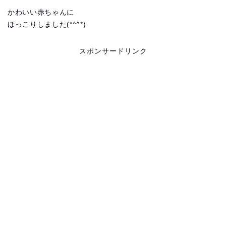
かわいい赤ちゃんに
ほっこりしました(*^^*)
スポンサードリンク