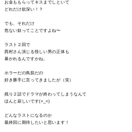
お金ももらってキスまでしといて
どれだけ欲深い！？
でも、それだけ
危ない奴ってことですよね〜
ラスト２回で
西村さん演じる怪しい男の正体も
暴かれるんですかね。
ホラーだの鳥肌だの
好き勝手に言ってきましたが（笑）
残り２話でドラマが終わってしまうなんて
ほんと寂しいです(>_<)
どんなラストになるのか
最終回に期待したいと思います！