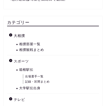
カテゴリー
大相撲
相撲部屋一覧
相撲観戦まとめ
スポーツ
箱根駅伝
出場選手一覧
記録・区間まとめ
大学駅伝出身
テレビ