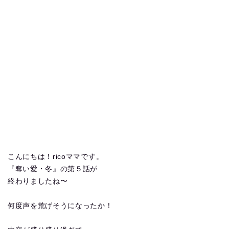
こんにちは！ricoママです。
『奪い愛・冬』の第５話が
終わりましたね〜
何度声を荒げそうになったか！