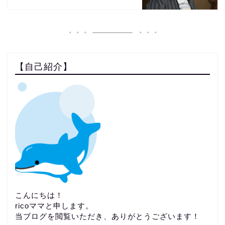
【自己紹介】
こんにちは！
ricoママと申します。
当ブログを閲覧いただき、ありがとうございます！