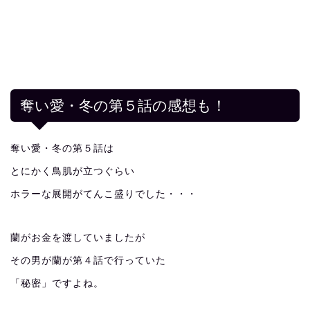
奪い愛・冬の第５話の感想も！
奪い愛・冬の第５話は
とにかく鳥肌が立つぐらい
ホラーな展開がてんこ盛りでした・・・
蘭がお金を渡していましたが
その男が蘭が第４話で行っていた
「秘密」ですよね。