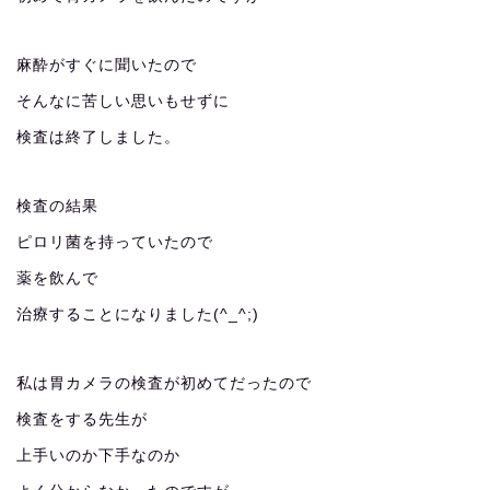
麻酔がすぐに聞いたので
そんなに苦しい思いもせずに
検査は終了しました。
検査の結果
ピロリ菌を持っていたので
薬を飲んで
治療することになりました(^_^;)
私は胃カメラの検査が初めてだったので
検査をする先生が
上手いのか下手なのか