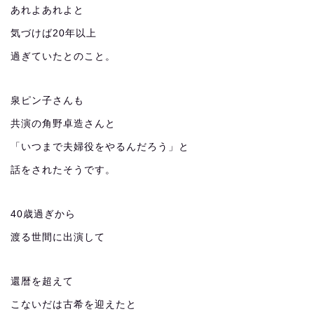
あれよあれよと
気づけば20年以上
過ぎていたとのこと。
泉ピン子さんも
共演の角野卓造さんと
「いつまで夫婦役をやるんだろう」と
話をされたそうです。
40歳過ぎから
渡る世間に出演して
還暦を超えて
こないだは古希を迎えたと