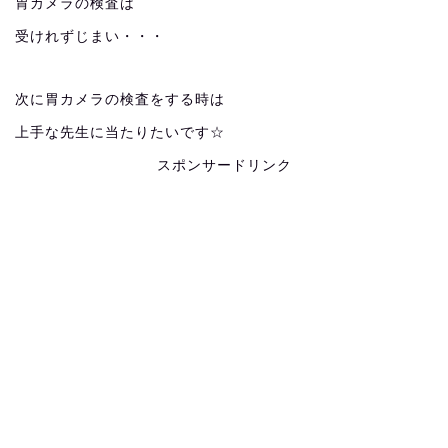
胃カメラの検査は
受けれずじまい・・・
次に胃カメラの検査をする時は
上手な先生に当たりたいです☆
スポンサードリンク