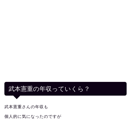
武本憲重の年収っていくら？
武本憲重さんの年収も
個人的に気になったのですが