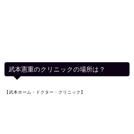
武本憲重のクリニックの場所は？
【武本ホーム・ドクター・クリニック】