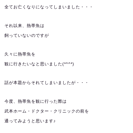
全てお亡くなりになってしまいました・・・
それ以来、熱帯魚は
飼っていないのですが
久々に熱帯魚を
観に行きたいなと思いました(*^^*)
話が本題からそれてしまいましたが・・・
今度、熱帯魚を観に行った際は
武本ホーム・ドクター・クリニックの前を
通ってみようと思います♪