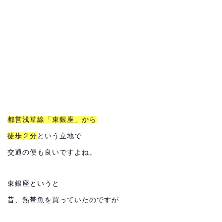
都営浅草線「東銀座」から
徒歩２分
という立地で
交通の便も良いですよね。
東銀座というと
昔、熱帯魚を買っていたのですが