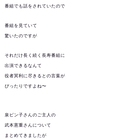
番組でも話をされていたので
番組を見ていて
驚いたのですが
それだけ長く続く長寿番組に
出演できるなんて
役者冥利に尽きるとの言葉が
ぴったりですよね〜
泉ピン子さんのご主人の
武本憲重さんについて
まとめてきましたが