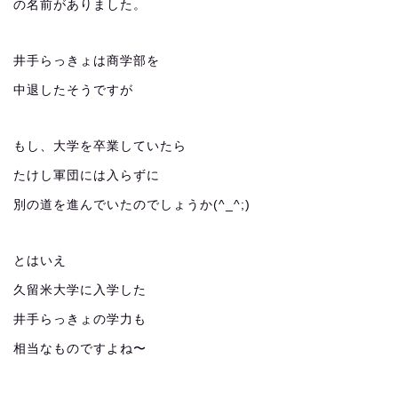
の名前がありました。
井手らっきょは商学部を
中退したそうですが
もし、大学を卒業していたら
たけし軍団には入らずに
別の道を進んでいたのでしょうか(^_^;)
とはいえ
久留米大学に入学した
井手らっきょの学力も
相当なものですよね〜