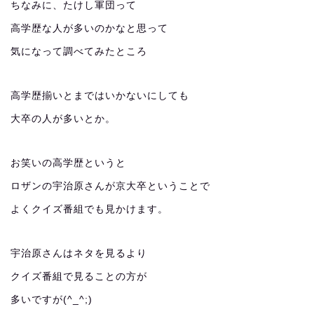
ちなみに、たけし軍団って
高学歴な人が多いのかなと思って
気になって調べてみたところ
高学歴揃いとまではいかないにしても
大卒の人が多いとか。
お笑いの高学歴というと
ロザンの宇治原さんが京大卒ということで
よくクイズ番組でも見かけます。
宇治原さんはネタを見るより
クイズ番組で見ることの方が
多いですが(^_^;)