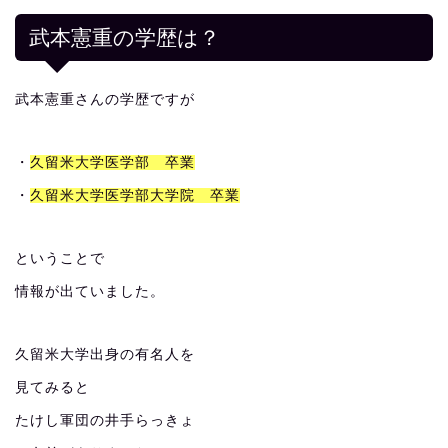
武本憲重の学歴は？
武本憲重さんの学歴ですが
・
久留米大学医学部 卒業
・
久留米大学医学部大学院 卒業
ということで
情報が出ていました。
久留米大学出身の有名人を
見てみると
たけし軍団の井手らっきょ