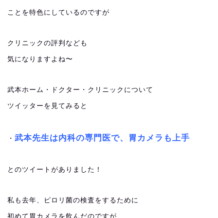
ことを特色にしているのですが
クリニックの評判なども
気になりますよね〜
武本ホーム・ドクター・クリニックについて
ツイッターを見てみると
武本先生は内科の専門医で、胃カメラも上手
・
とのツイートがありました！
私も去年、ピロリ菌の検査をするために
初めて胃カメラを飲んだのですが