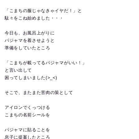
「こまちの服じゃなきゃイヤだ！」と
駄々をこね始めました・・・
今日も、お風呂上がりに
パジャマを着させようと
準備をしていたところ
「こまちが載ってるパジャマがいい！」
と言い出して
困ってしまいました(>_<)
そこで、またまた苦肉の策として
アイロンでくっつける
こまちの名前シールを
パジャマに貼ることを
息子に提案したところ