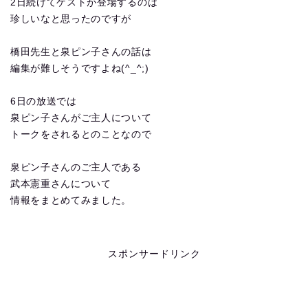
2日続けてゲストが登場するのは
珍しいなと思ったのですが
橋田先生と泉ピン子さんの話は
編集が難しそうですよね(^_^;)
6日の放送では
泉ピン子さんがご主人について
トークをされるとのことなので
泉ピン子さんのご主人である
武本憲重さんについて
情報をまとめてみました。
スポンサードリンク