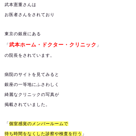
武本憲重さんは
お医者さんをされており
東京の銀座にある
武本ホーム・ドクター・クリニック
「
」
の院長をされています。
病院のサイトを見てみると
銀座の一等地にふさわしく
綺麗なクリニックの写真が
掲載されていました。
「
個室感覚のメンバールームで
待ち時間をなくした診察や検査を行う
」