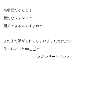
高学歴だからこそ
新たなジャンルで
開拓できるんですよね〜
またまた話がそれてしまいましたね(^_^;)
失礼しましたm(_ _)m
スポンサードリンク