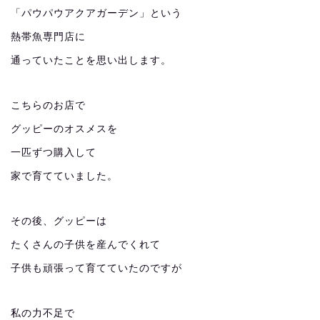
「パウパウアクアガーデン」という
熱帯魚専門店に
通っていたことを思い出します。
こちらのお店で
グッピーのオスメスを
一匹ずつ購入して
家で育てていました。
その後、グッピーは
たくさんの子供を産んでくれて
子供も頑張って育てていたのですが
私の力不足で