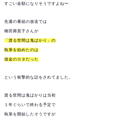
すごい金額になりそうですよね〜
先週の番組の放送では
橋田壽賀子さんが
「渡る世間は鬼ばかり」の
執筆を始めたのは
借金のカタだった
という衝撃的な話をされてました。
渡る世間は鬼ばかりは当初
１年ぐらいで終わる予定で
執筆を開始したそうですが