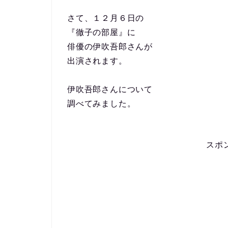
さて、１２月６日の
『徹子の部屋』に
俳優の伊吹吾郎さんが
出演されます。
伊吹吾郎さんについて
調べてみました。
スポ