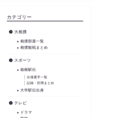
カテゴリー
大相撲
相撲部屋一覧
相撲観戦まとめ
スポーツ
箱根駅伝
出場選手一覧
記録・区間まとめ
大学駅伝出身
テレビ
ドラマ