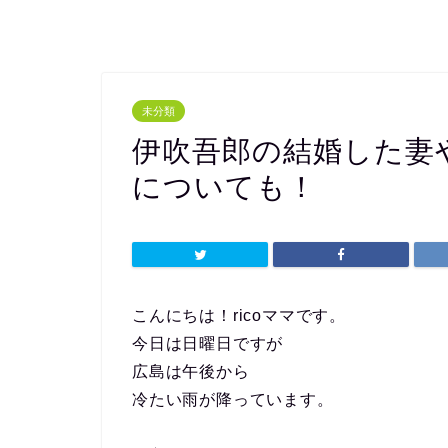
未分類
伊吹吾郎の結婚した妻
についても！
こんにちは！ricoママです。
今日は日曜日ですが
広島は午後から
冷たい雨が降っています。