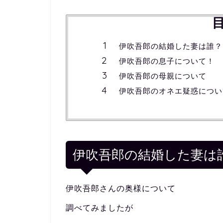
伊吹吾郎の結婚した妻は誰？
伊吹吾郎の息子について！
伊吹吾郎の母親について
伊吹吾郎のオネエ疑惑につい
伊吹吾郎の結婚した妻は
伊吹吾郎さんの奥様について
調べてみましたが