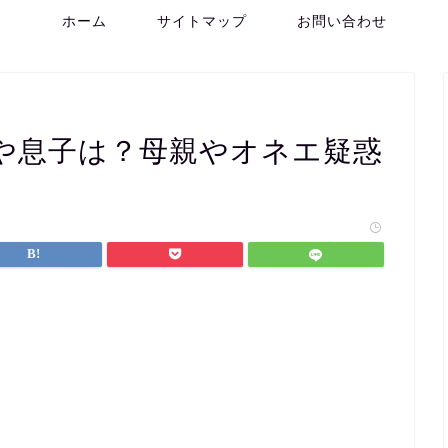
ホーム
サイトマップ
お問い合わせ
や息子は？母親やオネエ疑惑