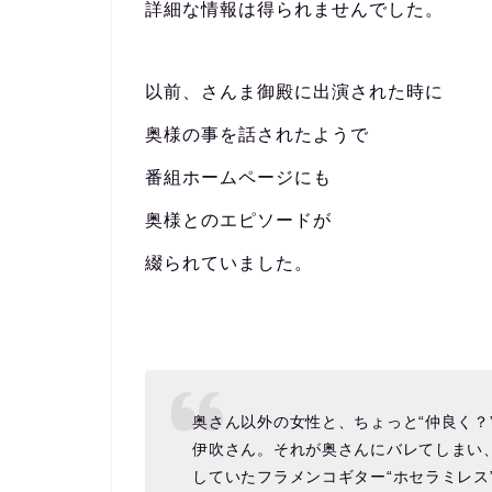
詳細な情報は得られませんでした。
以前、さんま御殿に出演された時に
奥様の事を話されたようで
番組ホームページにも
奥様とのエピソードが
綴られていました。
奥さん以外の女性と、ちょっと“仲良く？
伊吹さん。それが奥さんにバレてしまい
していたフラメンコギター“ホセラミレス