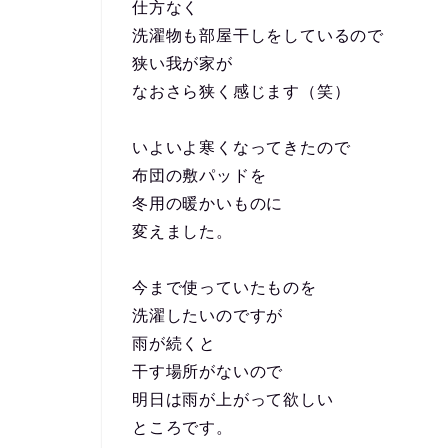
仕方なく
洗濯物も部屋干しをしているので
狭い我が家が
なおさら狭く感じます（笑）
いよいよ寒くなってきたので
布団の敷パッドを
冬用の暖かいものに
変えました。
今まで使っていたものを
洗濯したいのですが
雨が続くと
干す場所がないので
明日は雨が上がって欲しい
ところです。