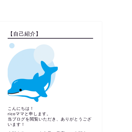
【自己紹介】
こんにちは！
ricoママと申します。
当ブログを閲覧いただき、ありがとうござ
います！