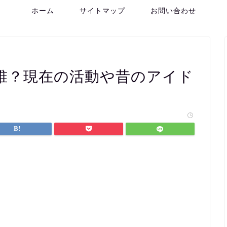
ホーム
サイトマップ
お問い合わせ
誰？現在の活動や昔のアイド