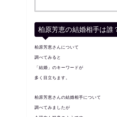
柏原芳恵の結婚相手は誰
柏原芳恵さんについて
調べてみると
「結婚」のキーワードが
多く目立ちます。
柏原芳恵さんの結婚相手について
調べてみましたが