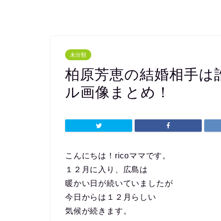
未分類
柏原芳恵の結婚相手は
ル画像まとめ！
こんにちは！ricoママです。
１２月に入り、広島は
暖かい日が続いていましたが
今日からは１２月らしい
気候が続きます。