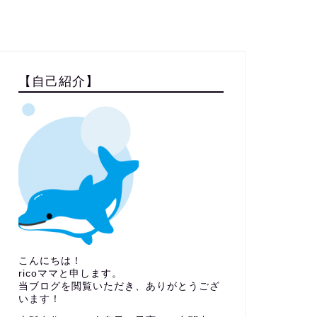
【自己紹介】
こんにちは！
ricoママと申します。
当ブログを閲覧いただき、ありがとうござ
います！