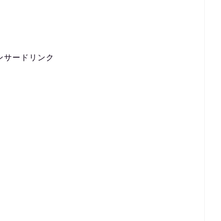
ンサードリンク