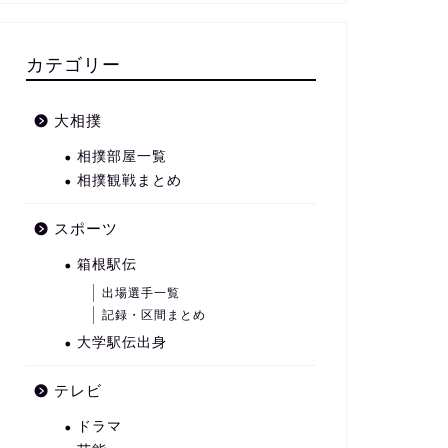
カテゴリー
大相撲
相撲部屋一覧
相撲観戦まとめ
スポーツ
箱根駅伝
出場選手一覧
記録・区間まとめ
大学駅伝出身
テレビ
ドラマ