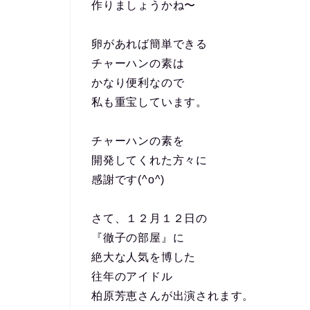
作りましょうかね〜
卵があれば簡単できる
チャーハンの素は
かなり便利なので
私も重宝しています。
チャーハンの素を
開発してくれた方々に
感謝です(^o^)
さて、１２月１２日の
『徹子の部屋』に
絶大な人気を博した
往年のアイドル
柏原芳恵さんが出演されます。